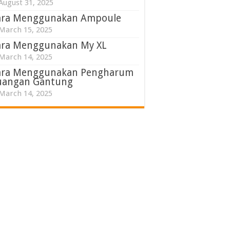
August 31, 2025
ara Menggunakan Ampoule
March 15, 2025
ara Menggunakan My XL
March 14, 2025
ara Menggunakan Pengharum
uangan Gantung
March 14, 2025