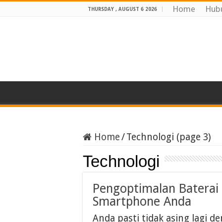
Home
Hub
THURSDAY , AUGUST 6 2026
Home
/
Technologi (page 3)
Technologi
Pengoptimalan Baterai
Smartphone Anda
Anda pasti tidak asing lagi d