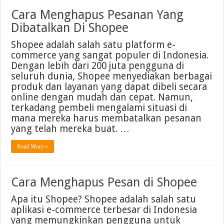
Cara Menghapus Pesanan Yang
Dibatalkan Di Shopee
Shopee adalah salah satu platform e-
commerce yang sangat populer di Indonesia.
Dengan lebih dari 200 juta pengguna di
seluruh dunia, Shopee menyediakan berbagai
produk dan layanan yang dapat dibeli secara
online dengan mudah dan cepat. Namun,
terkadang pembeli mengalami situasi di
mana mereka harus membatalkan pesanan
yang telah mereka buat. …
Read More »
Cara Menghapus Pesan di Shopee
Apa itu Shopee? Shopee adalah salah satu
aplikasi e-commerce terbesar di Indonesia
yang memungkinkan pengguna untuk