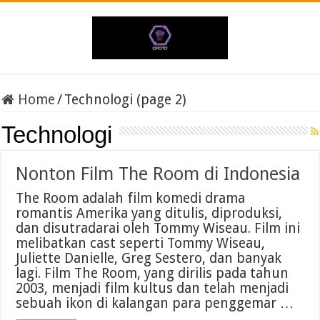
Home
/
Technologi (page 2)
Technologi
Nonton Film The Room di Indonesia
The Room adalah film komedi drama
romantis Amerika yang ditulis, diproduksi,
dan disutradarai oleh Tommy Wiseau. Film ini
melibatkan cast seperti Tommy Wiseau,
Juliette Danielle, Greg Sestero, dan banyak
lagi. Film The Room, yang dirilis pada tahun
2003, menjadi film kultus dan telah menjadi
sebuah ikon di kalangan para penggemar …