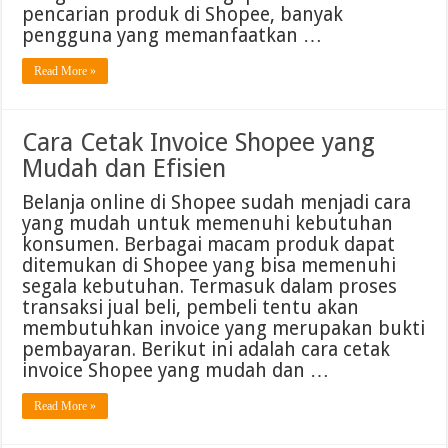
pencarian produk di Shopee, banyak
pengguna yang memanfaatkan …
Read More »
Cara Cetak Invoice Shopee yang
Mudah dan Efisien
Belanja online di Shopee sudah menjadi cara
yang mudah untuk memenuhi kebutuhan
konsumen. Berbagai macam produk dapat
ditemukan di Shopee yang bisa memenuhi
segala kebutuhan. Termasuk dalam proses
transaksi jual beli, pembeli tentu akan
membutuhkan invoice yang merupakan bukti
pembayaran. Berikut ini adalah cara cetak
invoice Shopee yang mudah dan …
Read More »