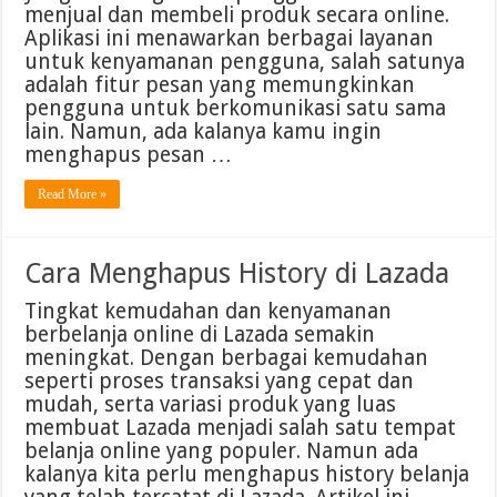
menjual dan membeli produk secara online.
Aplikasi ini menawarkan berbagai layanan
untuk kenyamanan pengguna, salah satunya
adalah fitur pesan yang memungkinkan
pengguna untuk berkomunikasi satu sama
lain. Namun, ada kalanya kamu ingin
menghapus pesan …
Read More »
Cara Menghapus History di Lazada
Tingkat kemudahan dan kenyamanan
berbelanja online di Lazada semakin
meningkat. Dengan berbagai kemudahan
seperti proses transaksi yang cepat dan
mudah, serta variasi produk yang luas
membuat Lazada menjadi salah satu tempat
belanja online yang populer. Namun ada
kalanya kita perlu menghapus history belanja