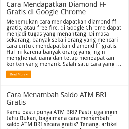
Cara Mendapatkan Diamond FF
Gratis di Google Chrome
Menemukan cara mendapatkan diamond ff
gratis, atau free fire, di Google Chrome dapat
menjadi tugas yang menantang. Di masa
sekarang, banyak sekali orang yang mencari
cara untuk mendapatkan diamond ff gratis.
Hal ini karena banyak orang yang ingin
menghemat uang dan tetap mendapatkan
konten yang menarik. Salah satu cara yang …
Read More »
Cara Menambah Saldo ATM BRI
Gratis
Kamu pasti punya ATM BRI? Pasti juga ingin
tahu Bukan, bagaimana cara menambah
saldo ATM BRI secara gratis? Tenang, artikel