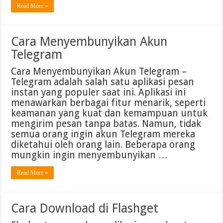
Read More »
Cara Menyembunyikan Akun
Telegram
Cara Menyembunyikan Akun Telegram –
Telegram adalah salah satu aplikasi pesan
instan yang populer saat ini. Aplikasi ini
menawarkan berbagai fitur menarik, seperti
keamanan yang kuat dan kemampuan untuk
mengirim pesan tanpa batas. Namun, tidak
semua orang ingin akun Telegram mereka
diketahui oleh orang lain. Beberapa orang
mungkin ingin menyembunyikan …
Read More »
Cara Download di Flashget