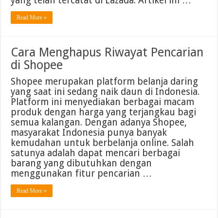
yang telah tercatat di Lazada. Artikel ini …
Read More »
Cara Menghapus Riwayat Pencarian
di Shopee
Shopee merupakan platform belanja daring
yang saat ini sedang naik daun di Indonesia.
Platform ini menyediakan berbagai macam
produk dengan harga yang terjangkau bagi
semua kalangan. Dengan adanya Shopee,
masyarakat Indonesia punya banyak
kemudahan untuk berbelanja online. Salah
satunya adalah dapat mencari berbagai
barang yang dibutuhkan dengan
menggunakan fitur pencarian …
Read More »