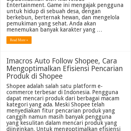
Entertainment. Game ini mengajak pengguna
untuk hidup di sebuah desa, dengan
berkebun, berternak hewan, dan mengelola
pemukiman yang sehat. Anda akan
menemukan banyak karakter yang …
Read More »
Imacros Auto Follow Shopee, Cara
Mengoptimalkan Efisiensi Pencarian
Produk di Shopee
Shopee adalah salah satu platform e-
commerce terbesar di Indonesia. Pengguna
dapat mencari produk dari berbagai macam
kategori yang ada. Meski Shopee telah
menyediakan fitur pencarian produk yang
canggih namun masih banyak pengguna
yang kesulitan dalam mencari produk yang
diinginkan. Untuk mengoptimalkan efisiensi