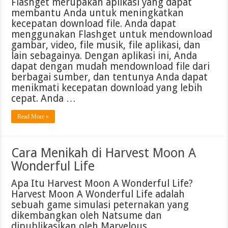
Flashget merupakan aplikasi yang dapat
membantu Anda untuk meningkatkan
kecepatan download file. Anda dapat
menggunakan Flashget untuk mendownload
gambar, video, file musik, file aplikasi, dan
lain sebagainya. Dengan aplikasi ini, Anda
dapat dengan mudah mendownload file dari
berbagai sumber, dan tentunya Anda dapat
menikmati kecepatan download yang lebih
cepat. Anda …
Read More »
Cara Menikah di Harvest Moon A
Wonderful Life
Apa Itu Harvest Moon A Wonderful Life?
Harvest Moon A Wonderful Life adalah
sebuah game simulasi peternakan yang
dikembangkan oleh Natsume dan
dipublikasikan oleh Marvelous