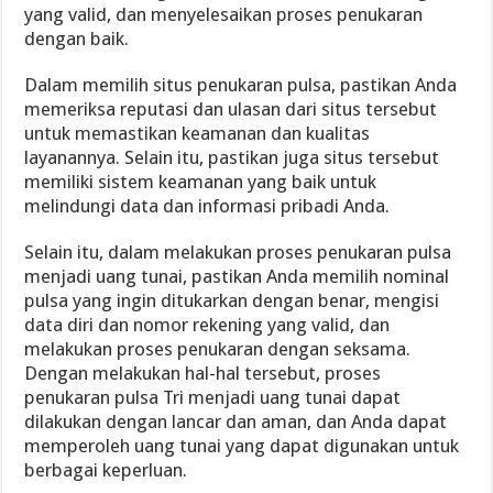
yang valid, dan menyelesaikan proses penukaran
dengan baik.
Dalam memilih situs penukaran pulsa, pastikan Anda
memeriksa reputasi dan ulasan dari situs tersebut
untuk memastikan keamanan dan kualitas
layanannya. Selain itu, pastikan juga situs tersebut
memiliki sistem keamanan yang baik untuk
melindungi data dan informasi pribadi Anda.
Selain itu, dalam melakukan proses penukaran pulsa
menjadi uang tunai, pastikan Anda memilih nominal
pulsa yang ingin ditukarkan dengan benar, mengisi
data diri dan nomor rekening yang valid, dan
melakukan proses penukaran dengan seksama.
Dengan melakukan hal-hal tersebut, proses
penukaran pulsa Tri menjadi uang tunai dapat
dilakukan dengan lancar dan aman, dan Anda dapat
memperoleh uang tunai yang dapat digunakan untuk
berbagai keperluan.