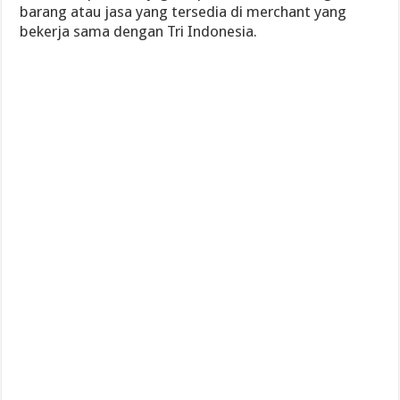
barang atau jasa yang tersedia di merchant yang
bekerja sama dengan Tri Indonesia.