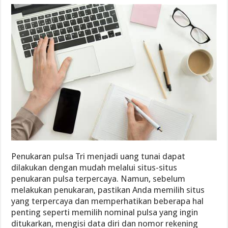
Penukaran pulsa Tri menjadi uang tunai dapat
dilakukan dengan mudah melalui situs-situs
penukaran pulsa terpercaya. Namun, sebelum
melakukan penukaran, pastikan Anda memilih situs
yang terpercaya dan memperhatikan beberapa hal
penting seperti memilih nominal pulsa yang ingin
ditukarkan, mengisi data diri dan nomor rekening