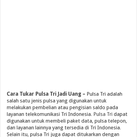
Cara Tukar Pulsa Tri Jadi Uang –
Pulsa Tri adalah
salah satu jenis pulsa yang digunakan untuk
melakukan pembelian atau pengisian saldo pada
layanan telekomunikasi Tri Indonesia.
Pulsa Tri
dapat
digunakan untuk membeli paket data, pulsa telepon,
dan layanan lainnya yang tersedia di Tri Indonesia.
Selain itu, pulsa Tri juga dapat ditukarkan dengan