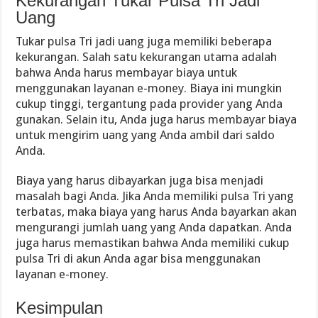
Kekurangan Tukar Pulsa Tri Jadi
Uang
Tukar pulsa Tri jadi uang juga memiliki beberapa
kekurangan. Salah satu kekurangan utama adalah
bahwa Anda harus membayar biaya untuk
menggunakan layanan e-money. Biaya ini mungkin
cukup tinggi, tergantung pada provider yang Anda
gunakan. Selain itu, Anda juga harus membayar biaya
untuk mengirim uang yang Anda ambil dari saldo
Anda.
Biaya yang harus dibayarkan juga bisa menjadi
masalah bagi Anda. Jika Anda memiliki pulsa Tri yang
terbatas, maka biaya yang harus Anda bayarkan akan
mengurangi jumlah uang yang Anda dapatkan. Anda
juga harus memastikan bahwa Anda memiliki cukup
pulsa Tri di akun Anda agar bisa menggunakan
layanan e-money.
Kesimpulan