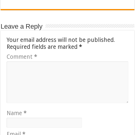
Leave a Reply
Your email address will not be published.
Required fields are marked
*
Comment
*
Name
*
Email
*