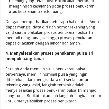
rekening yang telah diisi. Hal ini akan membantu
menghindari kesalahan pada proses penukaran
atau kesalahan transfer uang.
Dengan memperhatikan beberapa hal di atas, Anda
dapat mengisi data diri dan nomor rekening yang
valid saat melakukan proses penukaran pulsa Tri
menjadi uang tunai, sehingga proses penukaran
dapat dilakukan dengan lancar dan aman.
4. Menyelesaikan proses penukaran pulsa Tri
menjadi uang tunai
Setelah Anda memilih situs penukaran pulsa
terpercaya, memilih nominal pulsa yang ingin
ditukarkan, dan mengisi data diri serta nomor
rekening yang valid, langkah terakhir adalah
menyelesaikan proses penukaran pulsa Tri menjadi
uang tunai. Berikut ini adalah langkah-langkah umum
untuk menyelesaikan proses penukaran: