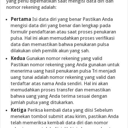
yang perlu diperhatikan saat mengisi data diri dan
nomor rekening adalah:
Pertama
Isi data diri yang benar Pastikan Anda
mengisi data diri yang benar dan lengkap pada
formulir pendaftaran atau saat proses penukaran
pulsa. Hal ini akan memudahkan proses verifikasi
data dan memastikan bahwa penukaran pulsa
dilakukan oleh pemilik akun yang sah.
Kedua
Gunakan nomor rekening yang valid
Pastikan nomor rekening yang Anda gunakan untuk
menerima uang hasil penukaran pulsa Tri menjadi
uang tunai adalah nomor rekening yang valid dan
terdaftar atas nama Anda sendiri. Hal ini akan
memudahkan proses transfer dan memastikan
bahwa uang yang Anda terima sesuai dengan
jumlah pulsa yang ditukarkan.
Ketiga
Periksa kembali data yang diisi Sebelum
menekan tombol submit atau kirim, pastikan Anda
telah memeriksa kembali data diri dan nomor