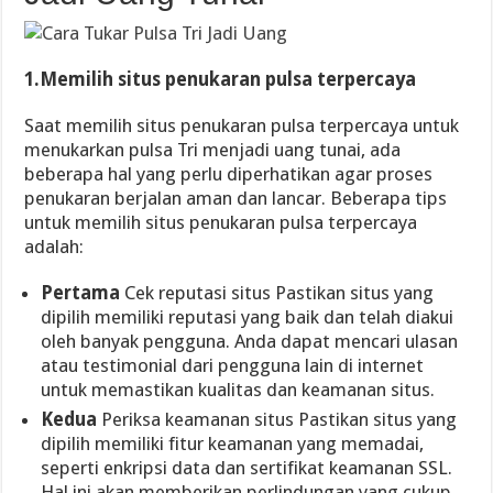
1.Memilih situs penukaran pulsa terpercaya
Saat memilih situs penukaran pulsa terpercaya untuk
menukarkan pulsa Tri menjadi uang tunai, ada
beberapa hal yang perlu diperhatikan agar proses
penukaran berjalan aman dan lancar. Beberapa tips
untuk memilih situs penukaran pulsa terpercaya
adalah:
Pertama
Cek reputasi situs Pastikan situs yang
dipilih memiliki reputasi yang baik dan telah diakui
oleh banyak pengguna. Anda dapat mencari ulasan
atau testimonial dari pengguna lain di internet
untuk memastikan kualitas dan keamanan situs.
Kedua
Periksa keamanan situs Pastikan situs yang
dipilih memiliki fitur keamanan yang memadai,
seperti enkripsi data dan sertifikat keamanan SSL.
Hal ini akan memberikan perlindungan yang cukup