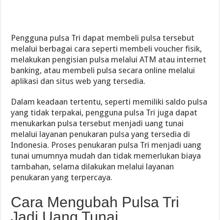
Pengguna pulsa Tri dapat membeli pulsa tersebut
melalui berbagai cara seperti membeli voucher fisik,
melakukan pengisian pulsa melalui ATM atau internet
banking, atau membeli pulsa secara online melalui
aplikasi dan situs web yang tersedia.
Dalam keadaan tertentu, seperti memiliki saldo pulsa
yang tidak terpakai, pengguna pulsa Tri juga dapat
menukarkan pulsa tersebut menjadi uang tunai
melalui layanan penukaran pulsa yang tersedia di
Indonesia. Proses penukaran pulsa Tri menjadi uang
tunai umumnya mudah dan tidak memerlukan biaya
tambahan, selama dilakukan melalui layanan
penukaran yang terpercaya.
Cara Mengubah Pulsa Tri
Jadi Uang Tunai