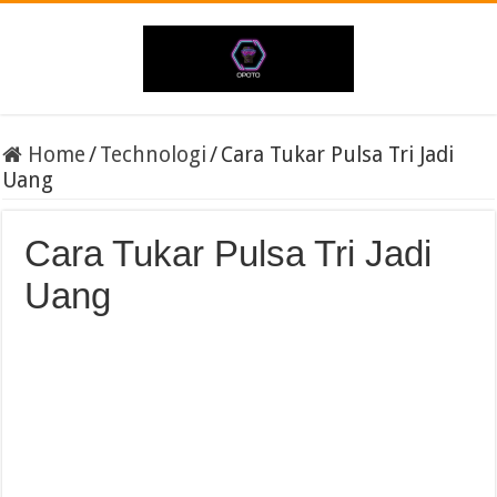
Home
/
Technologi
/
Cara Tukar Pulsa Tri Jadi
Uang
Cara Tukar Pulsa Tri Jadi
Uang