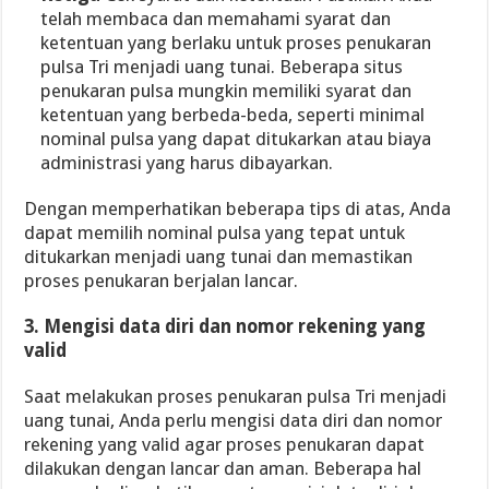
telah membaca dan memahami syarat dan
ketentuan yang berlaku untuk proses penukaran
pulsa Tri menjadi uang tunai. Beberapa situs
penukaran pulsa mungkin memiliki syarat dan
ketentuan yang berbeda-beda, seperti minimal
nominal pulsa yang dapat ditukarkan atau biaya
administrasi yang harus dibayarkan.
Dengan memperhatikan beberapa tips di atas, Anda
dapat memilih nominal pulsa yang tepat untuk
ditukarkan menjadi uang tunai dan memastikan
proses penukaran berjalan lancar.
3. Mengisi data diri dan nomor rekening yang
valid
Saat melakukan proses penukaran pulsa Tri menjadi
uang tunai, Anda perlu mengisi data diri dan nomor
rekening yang valid agar proses penukaran dapat
dilakukan dengan lancar dan aman. Beberapa hal