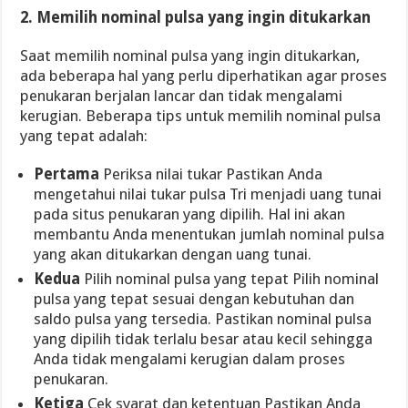
2. Memilih nominal pulsa yang ingin ditukarkan
Saat memilih nominal pulsa yang ingin ditukarkan,
ada beberapa hal yang perlu diperhatikan agar proses
penukaran berjalan lancar dan tidak mengalami
kerugian. Beberapa tips untuk memilih nominal pulsa
yang tepat adalah:
Pertama
Periksa nilai tukar Pastikan Anda
mengetahui nilai tukar pulsa Tri menjadi uang tunai
pada situs penukaran yang dipilih. Hal ini akan
membantu Anda menentukan jumlah nominal pulsa
yang akan ditukarkan dengan uang tunai.
Kedua
Pilih nominal pulsa yang tepat Pilih nominal
pulsa yang tepat sesuai dengan kebutuhan dan
saldo pulsa yang tersedia. Pastikan nominal pulsa
yang dipilih tidak terlalu besar atau kecil sehingga
Anda tidak mengalami kerugian dalam proses
penukaran.
Ketiga
Cek syarat dan ketentuan Pastikan Anda