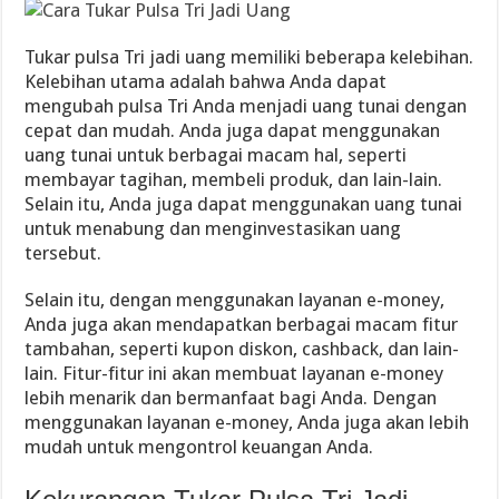
Tukar pulsa Tri jadi uang memiliki beberapa kelebihan.
Kelebihan utama adalah bahwa Anda dapat
mengubah pulsa Tri Anda menjadi uang tunai dengan
cepat dan mudah. Anda juga dapat menggunakan
uang tunai untuk berbagai macam hal, seperti
membayar tagihan, membeli produk, dan lain-lain.
Selain itu, Anda juga dapat menggunakan uang tunai
untuk menabung dan menginvestasikan uang
tersebut.
Selain itu, dengan menggunakan layanan e-money,
Anda juga akan mendapatkan berbagai macam fitur
tambahan, seperti kupon diskon, cashback, dan lain-
lain. Fitur-fitur ini akan membuat layanan e-money
lebih menarik dan bermanfaat bagi Anda. Dengan
menggunakan layanan e-money, Anda juga akan lebih
mudah untuk mengontrol keuangan Anda.