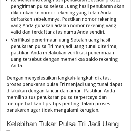
pengiriman pulsa selesai, uang hasil penukaran akan
dikirimkan ke nomor rekening yang telah Anda
daftarkan sebelumnya. Pastikan nomor rekening
yang Anda gunakan adalah nomor rekening yang
valid dan terdaftar atas nama Anda sendiri.
Verifikasi penerimaan uang Setelah uang hasil
penukaran pulsa Tri menjadi uang tunai diterima,
pastikan Anda melakukan verifikasi penerimaan
uang tersebut dengan memeriksa saldo rekening
Anda.
Dengan menyelesaikan langkah-langkah di atas,
proses penukaran pulsa Tri menjadi uang tunai dapat
dilakukan dengan lancar dan aman. Pastikan Anda
memilih situs penukaran pulsa terpercaya dan
memperhatikan tips-tips penting dalam proses
penukaran agar tidak mengalami kerugian.
Kelebihan Tukar Pulsa Tri Jadi Uang