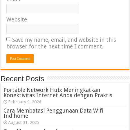
Website
Save my name, email, and website in this
browser for the next time I comment.
Recent Posts
Portable Network Hub: Meningkatkan
Konektivitas Internet Anda dengan Praktis
February 9, 2026
Cara Membatasi Penggunaan Data Wifi
Indihome
August 31, 2025