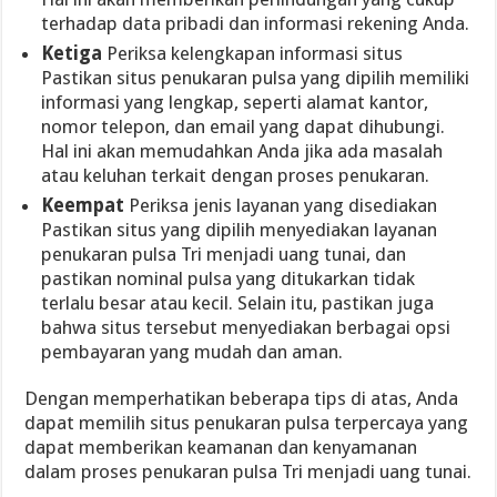
terhadap data pribadi dan informasi rekening Anda.
Ketiga
Periksa kelengkapan informasi situs
Pastikan situs penukaran pulsa yang dipilih memiliki
informasi yang lengkap, seperti alamat kantor,
nomor telepon, dan email yang dapat dihubungi.
Hal ini akan memudahkan Anda jika ada masalah
atau keluhan terkait dengan proses penukaran.
Keempat
Periksa jenis layanan yang disediakan
Pastikan situs yang dipilih menyediakan layanan
penukaran pulsa Tri menjadi uang tunai, dan
pastikan nominal pulsa yang ditukarkan tidak
terlalu besar atau kecil. Selain itu, pastikan juga
bahwa situs tersebut menyediakan berbagai opsi
pembayaran yang mudah dan aman.
Dengan memperhatikan beberapa tips di atas, Anda
dapat memilih situs penukaran pulsa terpercaya yang
dapat memberikan keamanan dan kenyamanan
dalam proses penukaran pulsa Tri menjadi uang tunai.