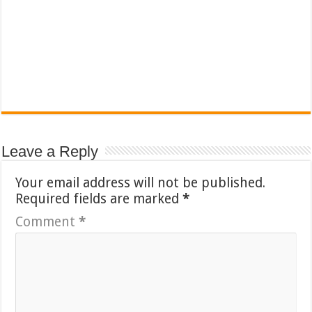
Leave a Reply
Your email address will not be published.
Required fields are marked
*
Comment
*