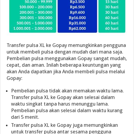
Transfer pulsa XL ke Gopay memungkinkan pengguna
untuk membeli pulsa dengan mudah dari mana saja.
Pembelian pulsa menggunakan Gopay sangat mudah,
cepat, dan aman. Inilah beberapa keuntungan yang
akan Anda dapatkan jika Anda membeli pulsa melalui
Gopay:
Pembelian pulsa tidak akan memakan waktu lama.
Transfer pulsa XL ke Gopay akan selesai dalam
waktu singkat tanpa harus menunggu lama.
Pembelian pulsa akan selesai dalam waktu kurang
dari 5 menit.
Transfer pulsa XL ke Gopay juga memungkinkan
untuk transfer pulsa antar sesama pengguna