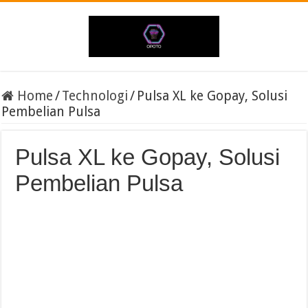
Home
/
Technologi
/
Pulsa XL ke Gopay, Solusi
Pembelian Pulsa
Pulsa XL ke Gopay, Solusi
Pembelian Pulsa