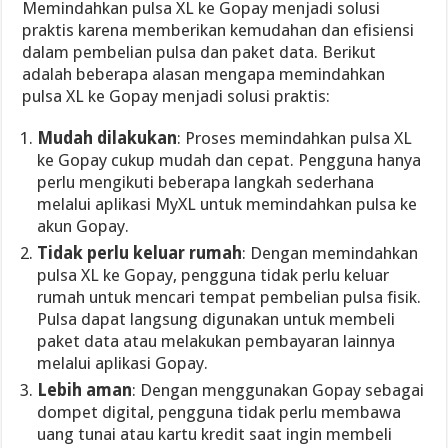
Memindahkan pulsa XL ke Gopay menjadi solusi
praktis karena memberikan kemudahan dan efisiensi
dalam pembelian pulsa dan paket data. Berikut
adalah beberapa alasan mengapa memindahkan
pulsa XL ke Gopay menjadi solusi praktis:
Mudah dilakukan
: Proses memindahkan pulsa XL
ke Gopay cukup mudah dan cepat. Pengguna hanya
perlu mengikuti beberapa langkah sederhana
melalui aplikasi MyXL untuk memindahkan pulsa ke
akun Gopay.
Tidak perlu keluar rumah
: Dengan memindahkan
pulsa XL ke Gopay, pengguna tidak perlu keluar
rumah untuk mencari tempat pembelian pulsa fisik.
Pulsa dapat langsung digunakan untuk membeli
paket data atau melakukan pembayaran lainnya
melalui aplikasi Gopay.
Lebih aman
: Dengan menggunakan Gopay sebagai
dompet digital, pengguna tidak perlu membawa
uang tunai atau kartu kredit saat ingin membeli