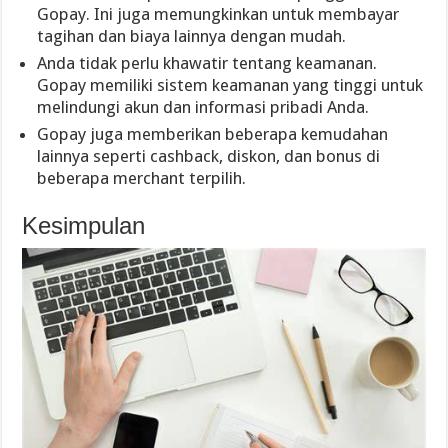
Gopay. Ini juga memungkinkan untuk membayar
tagihan dan biaya lainnya dengan mudah.
Anda tidak perlu khawatir tentang keamanan.
Gopay memiliki sistem keamanan yang tinggi untuk
melindungi akun dan informasi pribadi Anda.
Gopay juga memberikan beberapa kemudahan
lainnya seperti cashback, diskon, dan bonus di
beberapa merchant terpilih.
Kesimpulan