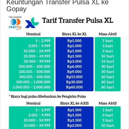
Keuntungan Transfer Pulsa XL ke
Gopay