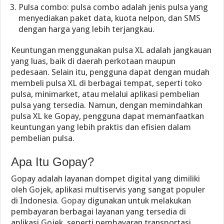
Pulsa combo: pulsa combo adalah jenis pulsa yang
menyediakan paket data, kuota nelpon, dan SMS
dengan harga yang lebih terjangkau.
Keuntungan menggunakan pulsa XL adalah jangkauan
yang luas, baik di daerah perkotaan maupun
pedesaan. Selain itu, pengguna dapat dengan mudah
membeli pulsa XL di berbagai tempat, seperti toko
pulsa, minimarket, atau melalui aplikasi pembelian
pulsa yang tersedia. Namun, dengan memindahkan
pulsa XL ke Gopay, pengguna dapat memanfaatkan
keuntungan yang lebih praktis dan efisien dalam
pembelian pulsa.
Apa Itu Gopay?
Gopay adalah layanan dompet digital yang dimiliki
oleh Gojek, aplikasi multiservis yang sangat populer
di Indonesia.
Gopay
digunakan untuk melakukan
pembayaran berbagai layanan yang tersedia di
aplikasi Gojek, seperti pembayaran transportasi,