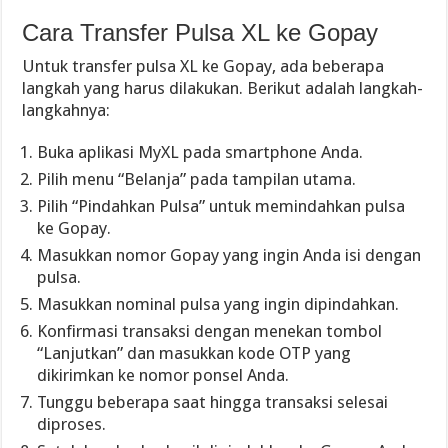
Cara Transfer Pulsa XL ke Gopay
Untuk transfer pulsa XL ke Gopay, ada beberapa
langkah yang harus dilakukan. Berikut adalah langkah-
langkahnya:
Buka aplikasi MyXL pada smartphone Anda.
Pilih menu “Belanja” pada tampilan utama.
Pilih “Pindahkan Pulsa” untuk memindahkan pulsa
ke Gopay.
Masukkan nomor Gopay yang ingin Anda isi dengan
pulsa.
Masukkan nominal pulsa yang ingin dipindahkan.
Konfirmasi transaksi dengan menekan tombol
“Lanjutkan” dan masukkan kode OTP yang
dikirimkan ke nomor ponsel Anda.
Tunggu beberapa saat hingga transaksi selesai
diproses.