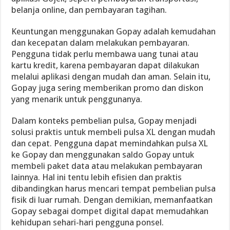
belanja online, dan pembayaran tagihan.
Keuntungan menggunakan Gopay adalah kemudahan
dan kecepatan dalam melakukan pembayaran.
Pengguna tidak perlu membawa uang tunai atau
kartu kredit, karena pembayaran dapat dilakukan
melalui aplikasi dengan mudah dan aman. Selain itu,
Gopay juga sering memberikan promo dan diskon
yang menarik untuk penggunanya.
Dalam konteks pembelian pulsa, Gopay menjadi
solusi praktis untuk membeli pulsa XL dengan mudah
dan cepat. Pengguna dapat memindahkan pulsa XL
ke Gopay dan menggunakan saldo Gopay untuk
membeli paket data atau melakukan pembayaran
lainnya. Hal ini tentu lebih efisien dan praktis
dibandingkan harus mencari tempat pembelian pulsa
fisik di luar rumah. Dengan demikian, memanfaatkan
Gopay sebagai dompet digital dapat memudahkan
kehidupan sehari-hari pengguna ponsel.