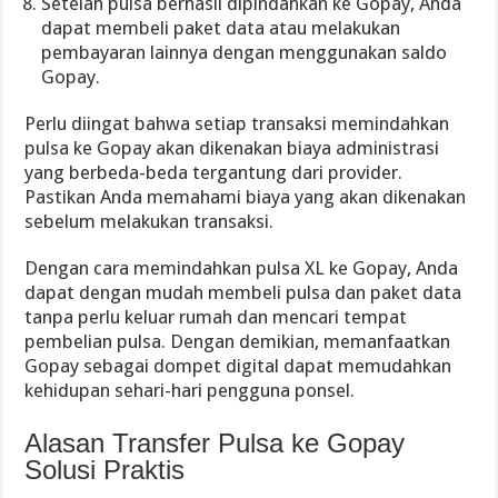
Setelah pulsa berhasil dipindahkan ke Gopay, Anda
dapat membeli paket data atau melakukan
pembayaran lainnya dengan menggunakan saldo
Gopay.
Perlu diingat bahwa setiap transaksi memindahkan
pulsa ke Gopay akan dikenakan biaya administrasi
yang berbeda-beda tergantung dari provider.
Pastikan Anda memahami biaya yang akan dikenakan
sebelum melakukan transaksi.
Dengan cara memindahkan pulsa XL ke Gopay, Anda
dapat dengan mudah membeli pulsa dan paket data
tanpa perlu keluar rumah dan mencari tempat
pembelian pulsa. Dengan demikian, memanfaatkan
Gopay sebagai dompet digital dapat memudahkan
kehidupan sehari-hari pengguna ponsel.
Alasan Transfer Pulsa ke Gopay
Solusi Praktis