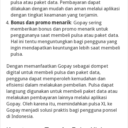
pulsa atau paket data. Pembayaran dapat
dilakukan dengan mudah dan aman melalui aplikasi
dengan tingkat keamanan yang terjamin.
Bonus dan promo menarik
: Gopay sering
memberikan bonus dan promo menarik untuk
penggunanya saat membeli pulsa atau paket data.
Hal ini tentu menguntungkan bagi pengguna yang
ingin mendapatkan keuntungan lebih saat membeli
pulsa.
Dengan memanfaatkan Gopay sebagai dompet
digital untuk membeli pulsa dan paket data,
pengguna dapat memperoleh kemudahan dan
efisiensi dalam melakukan pembelian. Pulsa dapat
langsung digunakan untuk membeli paket data atau
melakukan pembayaran lainnya melalui aplikasi
Gopay. Oleh karena itu, memindahkan pulsa XL ke
Gopay menjadi solusi praktis bagi pengguna ponsel
di Indonesia.