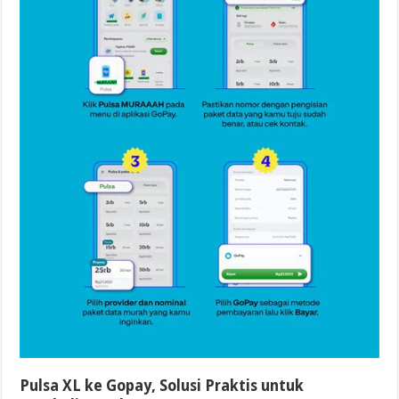
Pulsa XL ke Gopay, Solusi Praktis untuk