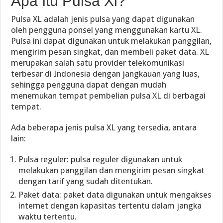
Apa Itu Pulsa Xl?
Pulsa XL adalah jenis pulsa yang dapat digunakan
oleh pengguna ponsel yang menggunakan kartu XL.
Pulsa ini dapat digunakan untuk melakukan panggilan,
mengirim pesan singkat, dan membeli paket data. XL
merupakan salah satu provider telekomunikasi
terbesar di Indonesia dengan jangkauan yang luas,
sehingga pengguna dapat dengan mudah
menemukan tempat pembelian pulsa XL di berbagai
tempat.
Ada beberapa jenis pulsa XL yang tersedia, antara
lain:
Pulsa reguler: pulsa reguler digunakan untuk
melakukan panggilan dan mengirim pesan singkat
dengan tarif yang sudah ditentukan.
Paket data: paket data digunakan untuk mengakses
internet dengan kapasitas tertentu dalam jangka
waktu tertentu.