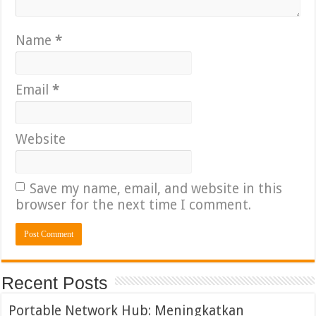
Name
*
Email
*
Website
Save my name, email, and website in this
browser for the next time I comment.
Recent Posts
Portable Network Hub: Meningkatkan