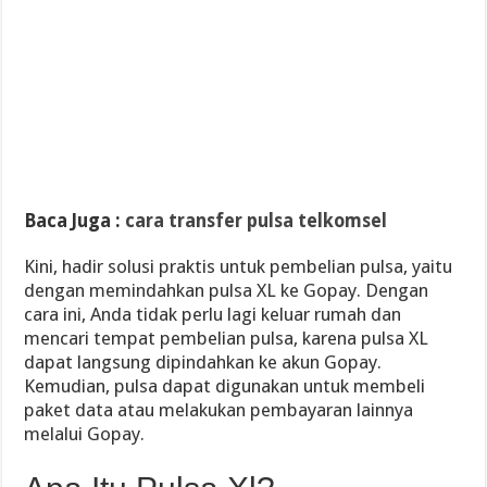
Baca Juga :
cara transfer pulsa telkomsel
Kini, hadir solusi praktis untuk pembelian pulsa, yaitu
dengan memindahkan pulsa XL ke Gopay. Dengan
cara ini, Anda tidak perlu lagi keluar rumah dan
mencari tempat pembelian pulsa, karena pulsa XL
dapat langsung dipindahkan ke akun Gopay.
Kemudian, pulsa dapat digunakan untuk membeli
paket data atau melakukan pembayaran lainnya
melalui Gopay.