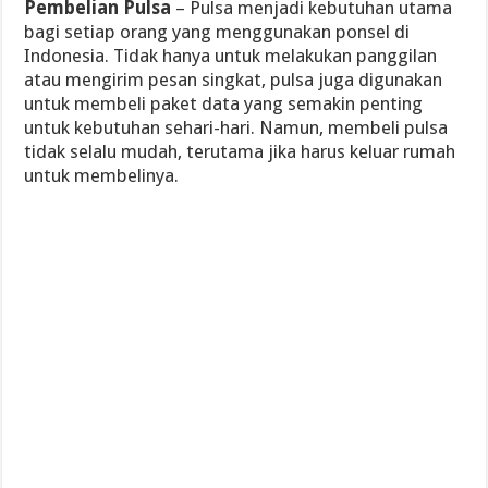
Pembelian Pulsa
– Pulsa menjadi kebutuhan utama
bagi setiap orang yang menggunakan ponsel di
Indonesia. Tidak hanya untuk melakukan panggilan
atau mengirim pesan singkat, pulsa juga digunakan
untuk membeli paket data yang semakin penting
untuk kebutuhan sehari-hari. Namun, membeli pulsa
tidak selalu mudah, terutama jika harus keluar rumah
untuk membelinya.