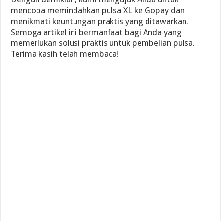
mencoba memindahkan pulsa XL ke Gopay dan
menikmati keuntungan praktis yang ditawarkan.
Semoga artikel ini bermanfaat bagi Anda yang
memerlukan solusi praktis untuk pembelian pulsa.
Terima kasih telah membaca!