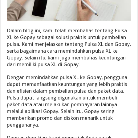
Dalam blog ini, kami telah membahas tentang Pulsa
XL ke Gopay sebagai solusi praktis untuk pembelian
pulsa. Kami menjelaskan tentang Pulsa XL dan Gopay,
serta bagaimana cara memindahkan pulsa XL ke
Gopay. Selain itu, kami juga membahas keuntungan
dari memiliki pulsa XL di Gopay.
Dengan memindahkan pulsa XL ke Gopay, pengguna
dapat memanfaatkan keuntungan yang lebih praktis
dan efisien dalam pembelian pulsa dan paket data.
Pulsa dapat langsung digunakan untuk membeli
paket data atau melakukan pembayaran lainnya
melalui aplikasi Gopay. Selain itu, Gopay sering
memberikan promo dan diskon menarik untuk
penggunanya.
Dengan demikian, kami mengajak Anda untuk