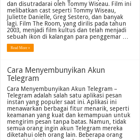
dan disutradarai oleh Tommy Wiseau. Film ini
melibatkan cast seperti Tommy Wiseau,
Juliette Danielle, Greg Sestero, dan banyak
lagi. Film The Room, yang dirilis pada tahun
2003, menjadi film kultus dan telah menjadi
sebuah ikon di kalangan para penggemar …
Read More »
Cara Menyembunyikan Akun
Telegram
Cara Menyembunyikan Akun Telegram –
Telegram adalah salah satu aplikasi pesan
instan yang populer saat ini. Aplikasi ini
menawarkan berbagai fitur menarik, seperti
keamanan yang kuat dan kemampuan untuk
mengirim pesan tanpa batas. Namun, tidak
semua orang ingin akun Telegram mereka
diketahui oleh orang lain. Beberapa orang