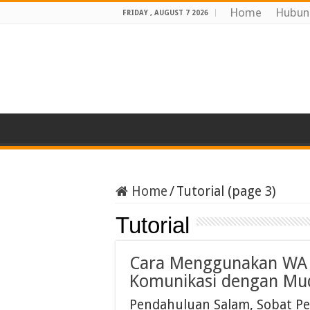
Home
Hubun
FRIDAY , AUGUST 7 2026
Home
/
Tutorial (page 3)
Tutorial
Cara Menggunakan WA B
Komunikasi dengan Mu
Pendahuluan Salam, Sobat Pen