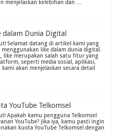
n menjelaskan kelebihan dan …
 dalam Dunia Digital
t! Selamat datang di artikel kami yang
menggunakan like dalam dunia digital.
g, like merupakan salah satu fitur yang
tform, seperti media sosial, aplikasi,
i, kami akan menjelaskan secara detail
ta YouTube Telkomsel
rut! Apakah kamu pengguna Telkomsel
nan YouTube? Jika iya, kamu pasti ingin
nakan kuota YouTube Telkomsel dengan