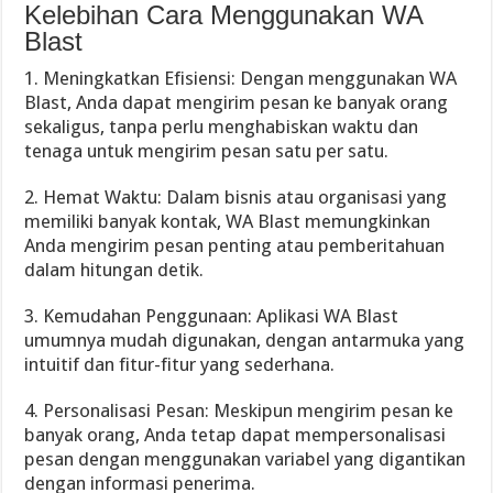
Kelebihan Cara Menggunakan WA
Blast
1. Meningkatkan Efisiensi: Dengan menggunakan WA
Blast, Anda dapat mengirim pesan ke banyak orang
sekaligus, tanpa perlu menghabiskan waktu dan
tenaga untuk mengirim pesan satu per satu.
2. Hemat Waktu: Dalam bisnis atau organisasi yang
memiliki banyak kontak, WA Blast memungkinkan
Anda mengirim pesan penting atau pemberitahuan
dalam hitungan detik.
3. Kemudahan Penggunaan: Aplikasi WA Blast
umumnya mudah digunakan, dengan antarmuka yang
intuitif dan fitur-fitur yang sederhana.
4. Personalisasi Pesan: Meskipun mengirim pesan ke
banyak orang, Anda tetap dapat mempersonalisasi
pesan dengan menggunakan variabel yang digantikan
dengan informasi penerima.