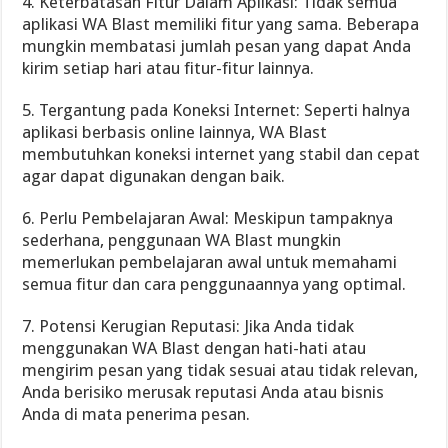
4. Keterbatasan Fitur Dalam Aplikasi: Tidak semua
aplikasi WA Blast memiliki fitur yang sama. Beberapa
mungkin membatasi jumlah pesan yang dapat Anda
kirim setiap hari atau fitur-fitur lainnya.
5. Tergantung pada Koneksi Internet: Seperti halnya
aplikasi berbasis online lainnya, WA Blast
membutuhkan koneksi internet yang stabil dan cepat
agar dapat digunakan dengan baik.
6. Perlu Pembelajaran Awal: Meskipun tampaknya
sederhana, penggunaan WA Blast mungkin
memerlukan pembelajaran awal untuk memahami
semua fitur dan cara penggunaannya yang optimal.
7. Potensi Kerugian Reputasi: Jika Anda tidak
menggunakan WA Blast dengan hati-hati atau
mengirim pesan yang tidak sesuai atau tidak relevan,
Anda berisiko merusak reputasi Anda atau bisnis
Anda di mata penerima pesan.