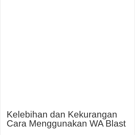
Kelebihan dan Kekurangan
Cara Menggunakan WA Blast