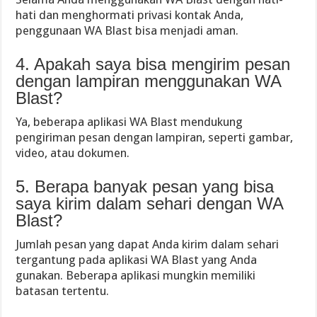
hati dan menghormati privasi kontak Anda,
penggunaan WA Blast bisa menjadi aman.
4. Apakah saya bisa mengirim pesan
dengan lampiran menggunakan WA
Blast?
Ya, beberapa aplikasi WA Blast mendukung
pengiriman pesan dengan lampiran, seperti gambar,
video, atau dokumen.
5. Berapa banyak pesan yang bisa
saya kirim dalam sehari dengan WA
Blast?
Jumlah pesan yang dapat Anda kirim dalam sehari
tergantung pada aplikasi WA Blast yang Anda
gunakan. Beberapa aplikasi mungkin memiliki
batasan tertentu.