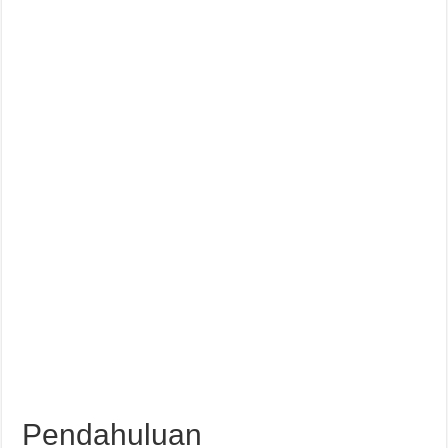
Pendahuluan