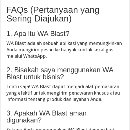
FAQs (Pertanyaan yang
Sering Diajukan)
1. Apa itu WA Blast?
WA Blast adalah sebuah aplikasi yang memungkinkan
Anda mengirim pesan ke banyak kontak sekaligus
melalui WhatsApp.
2. Bisakah saya menggunakan WA
Blast untuk bisnis?
Tentu saja! WA Blast dapat menjadi alat pemasaran
yang efektif untuk mengirim penawaran khusus atau
informasi tentang produk dan layanan Anda.
3. Apakah WA Blast aman
digunakan?
Selama Anda menggunakan WA Blast dengan hati-