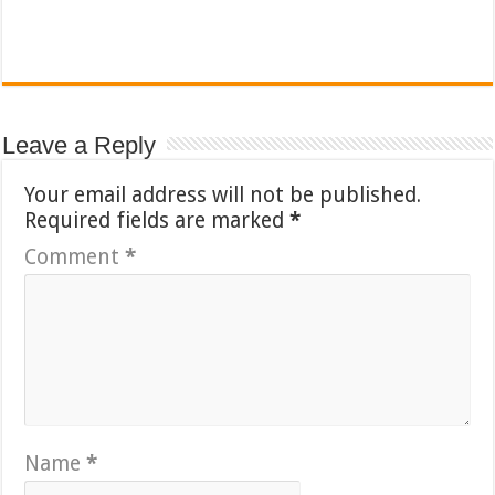
Leave a Reply
Your email address will not be published.
Required fields are marked
*
Comment
*
Name
*