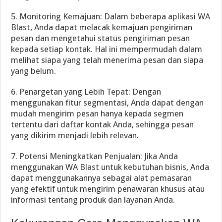
5. Monitoring Kemajuan: Dalam beberapa aplikasi WA
Blast, Anda dapat melacak kemajuan pengiriman
pesan dan mengetahui status pengiriman pesan
kepada setiap kontak. Hal ini mempermudah dalam
melihat siapa yang telah menerima pesan dan siapa
yang belum.
6. Penargetan yang Lebih Tepat: Dengan
menggunakan fitur segmentasi, Anda dapat dengan
mudah mengirim pesan hanya kepada segmen
tertentu dari daftar kontak Anda, sehingga pesan
yang dikirim menjadi lebih relevan.
7. Potensi Meningkatkan Penjualan: Jika Anda
menggunakan WA Blast untuk kebutuhan bisnis, Anda
dapat menggunakannya sebagai alat pemasaran
yang efektif untuk mengirim penawaran khusus atau
informasi tentang produk dan layanan Anda.