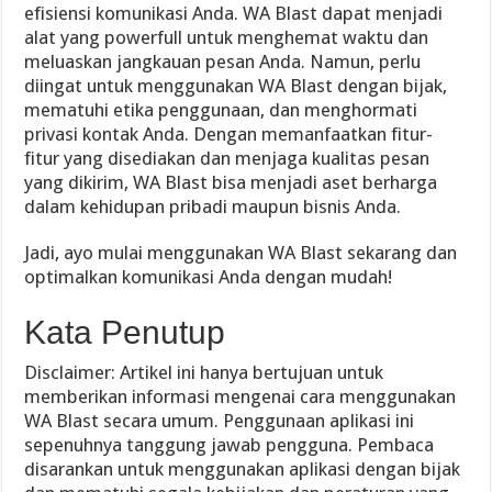
efisiensi komunikasi Anda. WA Blast dapat menjadi
alat yang powerfull untuk menghemat waktu dan
meluaskan jangkauan pesan Anda. Namun, perlu
diingat untuk menggunakan WA Blast dengan bijak,
mematuhi etika penggunaan, dan menghormati
privasi kontak Anda. Dengan memanfaatkan fitur-
fitur yang disediakan dan menjaga kualitas pesan
yang dikirim, WA Blast bisa menjadi aset berharga
dalam kehidupan pribadi maupun bisnis Anda.
Jadi, ayo mulai menggunakan WA Blast sekarang dan
optimalkan komunikasi Anda dengan mudah!
Kata Penutup
Disclaimer: Artikel ini hanya bertujuan untuk
memberikan informasi mengenai cara menggunakan
WA Blast secara umum. Penggunaan aplikasi ini
sepenuhnya tanggung jawab pengguna. Pembaca
disarankan untuk menggunakan aplikasi dengan bijak