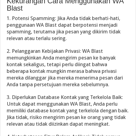
Kekurangan Cara Menggunakan WA
Blast
1. Potensi Spamming: Jika Anda tidak berhati-hati,
penggunaan WA Blast dapat berpotensi menjadi
spamming, terutama jika pesan yang dikirim tidak
relevan atau terlalu sering.
2. Pelanggaran Kebijakan Privasi: WA Blast
memungkinkan Anda mengirim pesan ke banyak
kontak sekaligus, tetapi perlu diingat bahwa
beberapa kontak mungkin merasa bahwa privasi
mereka dilanggar jika mereka menerima pesan dari
Anda tanpa persetujuan mereka sebelumnya.
3. Diperlukan Database Kontak yang Terkelola Baik:
Untuk dapat menggunakan WA Blast, Anda perlu
memiliki database kontak yang terkelola dengan baik.
Jika tidak, risiko mengirim pesan ke orang yang tidak
relevan atau tidak diizinkan dapat meningkat.