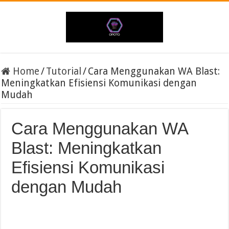
Home
/
Tutorial
/
Cara Menggunakan WA Blast:
Meningkatkan Efisiensi Komunikasi dengan
Mudah
Cara Menggunakan WA
Blast: Meningkatkan
Efisiensi Komunikasi
dengan Mudah