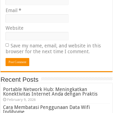
Email
*
Website
Save my name, email, and website in this
browser for the next time I comment.
Recent Posts
Portable Network Hub: Meningkatkan
Konektivitas Internet Anda dengan Praktis
February 9, 2026
Cara Membatasi Penggunaan Data Wifi
Indihome