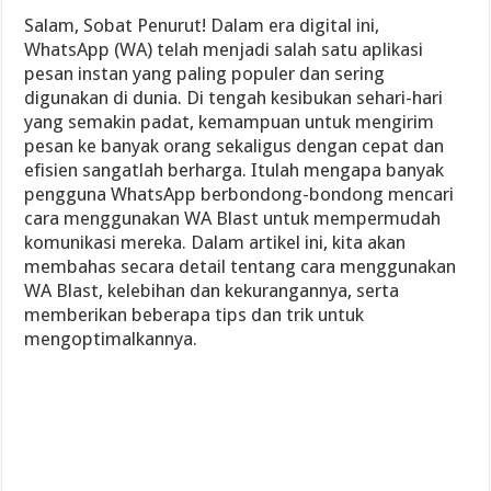
Salam, Sobat Penurut! Dalam era digital ini,
WhatsApp (WA) telah menjadi salah satu aplikasi
pesan instan yang paling populer dan sering
digunakan di dunia. Di tengah kesibukan sehari-hari
yang semakin padat, kemampuan untuk mengirim
pesan ke banyak orang sekaligus dengan cepat dan
efisien sangatlah berharga. Itulah mengapa banyak
pengguna WhatsApp berbondong-bondong mencari
cara menggunakan WA Blast untuk mempermudah
komunikasi mereka. Dalam artikel ini, kita akan
membahas secara detail tentang cara menggunakan
WA Blast, kelebihan dan kekurangannya, serta
memberikan beberapa tips dan trik untuk
mengoptimalkannya.