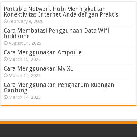
Portable Network Hub: Meningkatkan
Konektivitas Internet Anda dengan Praktis
February 9, 2026
Cara Membatasi Penggunaan Data Wifi
Indihome
August 31, 2025
Cara Menggunakan Ampoule
March 15, 2025
Cara Menggunakan My XL
March 14, 2025
Cara Menggunakan Pengharum Ruangan
Gantung
March 14, 2025