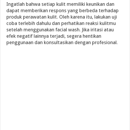
Ingatlah bahwa setiap kulit memiliki keunikan dan
dapat memberikan respons yang berbeda terhadap
produk perawatan kulit. Oleh karena itu, lakukan uji
coba terlebih dahulu dan perhatikan reaksi kulitmu
setelah menggunakan facial wash. Jika iritasi atau
efek negatif lainnya terjadi, segera hentikan
penggunaan dan konsultasikan dengan profesional.