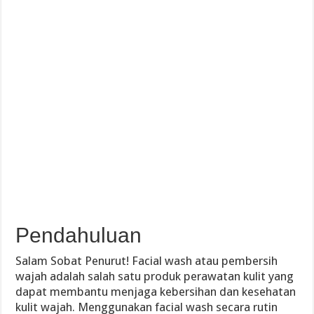
Pendahuluan
Salam Sobat Penurut! Facial wash atau pembersih
wajah adalah salah satu produk perawatan kulit yang
dapat membantu menjaga kebersihan dan kesehatan
kulit wajah. Menggunakan facial wash secara rutin