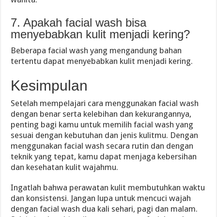
7. Apakah facial wash bisa
menyebabkan kulit menjadi kering?
Beberapa facial wash yang mengandung bahan
tertentu dapat menyebabkan kulit menjadi kering.
Kesimpulan
Setelah mempelajari cara menggunakan facial wash
dengan benar serta kelebihan dan kekurangannya,
penting bagi kamu untuk memilih facial wash yang
sesuai dengan kebutuhan dan jenis kulitmu. Dengan
menggunakan facial wash secara rutin dan dengan
teknik yang tepat, kamu dapat menjaga kebersihan
dan kesehatan kulit wajahmu.
Ingatlah bahwa perawatan kulit membutuhkan waktu
dan konsistensi. Jangan lupa untuk mencuci wajah
dengan facial wash dua kali sehari, pagi dan malam.