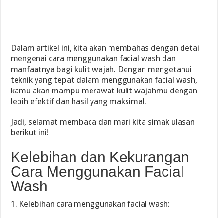
Dalam artikel ini, kita akan membahas dengan detail
mengenai cara menggunakan facial wash dan
manfaatnya bagi kulit wajah. Dengan mengetahui
teknik yang tepat dalam menggunakan facial wash,
kamu akan mampu merawat kulit wajahmu dengan
lebih efektif dan hasil yang maksimal.
Jadi, selamat membaca dan mari kita simak ulasan
berikut ini!
Kelebihan dan Kekurangan
Cara Menggunakan Facial
Wash
1. Kelebihan cara menggunakan facial wash: