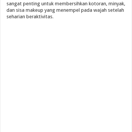
sangat penting untuk membersihkan kotoran, minyak,
dan sisa makeup yang menempel pada wajah setelah
seharian beraktivitas.