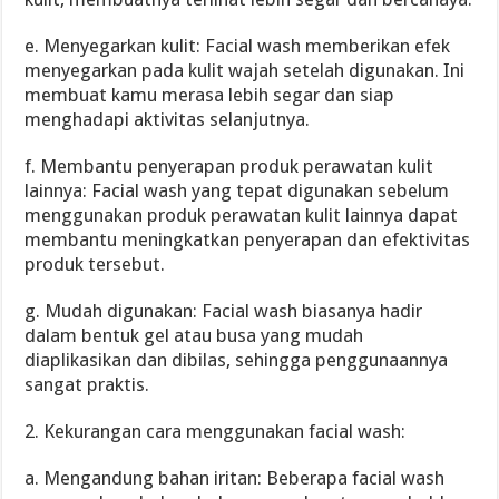
e. Menyegarkan kulit: Facial wash memberikan efek
menyegarkan pada kulit wajah setelah digunakan. Ini
membuat kamu merasa lebih segar dan siap
menghadapi aktivitas selanjutnya.
f. Membantu penyerapan produk perawatan kulit
lainnya: Facial wash yang tepat digunakan sebelum
menggunakan produk perawatan kulit lainnya dapat
membantu meningkatkan penyerapan dan efektivitas
produk tersebut.
g. Mudah digunakan: Facial wash biasanya hadir
dalam bentuk gel atau busa yang mudah
diaplikasikan dan dibilas, sehingga penggunaannya
sangat praktis.
2. Kekurangan cara menggunakan facial wash:
a. Mengandung bahan iritan: Beberapa facial wash