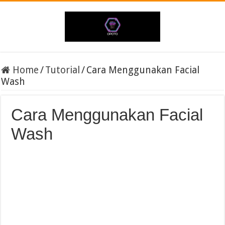
Home
/
Tutorial
/
Cara Menggunakan Facial
Wash
Cara Menggunakan Facial
Wash