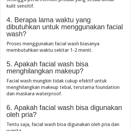
kulit sensitif.
4. Berapa lama waktu yang
dibutuhkan untuk menggunakan facial
wash?
Proses menggunakan facial wash biasanya
membutuhkan waktu sekitar 1-2 menit.
5. Apakah facial wash bisa
menghilangkan makeup?
Facial wash mungkin tidak cukup efektif untuk
menghilangkan makeup tebal, terutama foundation
dan maskara waterproof.
6. Apakah facial wash bisa digunakan
oleh pria?
Tentu saja, facial wash bisa digunakan oleh pria dan
wanita.