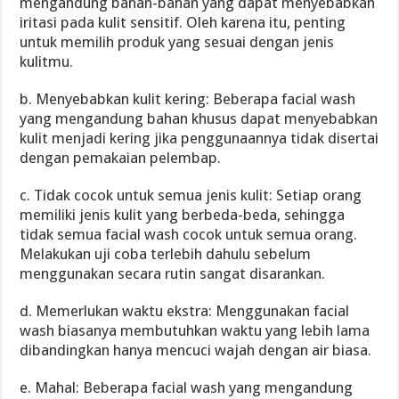
mengandung bahan-bahan yang dapat menyebabkan
iritasi pada kulit sensitif. Oleh karena itu, penting
untuk memilih produk yang sesuai dengan jenis
kulitmu.
b. Menyebabkan kulit kering: Beberapa facial wash
yang mengandung bahan khusus dapat menyebabkan
kulit menjadi kering jika penggunaannya tidak disertai
dengan pemakaian pelembap.
c. Tidak cocok untuk semua jenis kulit: Setiap orang
memiliki jenis kulit yang berbeda-beda, sehingga
tidak semua facial wash cocok untuk semua orang.
Melakukan uji coba terlebih dahulu sebelum
menggunakan secara rutin sangat disarankan.
d. Memerlukan waktu ekstra: Menggunakan facial
wash biasanya membutuhkan waktu yang lebih lama
dibandingkan hanya mencuci wajah dengan air biasa.
e. Mahal: Beberapa facial wash yang mengandung