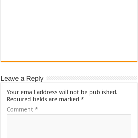
Leave a Reply
Your email address will not be published.
Required fields are marked
*
Comment
*