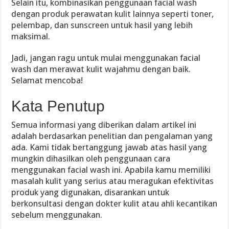
Selain itu, kombinasikan penggunaan facial wash
dengan produk perawatan kulit lainnya seperti toner,
pelembap, dan sunscreen untuk hasil yang lebih
maksimal.
Jadi, jangan ragu untuk mulai menggunakan facial
wash dan merawat kulit wajahmu dengan baik.
Selamat mencoba!
Kata Penutup
Semua informasi yang diberikan dalam artikel ini
adalah berdasarkan penelitian dan pengalaman yang
ada. Kami tidak bertanggung jawab atas hasil yang
mungkin dihasilkan oleh penggunaan cara
menggunakan facial wash ini. Apabila kamu memiliki
masalah kulit yang serius atau meragukan efektivitas
produk yang digunakan, disarankan untuk
berkonsultasi dengan dokter kulit atau ahli kecantikan
sebelum menggunakan.