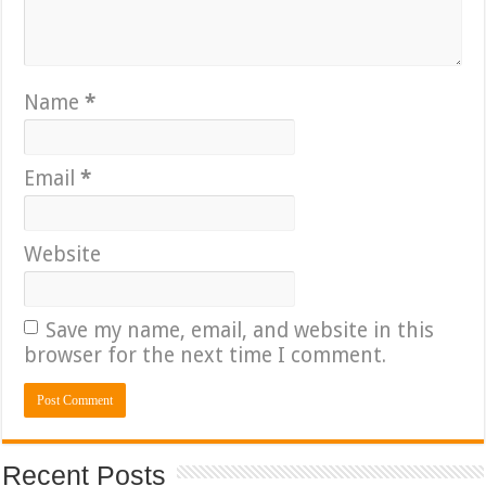
Name
*
Email
*
Website
Save my name, email, and website in this
browser for the next time I comment.
Recent Posts