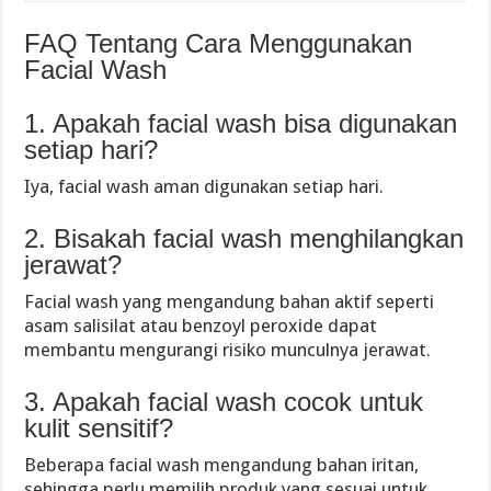
FAQ Tentang Cara Menggunakan
Facial Wash
1. Apakah facial wash bisa digunakan
setiap hari?
Iya, facial wash aman digunakan setiap hari.
2. Bisakah facial wash menghilangkan
jerawat?
Facial wash yang mengandung bahan aktif seperti
asam salisilat atau benzoyl peroxide dapat
membantu mengurangi risiko munculnya jerawat.
3. Apakah facial wash cocok untuk
kulit sensitif?
Beberapa facial wash mengandung bahan iritan,
sehingga perlu memilih produk yang sesuai untuk