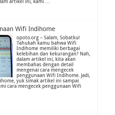
lam artikel ini, kami …
naan Wifi Indihome
opoto.org – Salam, Sobatku!
Tahukah kamu bahwa Wifi
Indihome memiliki berbagai
kelebihan dan kekurangan? Nah,
dalam artikel ini, kita akan
membahas dengan detail
mengenai cara mengecek
penggunaan Wifi Indihome. Jadi,
ihome, yuk simak artikel ini sampai
ami cara mengecek penggunaan Wifi