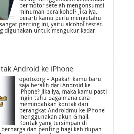
bermotor setelah mengonsumsi
minuman beralkohol? Jika iya,
berarti kamu perlu mengetahui
ngat penting ini, yaitu alcohol tester.
yang digunakan untuk mengukur kadar
ak Android ke iPhone
opoto.org – Apakah kamu baru
saja beralih dari Android ke
iPhone? Jika iya, maka kamu pasti
ingin tahu bagaimana cara
memindahkan kontak dari
perangkat Androidmu ke iPhone
menggunakan akun Gmail.
Kontak yang tersimpan di
 berharga dan penting bagi kehidupan