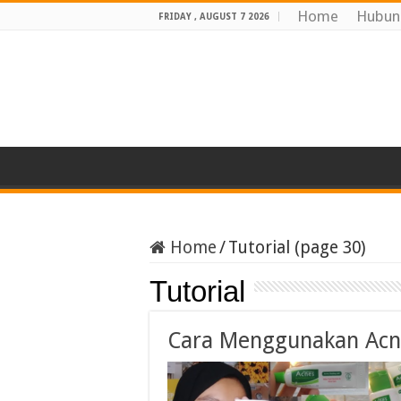
Home
Hubun
FRIDAY , AUGUST 7 2026
Home
/
Tutorial (page 30)
Tutorial
Cara Menggunakan Acne