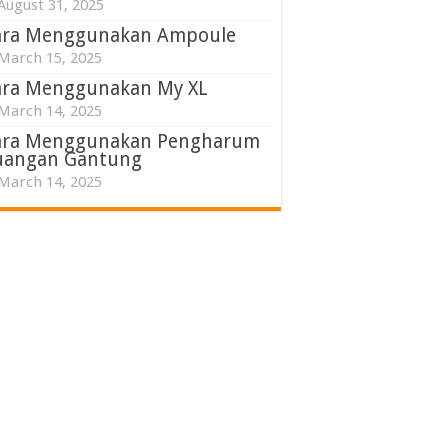
August 31, 2025
ara Menggunakan Ampoule
March 15, 2025
ara Menggunakan My XL
March 14, 2025
ara Menggunakan Pengharum
uangan Gantung
March 14, 2025