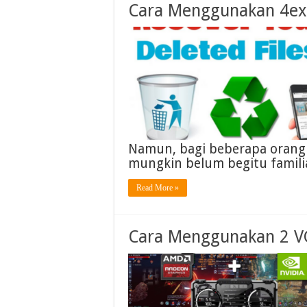
Cara Menggunakan 4ex
Namun, bagi beberapa orang 
mungkin belum begitu famili
Read More »
Cara Menggunakan 2 V