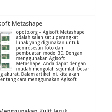
soft Metashape
opoto.org – Agisoft Metashape
adalah salah satu perangkat
lunak yang digunakan untuk
pemrosesan foto dan
pembuatan model 3D. Dengan
menggunakan Agisoft
Metashape, Anda dapat dengan
mudah mengolah sejumlah besar
 akurat. Dalam artikel ini, kita akan
entang cara menggunakan Agisoft
l …
Menggunakan Kulit Jeruk