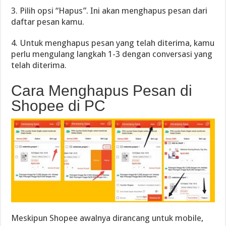
3. Pilih opsi “Hapus”. Ini akan menghapus pesan dari
daftar pesan kamu.
4. Untuk menghapus pesan yang telah diterima, kamu
perlu mengulang langkah 1-3 dengan conversasi yang
telah diterima.
Cara Menghapus Pesan di
Shopee di PC
Meskipun Shopee awalnya dirancang untuk mobile,