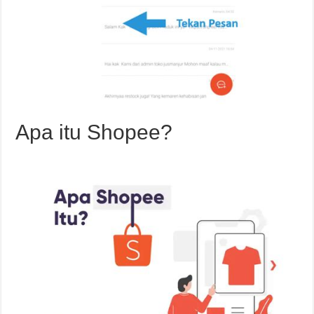
Apa itu Shopee?