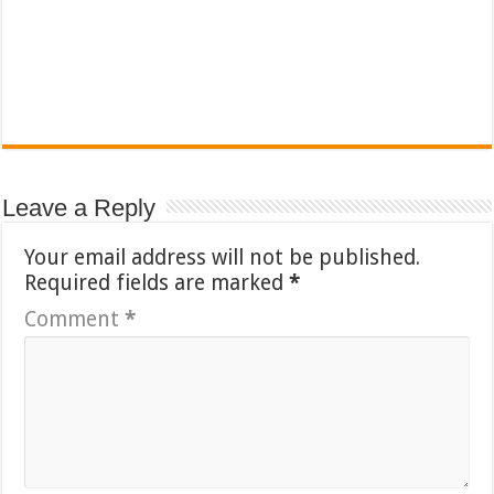
Leave a Reply
Your email address will not be published.
Required fields are marked
*
Comment
*