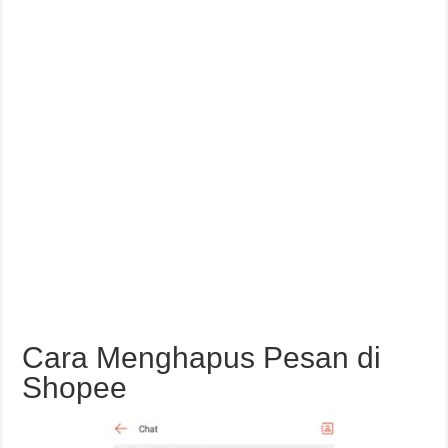
Cara Menghapus Pesan di
Shopee