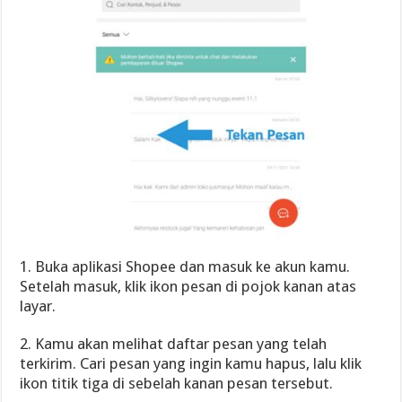
1. Buka aplikasi Shopee dan masuk ke akun kamu.
Setelah masuk, klik ikon pesan di pojok kanan atas
layar.
2. Kamu akan melihat daftar pesan yang telah
terkirim. Cari pesan yang ingin kamu hapus, lalu klik
ikon titik tiga di sebelah kanan pesan tersebut.