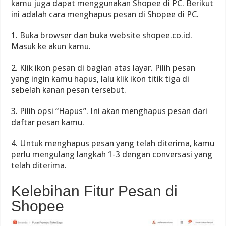
kamu juga dapat menggunakan Shopee di PC. Berikut
ini adalah cara menghapus pesan di Shopee di PC.
1. Buka browser dan buka website shopee.co.id.
Masuk ke akun kamu.
2. Klik ikon pesan di bagian atas layar. Pilih pesan
yang ingin kamu hapus, lalu klik ikon titik tiga di
sebelah kanan pesan tersebut.
3. Pilih opsi “Hapus”. Ini akan menghapus pesan dari
daftar pesan kamu.
4. Untuk menghapus pesan yang telah diterima, kamu
perlu mengulang langkah 1-3 dengan conversasi yang
telah diterima.
Kelebihan Fitur Pesan di
Shopee