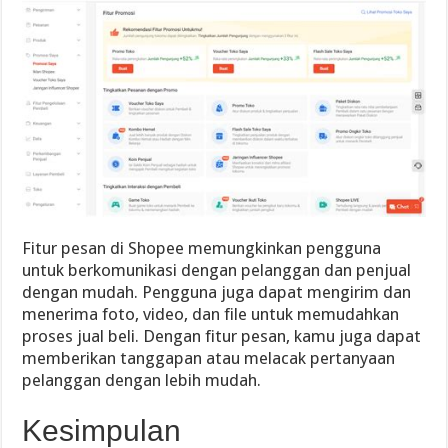
Fitur pesan di Shopee memungkinkan pengguna
untuk berkomunikasi dengan pelanggan dan penjual
dengan mudah. Pengguna juga dapat mengirim dan
menerima foto, video, dan file untuk memudahkan
proses jual beli. Dengan fitur pesan, kamu juga dapat
memberikan tanggapan atau melacak pertanyaan
pelanggan dengan lebih mudah.
Kesimpulan