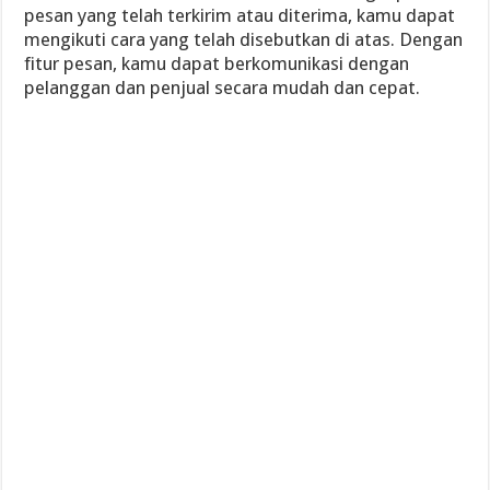
pesan yang telah terkirim atau diterima, kamu dapat
mengikuti cara yang telah disebutkan di atas. Dengan
fitur pesan, kamu dapat berkomunikasi dengan
pelanggan dan penjual secara mudah dan cepat.