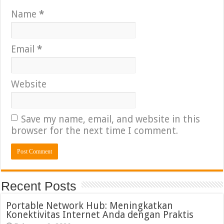
Name
*
Email
*
Website
Save my name, email, and website in this
browser for the next time I comment.
Recent Posts
Portable Network Hub: Meningkatkan
Konektivitas Internet Anda dengan Praktis