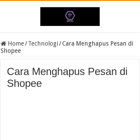
Home
/
Technologi
/
Cara Menghapus Pesan di
Shopee
Cara Menghapus Pesan di
Shopee