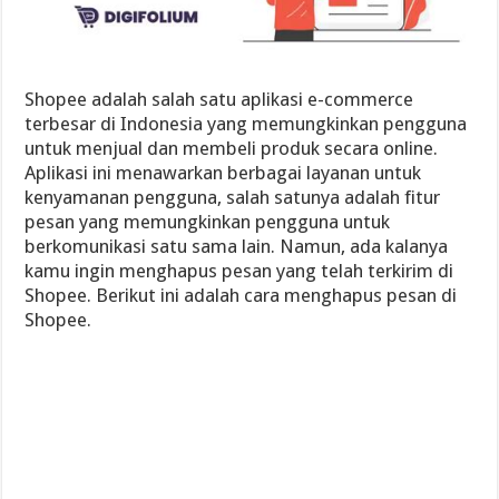
Shopee adalah salah satu aplikasi e-commerce
terbesar di Indonesia yang memungkinkan pengguna
untuk menjual dan membeli produk secara online.
Aplikasi ini menawarkan berbagai layanan untuk
kenyamanan pengguna, salah satunya adalah fitur
pesan yang memungkinkan pengguna untuk
berkomunikasi satu sama lain. Namun, ada kalanya
kamu ingin menghapus pesan yang telah terkirim di
Shopee. Berikut ini adalah cara menghapus pesan di
Shopee.