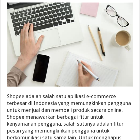
Shopee adalah salah satu aplikasi e-commerce
terbesar di Indonesia yang memungkinkan pengguna
untuk menjual dan membeli produk secara online.
Shopee menawarkan berbagai fitur untuk
kenyamanan pengguna, salah satunya adalah fitur
pesan yang memungkinkan pengguna untuk
berkomunikasi satu sama lain. Untuk menghapus