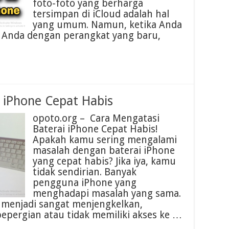
foto-foto yang berharga
tersimpan di iCloud adalah hal
yang umum. Namun, ketika Anda
 Anda dengan perangkat yang baru,
 iPhone Cepat Habis
opoto.org – Cara Mengatasi
Baterai iPhone Cepat Habis!
Apakah kamu sering mengalami
masalah dengan baterai iPhone
yang cepat habis? Jika iya, kamu
tidak sendirian. Banyak
pengguna iPhone yang
menghadapi masalah yang sama.
a menjadi sangat menjengkelkan,
bepergian atau tidak memiliki akses ke …