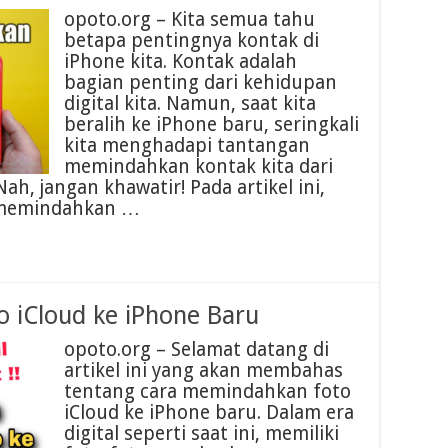
opoto.org – Kita semua tahu
betapa pentingnya kontak di
iPhone kita. Kontak adalah
bagian penting dari kehidupan
digital kita. Namun, saat kita
beralih ke iPhone baru, seringkali
kita menghadapi tantangan
memindahkan kontak kita dari
ah, jangan khawatir! Pada artikel ini,
 memindahkan …
 iCloud ke iPhone Baru
opoto.org – Selamat datang di
artikel ini yang akan membahas
tentang cara memindahkan foto
iCloud ke iPhone baru. Dalam era
digital seperti saat ini, memiliki