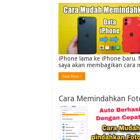
iPhone lama ke iPhone baru. N
saya akan membagikan cara
Read More »
Cara Memindahkan Foto