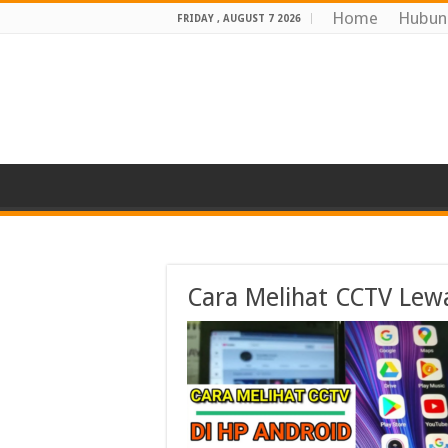
Home
Hubun
FRIDAY , AUGUST 7 2026
Cara Melihat CCTV Lew