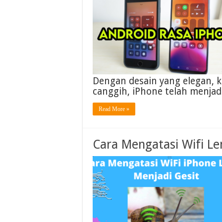
Dengan desain yang elegan, ku
canggih, iPhone telah menjad
Read More »
Cara Mengatasi Wifi Le