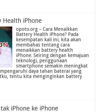
y Health iPhone
opoto.org – Cara Menaikkan
Battery Health iPhone? Pada
kesempatan kali ini, kita akan
membahas tentang cara
menaikkan battery health
iPhone. Seiring dengan kemajuan
teknologi, penggunaan
smartphone semakin meningkat
empengaruhi daya tahan baterai yang
tku, tentu kita menginginkan battery
ak iPhone ke iPhone