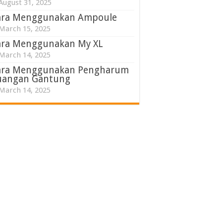
August 31, 2025
ara Menggunakan Ampoule
March 15, 2025
ara Menggunakan My XL
March 14, 2025
ara Menggunakan Pengharum
uangan Gantung
March 14, 2025