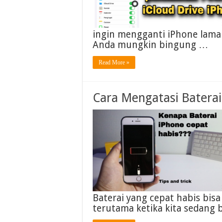
ingin mengganti iPhone lama
Anda mungkin bingung …
Read More »
Cara Mengatasi Baterai
Baterai yang cepat habis bis
terutama ketika kita sedang 