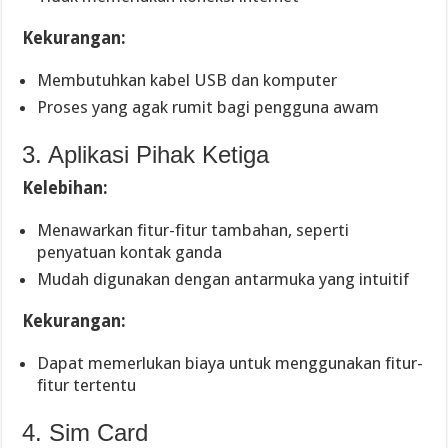
Kekurangan:
Membutuhkan kabel USB dan komputer
Proses yang agak rumit bagi pengguna awam
3. Aplikasi Pihak Ketiga
Kelebihan:
Menawarkan fitur-fitur tambahan, seperti
penyatuan kontak ganda
Mudah digunakan dengan antarmuka yang intuitif
Kekurangan:
Dapat memerlukan biaya untuk menggunakan fitur-
fitur tertentu
4. Sim Card