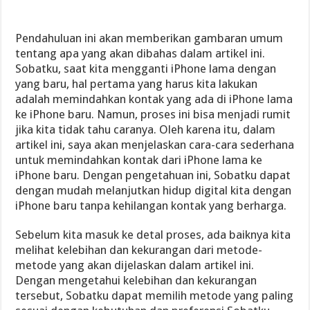
Pendahuluan ini akan memberikan gambaran umum
tentang apa yang akan dibahas dalam artikel ini.
Sobatku, saat kita mengganti iPhone lama dengan
yang baru, hal pertama yang harus kita lakukan
adalah memindahkan kontak yang ada di iPhone lama
ke iPhone baru. Namun, proses ini bisa menjadi rumit
jika kita tidak tahu caranya. Oleh karena itu, dalam
artikel ini, saya akan menjelaskan cara-cara sederhana
untuk memindahkan kontak dari iPhone lama ke
iPhone baru. Dengan pengetahuan ini, Sobatku dapat
dengan mudah melanjutkan hidup digital kita dengan
iPhone baru tanpa kehilangan kontak yang berharga.
Sebelum kita masuk ke detal proses, ada baiknya kita
melihat kelebihan dan kekurangan dari metode-
metode yang akan dijelaskan dalam artikel ini.
Dengan mengetahui kelebihan dan kekurangan
tersebut, Sobatku dapat memilih metode yang paling