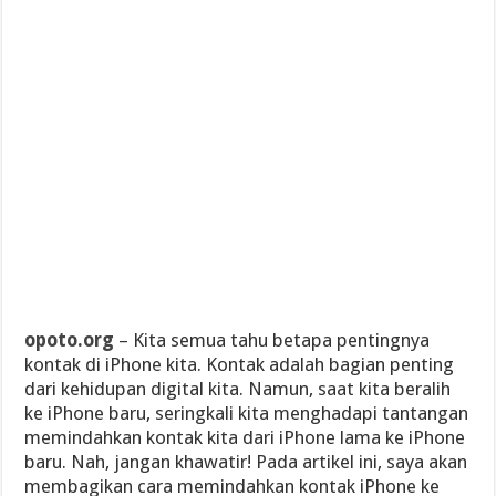
opoto.org
– Kita semua tahu betapa pentingnya
kontak di iPhone kita. Kontak adalah bagian penting
dari kehidupan digital kita. Namun, saat kita beralih
ke iPhone baru, seringkali kita menghadapi tantangan
memindahkan kontak kita dari iPhone lama ke iPhone
baru. Nah, jangan khawatir! Pada artikel ini, saya akan
membagikan cara memindahkan kontak iPhone ke