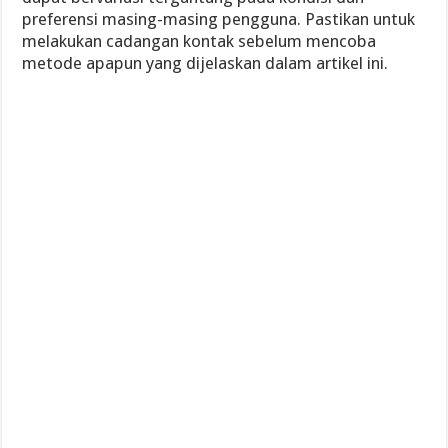
preferensi masing-masing pengguna. Pastikan untuk
melakukan cadangan kontak sebelum mencoba
metode apapun yang dijelaskan dalam artikel ini.