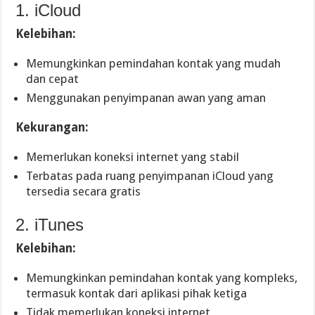
1. iCloud
Kelebihan:
Memungkinkan pemindahan kontak yang mudah
dan cepat
Menggunakan penyimpanan awan yang aman
Kekurangan:
Memerlukan koneksi internet yang stabil
Terbatas pada ruang penyimpanan iCloud yang
tersedia secara gratis
2. iTunes
Kelebihan:
Memungkinkan pemindahan kontak yang kompleks,
termasuk kontak dari aplikasi pihak ketiga
Tidak memerlukan koneksi internet