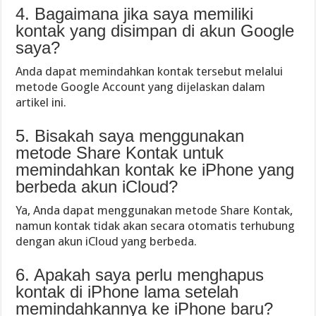
4. Bagaimana jika saya memiliki
kontak yang disimpan di akun Google
saya?
Anda dapat memindahkan kontak tersebut melalui
metode Google Account yang dijelaskan dalam
artikel ini.
5. Bisakah saya menggunakan
metode Share Kontak untuk
memindahkan kontak ke iPhone yang
berbeda akun iCloud?
Ya, Anda dapat menggunakan metode Share Kontak,
namun kontak tidak akan secara otomatis terhubung
dengan akun iCloud yang berbeda.
6. Apakah saya perlu menghapus
kontak di iPhone lama setelah
memindahkannya ke iPhone baru?