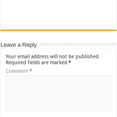
Leave a Reply
Your email address will not be published.
Required fields are marked
*
Comment
*