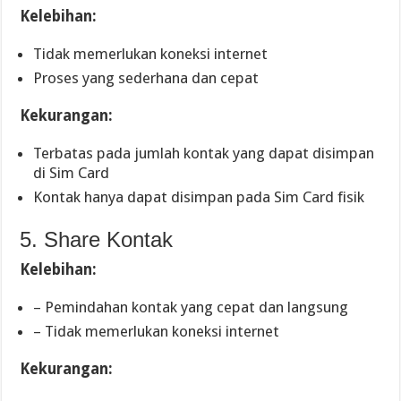
Kelebihan:
Tidak memerlukan koneksi internet
Proses yang sederhana dan cepat
Kekurangan:
Terbatas pada jumlah kontak yang dapat disimpan
di Sim Card
Kontak hanya dapat disimpan pada Sim Card fisik
5. Share Kontak
Kelebihan:
– Pemindahan kontak yang cepat dan langsung
– Tidak memerlukan koneksi internet
Kekurangan: