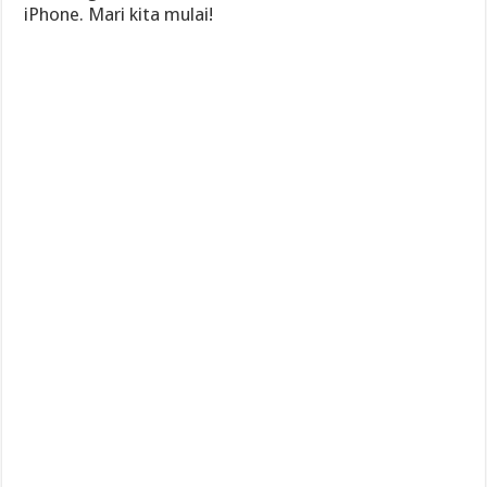
iPhone. Mari kita mulai!