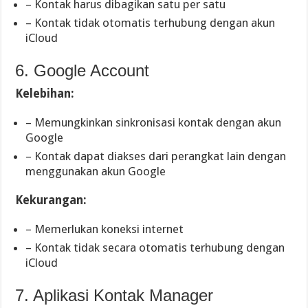
– Kontak harus dibagikan satu per satu
– Kontak tidak otomatis terhubung dengan akun
iCloud
6. Google Account
Kelebihan:
– Memungkinkan sinkronisasi kontak dengan akun
Google
– Kontak dapat diakses dari perangkat lain dengan
menggunakan akun Google
Kekurangan:
– Memerlukan koneksi internet
– Kontak tidak secara otomatis terhubung dengan
iCloud
7. Aplikasi Kontak Manager