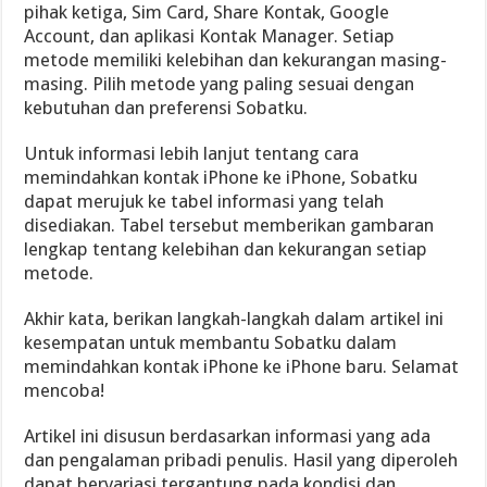
pihak ketiga, Sim Card, Share Kontak, Google
Account, dan aplikasi Kontak Manager. Setiap
metode memiliki kelebihan dan kekurangan masing-
masing. Pilih metode yang paling sesuai dengan
kebutuhan dan preferensi Sobatku.
Untuk informasi lebih lanjut tentang cara
memindahkan kontak iPhone ke iPhone, Sobatku
dapat merujuk ke tabel informasi yang telah
disediakan. Tabel tersebut memberikan gambaran
lengkap tentang kelebihan dan kekurangan setiap
metode.
Akhir kata, berikan langkah-langkah dalam artikel ini
kesempatan untuk membantu Sobatku dalam
memindahkan kontak iPhone ke iPhone baru. Selamat
mencoba!
Artikel ini disusun berdasarkan informasi yang ada
dan pengalaman pribadi penulis. Hasil yang diperoleh
dapat bervariasi tergantung pada kondisi dan