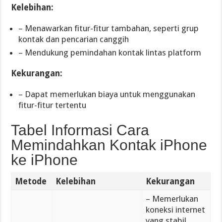
Kelebihan:
– Menawarkan fitur-fitur tambahan, seperti grup
kontak dan pencarian canggih
– Mendukung pemindahan kontak lintas platform
Kekurangan:
– Dapat memerlukan biaya untuk menggunakan
fitur-fitur tertentu
Tabel Informasi Cara
Memindahkan Kontak iPhone
ke iPhone
Metode
Kelebihan
Kekurangan
– Memerlukan
koneksi internet
yang stabil