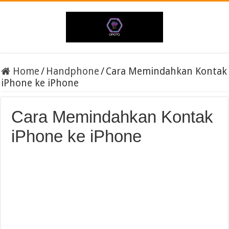
Home
/
Handphone
/
Cara Memindahkan Kontak
iPhone ke iPhone
Cara Memindahkan Kontak
iPhone ke iPhone