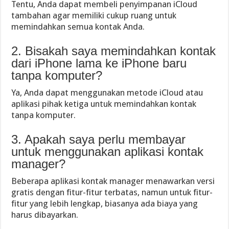
Tentu, Anda dapat membeli penyimpanan iCloud
tambahan agar memiliki cukup ruang untuk
memindahkan semua kontak Anda.
2. Bisakah saya memindahkan kontak
dari iPhone lama ke iPhone baru
tanpa komputer?
Ya, Anda dapat menggunakan metode iCloud atau
aplikasi pihak ketiga untuk memindahkan kontak
tanpa komputer.
3. Apakah saya perlu membayar
untuk menggunakan aplikasi kontak
manager?
Beberapa aplikasi kontak manager menawarkan versi
gratis dengan fitur-fitur terbatas, namun untuk fitur-
fitur yang lebih lengkap, biasanya ada biaya yang
harus dibayarkan.