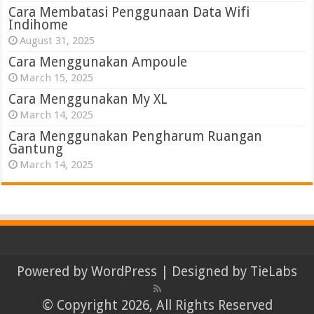
Cara Membatasi Penggunaan Data Wifi
Indihome
August 31, 2025
Cara Menggunakan Ampoule
March 15, 2025
Cara Menggunakan My XL
March 14, 2025
Cara Menggunakan Pengharum Ruangan
Gantung
March 14, 2025
Powered by
WordPress
| Designed by
TieLabs
© Copyright 2026, All Rights Reserved