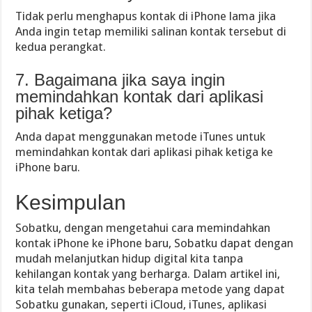
Tidak perlu menghapus kontak di iPhone lama jika
Anda ingin tetap memiliki salinan kontak tersebut di
kedua perangkat.
7. Bagaimana jika saya ingin
memindahkan kontak dari aplikasi
pihak ketiga?
Anda dapat menggunakan metode iTunes untuk
memindahkan kontak dari aplikasi pihak ketiga ke
iPhone baru.
Kesimpulan
Sobatku, dengan mengetahui cara memindahkan
kontak iPhone ke iPhone baru, Sobatku dapat dengan
mudah melanjutkan hidup digital kita tanpa
kehilangan kontak yang berharga. Dalam artikel ini,
kita telah membahas beberapa metode yang dapat
Sobatku gunakan, seperti iCloud, iTunes, aplikasi