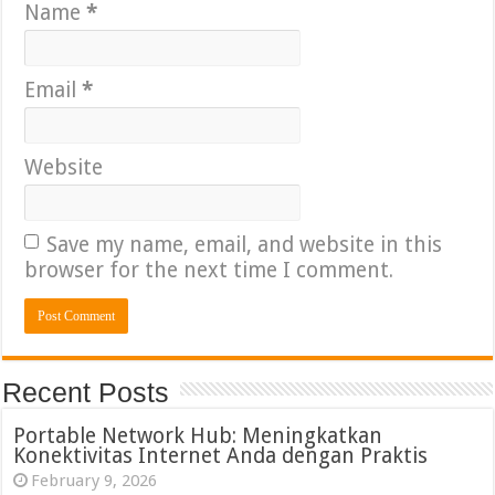
Name
*
Email
*
Website
Save my name, email, and website in this
browser for the next time I comment.
Recent Posts
Portable Network Hub: Meningkatkan
Konektivitas Internet Anda dengan Praktis
February 9, 2026