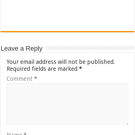
Leave a Reply
Your email address will not be published.
Required fields are marked
*
Comment
*