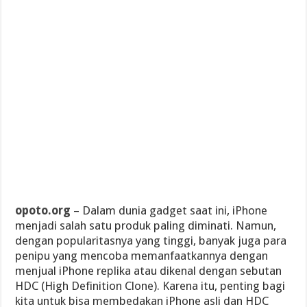
opoto.org
– Dalam dunia gadget saat ini, iPhone
menjadi salah satu produk paling diminati. Namun,
dengan popularitasnya yang tinggi, banyak juga para
penipu yang mencoba memanfaatkannya dengan
menjual iPhone replika atau dikenal dengan sebutan
HDC (High Definition Clone). Karena itu, penting bagi
kita untuk bisa membedakan iPhone asli dan HDC