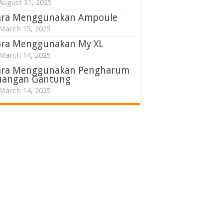
August 31, 2025
ara Menggunakan Ampoule
March 15, 2025
ara Menggunakan My XL
March 14, 2025
ara Menggunakan Pengharum
uangan Gantung
March 14, 2025