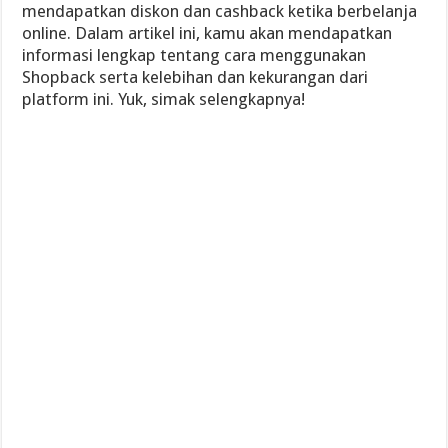
mendapatkan diskon dan cashback ketika berbelanja
online. Dalam artikel ini, kamu akan mendapatkan
informasi lengkap tentang cara menggunakan
Shopback serta kelebihan dan kekurangan dari
platform ini. Yuk, simak selengkapnya!