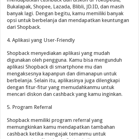
Bukalapak, Shopee, Lazada, Blibli, JD.ID, dan masih
banyak lagi. Dengan begitu, kamu memiliki banyak
opsi untuk berbelanja dan mendapatkan keuntungan
dari Shopback.
4. Aplikasi yang User-Friendly
Shopback menyediakan aplikasi yang mudah
digunakan oleh pengguna. Kamu bisa mengunduh
aplikasi Shopback di smartphone mu dan
mengaksesnya kapanpun dan dimanapun untuk
berbelanja. Selain itu, aplikasinya juga dilengkapi
dengan fitur-fitur yang memudahkanmu untuk
mencari diskon dan cashback yang kamu inginkan.
5. Program Referral
Shopback memiliki program referral yang
memungkinkan kamu mendapatkan tambahan
cashback ketika mengajak temanmu untuk