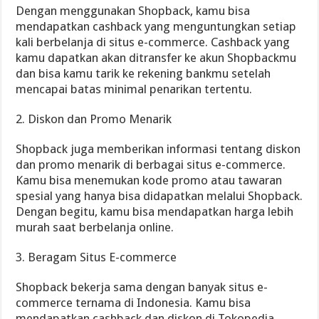
Dengan menggunakan Shopback, kamu bisa
mendapatkan cashback yang menguntungkan setiap
kali berbelanja di situs e-commerce. Cashback yang
kamu dapatkan akan ditransfer ke akun Shopbackmu
dan bisa kamu tarik ke rekening bankmu setelah
mencapai batas minimal penarikan tertentu.
2. Diskon dan Promo Menarik
Shopback juga memberikan informasi tentang diskon
dan promo menarik di berbagai situs e-commerce.
Kamu bisa menemukan kode promo atau tawaran
spesial yang hanya bisa didapatkan melalui Shopback.
Dengan begitu, kamu bisa mendapatkan harga lebih
murah saat berbelanja online.
3. Beragam Situs E-commerce
Shopback bekerja sama dengan banyak situs e-
commerce ternama di Indonesia. Kamu bisa
mendapatkan cashback dan diskon di Tokopedia,