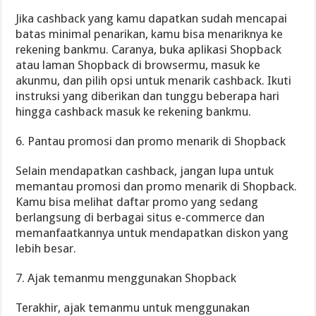
Jika cashback yang kamu dapatkan sudah mencapai
batas minimal penarikan, kamu bisa menariknya ke
rekening bankmu. Caranya, buka aplikasi Shopback
atau laman Shopback di browsermu, masuk ke
akunmu, dan pilih opsi untuk menarik cashback. Ikuti
instruksi yang diberikan dan tunggu beberapa hari
hingga cashback masuk ke rekening bankmu.
6. Pantau promosi dan promo menarik di Shopback
Selain mendapatkan cashback, jangan lupa untuk
memantau promosi dan promo menarik di Shopback.
Kamu bisa melihat daftar promo yang sedang
berlangsung di berbagai situs e-commerce dan
memanfaatkannya untuk mendapatkan diskon yang
lebih besar.
7. Ajak temanmu menggunakan Shopback
Terakhir, ajak temanmu untuk menggunakan