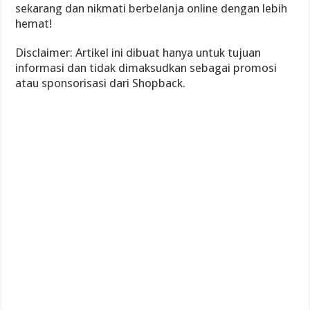
sekarang dan nikmati berbelanja online dengan lebih
hemat!
Disclaimer: Artikel ini dibuat hanya untuk tujuan
informasi dan tidak dimaksudkan sebagai promosi
atau sponsorisasi dari Shopback.