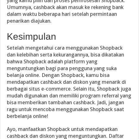
yang kamu pilih dan proses pemrosesan Shopback.
Umumnya, cashback akan masuk ke rekening bank
dalam waktu beberapa hari setelah permintaan
penarikan diajukan.
Kesimpulan
Setelah mengetahui cara menggunakan Shopback
dan kelebihan serta kekurangannya, bisa dikatakan
bahwa Shopback adalah platform yang
menguntungkan bagi para pengguna yang suka
belanja online. Dengan Shopback, kamu bisa
mendapatkan cashback dan diskon yang menarik di
berbagai situs e-commerce. Selain itu, Shopback juga
mudah digunakan dan memiliki program referral yang
bisa memberikan tambahan cashback. Jadi, jangan
ragu untuk mencoba menggunakan Shopback saat
berbelanja online!
Ayo, manfaatkan Shopback untuk mendapatkan
cashback dan diskon yang menguntungkan. Daftar