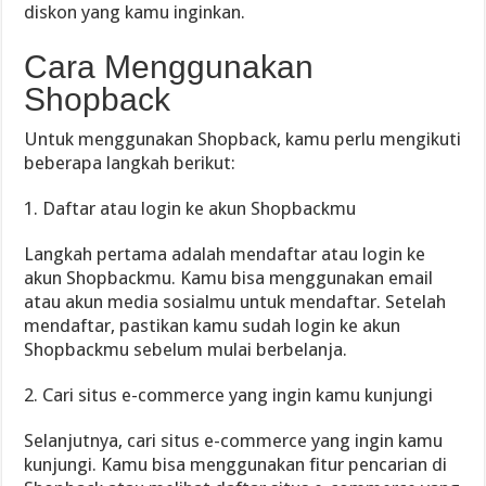
diskon yang kamu inginkan.
Cara Menggunakan
Shopback
Untuk menggunakan Shopback, kamu perlu mengikuti
beberapa langkah berikut:
1. Daftar atau login ke akun Shopbackmu
Langkah pertama adalah mendaftar atau login ke
akun Shopbackmu. Kamu bisa menggunakan email
atau akun media sosialmu untuk mendaftar. Setelah
mendaftar, pastikan kamu sudah login ke akun
Shopbackmu sebelum mulai berbelanja.
2. Cari situs e-commerce yang ingin kamu kunjungi
Selanjutnya, cari situs e-commerce yang ingin kamu
kunjungi. Kamu bisa menggunakan fitur pencarian di