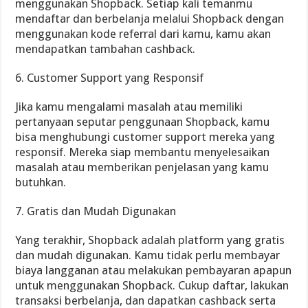
menggunakan Shopback. Setiap kali temanmu
mendaftar dan berbelanja melalui Shopback dengan
menggunakan kode referral dari kamu, kamu akan
mendapatkan tambahan cashback.
6. Customer Support yang Responsif
Jika kamu mengalami masalah atau memiliki
pertanyaan seputar penggunaan Shopback, kamu
bisa menghubungi customer support mereka yang
responsif. Mereka siap membantu menyelesaikan
masalah atau memberikan penjelasan yang kamu
butuhkan.
7. Gratis dan Mudah Digunakan
Yang terakhir, Shopback adalah platform yang gratis
dan mudah digunakan. Kamu tidak perlu membayar
biaya langganan atau melakukan pembayaran apapun
untuk menggunakan Shopback. Cukup daftar, lakukan
transaksi berbelanja, dan dapatkan cashback serta