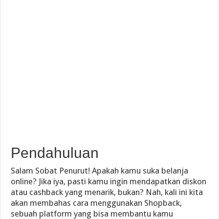
Pendahuluan
Salam Sobat Penurut! Apakah kamu suka belanja
online? Jika iya, pasti kamu ingin mendapatkan diskon
atau cashback yang menarik, bukan? Nah, kali ini kita
akan membahas cara menggunakan Shopback,
sebuah platform yang bisa membantu kamu