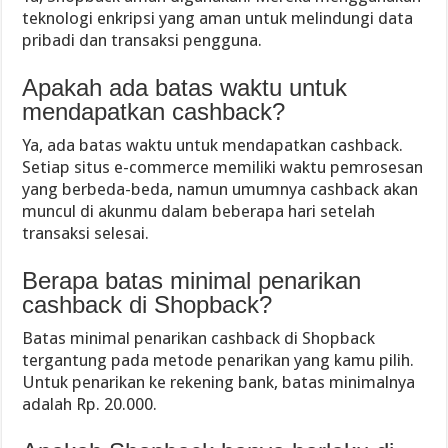
teknologi enkripsi yang aman untuk melindungi data
pribadi dan transaksi pengguna.
Apakah ada batas waktu untuk
mendapatkan cashback?
Ya, ada batas waktu untuk mendapatkan cashback.
Setiap situs e-commerce memiliki waktu pemrosesan
yang berbeda-beda, namun umumnya cashback akan
muncul di akunmu dalam beberapa hari setelah
transaksi selesai.
Berapa batas minimal penarikan
cashback di Shopback?
Batas minimal penarikan cashback di Shopback
tergantung pada metode penarikan yang kamu pilih.
Untuk penarikan ke rekening bank, batas minimalnya
adalah Rp. 20.000.