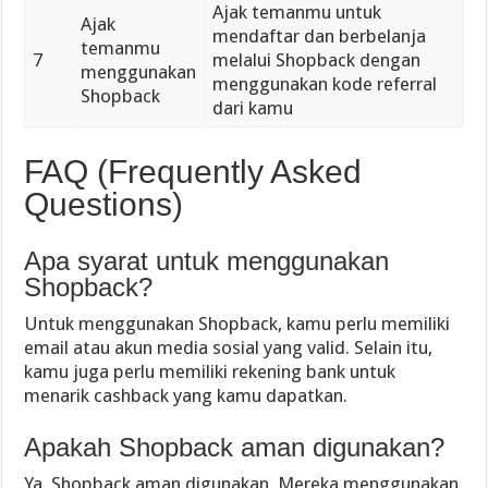
Ajak temanmu untuk
Ajak
mendaftar dan berbelanja
temanmu
7
melalui Shopback dengan
menggunakan
menggunakan kode referral
Shopback
dari kamu
FAQ (Frequently Asked
Questions)
Apa syarat untuk menggunakan
Shopback?
Untuk menggunakan Shopback, kamu perlu memiliki
email atau akun media sosial yang valid. Selain itu,
kamu juga perlu memiliki rekening bank untuk
menarik cashback yang kamu dapatkan.
Apakah Shopback aman digunakan?
Ya, Shopback aman digunakan. Mereka menggunakan