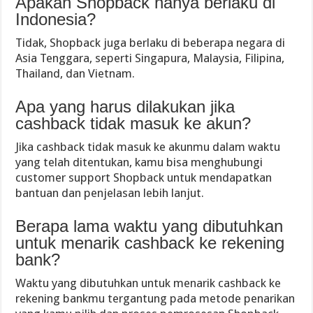
Apakah Shopback hanya berlaku di
Indonesia?
Tidak, Shopback juga berlaku di beberapa negara di
Asia Tenggara, seperti Singapura, Malaysia, Filipina,
Thailand, dan Vietnam.
Apa yang harus dilakukan jika
cashback tidak masuk ke akun?
Jika cashback tidak masuk ke akunmu dalam waktu
yang telah ditentukan, kamu bisa menghubungi
customer support Shopback untuk mendapatkan
bantuan dan penjelasan lebih lanjut.
Berapa lama waktu yang dibutuhkan
untuk menarik cashback ke rekening
bank?
Waktu yang dibutuhkan untuk menarik cashback ke
rekening bankmu tergantung pada metode penarikan