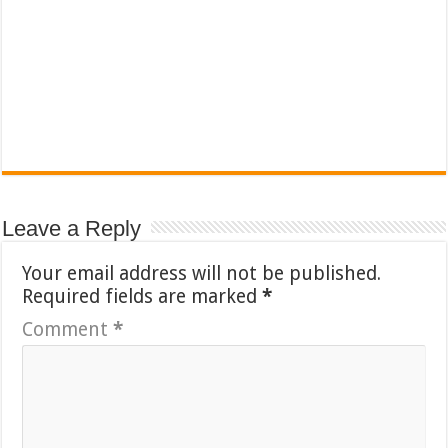
Leave a Reply
Your email address will not be published.
Required fields are marked
*
Comment
*