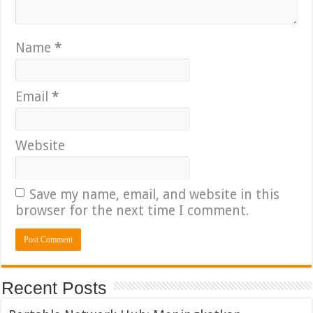
Name
*
Email
*
Website
Save my name, email, and website in this
browser for the next time I comment.
Recent Posts