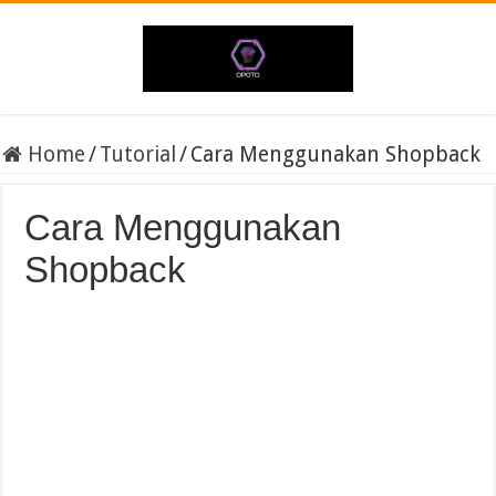
Home
/
Tutorial
/
Cara Menggunakan Shopback
Cara Menggunakan
Shopback