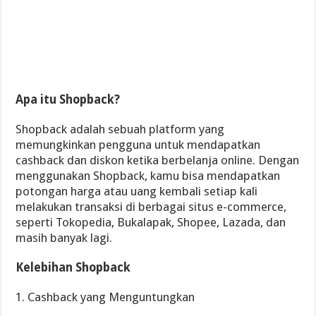
Apa itu Shopback?
Shopback adalah sebuah platform yang
memungkinkan pengguna untuk mendapatkan
cashback dan diskon ketika berbelanja online. Dengan
menggunakan Shopback, kamu bisa mendapatkan
potongan harga atau uang kembali setiap kali
melakukan transaksi di berbagai situs e-commerce,
seperti Tokopedia, Bukalapak, Shopee, Lazada, dan
masih banyak lagi.
Kelebihan Shopback
1. Cashback yang Menguntungkan