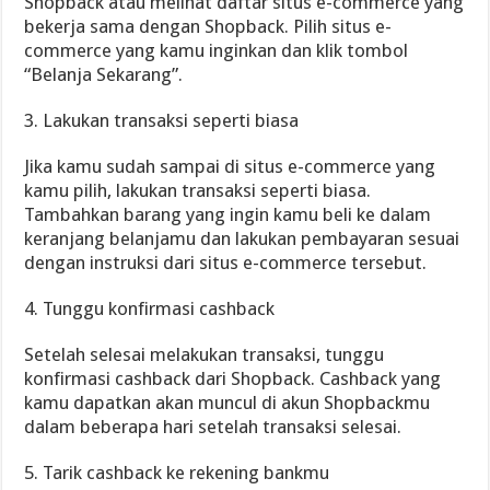
Shopback atau melihat daftar situs e-commerce yang
bekerja sama dengan Shopback. Pilih situs e-
commerce yang kamu inginkan dan klik tombol
“Belanja Sekarang”.
3. Lakukan transaksi seperti biasa
Jika kamu sudah sampai di situs e-commerce yang
kamu pilih, lakukan transaksi seperti biasa.
Tambahkan barang yang ingin kamu beli ke dalam
keranjang belanjamu dan lakukan pembayaran sesuai
dengan instruksi dari situs e-commerce tersebut.
4. Tunggu konfirmasi cashback
Setelah selesai melakukan transaksi, tunggu
konfirmasi cashback dari Shopback. Cashback yang
kamu dapatkan akan muncul di akun Shopbackmu
dalam beberapa hari setelah transaksi selesai.
5. Tarik cashback ke rekening bankmu