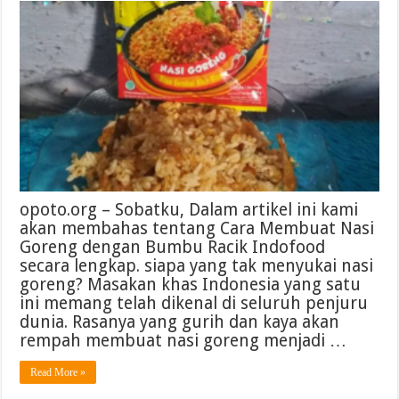
opoto.org – Sobatku, Dalam artikel ini kami
akan membahas tentang Cara Membuat Nasi
Goreng dengan Bumbu Racik Indofood
secara lengkap. siapa yang tak menyukai nasi
goreng? Masakan khas Indonesia yang satu
ini memang telah dikenal di seluruh penjuru
dunia. Rasanya yang gurih dan kaya akan
rempah membuat nasi goreng menjadi …
Read More »