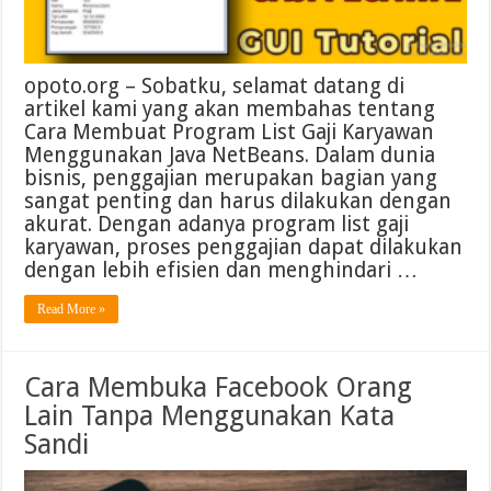
opoto.org – Sobatku, selamat datang di
artikel kami yang akan membahas tentang
Cara Membuat Program List Gaji Karyawan
Menggunakan Java NetBeans. Dalam dunia
bisnis, penggajian merupakan bagian yang
sangat penting dan harus dilakukan dengan
akurat. Dengan adanya program list gaji
karyawan, proses penggajian dapat dilakukan
dengan lebih efisien dan menghindari …
Read More »
Cara Membuka Facebook Orang
Lain Tanpa Menggunakan Kata
Sandi