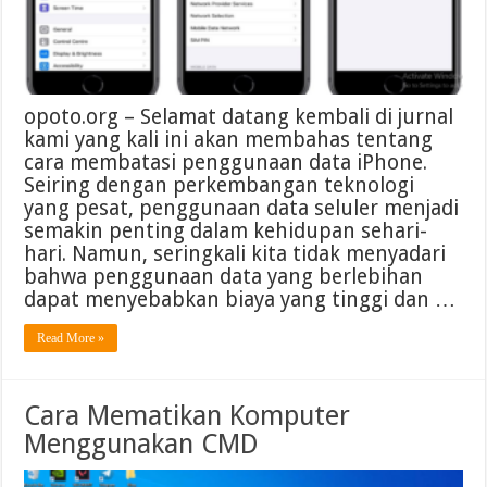
opoto.org – Selamat datang kembali di jurnal
kami yang kali ini akan membahas tentang
cara membatasi penggunaan data iPhone.
Seiring dengan perkembangan teknologi
yang pesat, penggunaan data seluler menjadi
semakin penting dalam kehidupan sehari-
hari. Namun, seringkali kita tidak menyadari
bahwa penggunaan data yang berlebihan
dapat menyebabkan biaya yang tinggi dan …
Read More »
Cara Mematikan Komputer
Menggunakan CMD