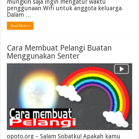
mungkin saja ingin mengatur waktu
penggunaan Wifi untuk anggota keluarga.
Dalam …
Read More »
Cara Membuat Pelangi Buatan
Menggunakan Senter
opoto.org – Salam Sobatku! Apakah kamu