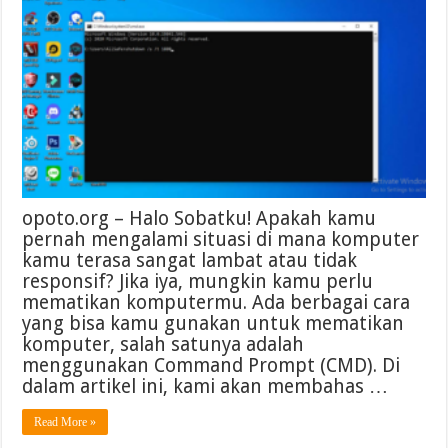
opoto.org – Halo Sobatku! Apakah kamu
pernah mengalami situasi di mana komputer
kamu terasa sangat lambat atau tidak
responsif? Jika iya, mungkin kamu perlu
mematikan komputermu. Ada berbagai cara
yang bisa kamu gunakan untuk mematikan
komputer, salah satunya adalah
menggunakan Command Prompt (CMD). Di
dalam artikel ini, kami akan membahas …
Read More »