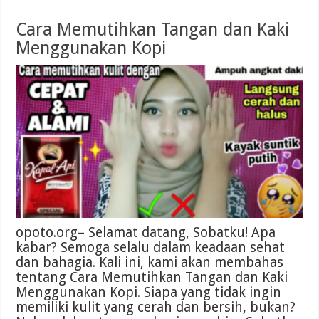
Cara Memutihkan Tangan dan Kaki
Menggunakan Kopi
opoto.org– Selamat datang, Sobatku! Apa
kabar? Semoga selalu dalam keadaan sehat
dan bahagia. Kali ini, kami akan membahas
tentang Cara Memutihkan Tangan dan Kaki
Menggunakan Kopi. Siapa yang tidak ingin
memiliki kulit yang cerah dan bersih, bukan?