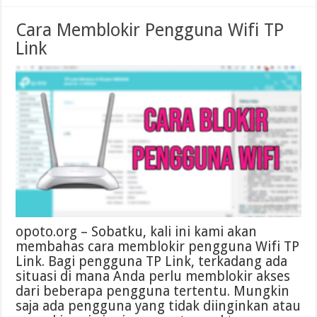
Cara Memblokir Pengguna Wifi TP
Link
opoto.org – Sobatku, kali ini kami akan
membahas cara memblokir pengguna Wifi TP
Link. Bagi pengguna TP Link, terkadang ada
situasi di mana Anda perlu memblokir akses
dari beberapa pengguna tertentu. Mungkin
saja ada pengguna yang tidak diinginkan atau