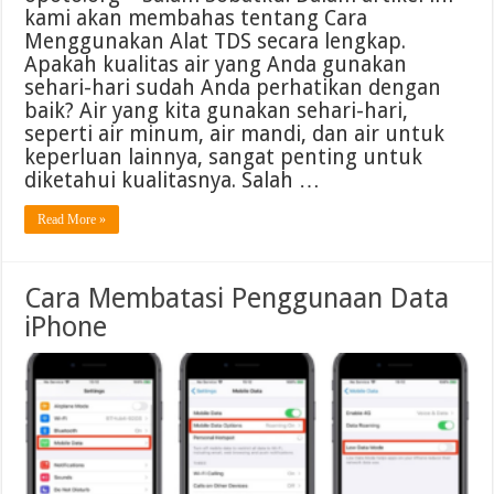
kami akan membahas tentang Cara
Menggunakan Alat TDS secara lengkap.
Apakah kualitas air yang Anda gunakan
sehari-hari sudah Anda perhatikan dengan
baik? Air yang kita gunakan sehari-hari,
seperti air minum, air mandi, dan air untuk
keperluan lainnya, sangat penting untuk
diketahui kualitasnya. Salah …
Read More »
Cara Membatasi Penggunaan Data
iPhone