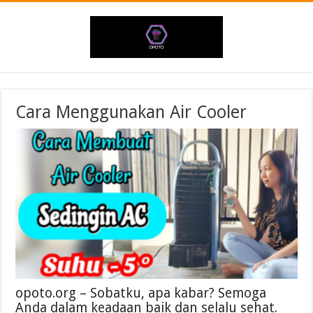
Cara Menggunakan Air Cooler
opoto.org – Sobatku, apa kabar? Semoga
Anda dalam keadaan baik dan selalu sehat.