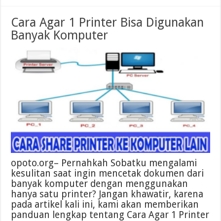
Cara Agar 1 Printer Bisa Digunakan
Banyak Komputer
opoto.org– Pernahkah Sobatku mengalami
kesulitan saat ingin mencetak dokumen dari
banyak komputer dengan menggunakan
hanya satu printer? Jangan khawatir, karena
pada artikel kali ini, kami akan memberikan
panduan lengkap tentang Cara Agar 1 Printer