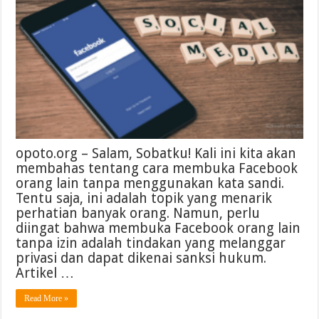
opoto.org – Salam, Sobatku! Kali ini kita akan
membahas tentang cara membuka Facebook
orang lain tanpa menggunakan kata sandi.
Tentu saja, ini adalah topik yang menarik
perhatian banyak orang. Namun, perlu
diingat bahwa membuka Facebook orang lain
tanpa izin adalah tindakan yang melanggar
privasi dan dapat dikenai sanksi hukum.
Artikel …
Read More »