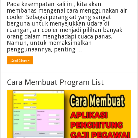
Pada kesempatan kali ini, kita akan
membahas mengenai cara menggunakan air
cooler. Sebagai perangkat yang sangat
berguna untuk menyejukkan udara di
ruangan, air cooler menjadi pilihan banyak
orang dalam menghadapi cuaca panas.
Namun, untuk memaksimalkan
penggunaannya, penting …
Read More »
Cara Membuat Program List