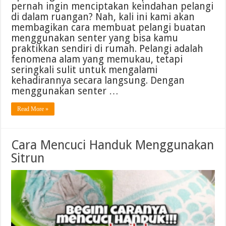
pernah ingin menciptakan keindahan pelangi
di dalam ruangan? Nah, kali ini kami akan
membagikan cara membuat pelangi buatan
menggunakan senter yang bisa kamu
praktikkan sendiri di rumah. Pelangi adalah
fenomena alam yang memukau, tetapi
seringkali sulit untuk mengalami
kehadirannya secara langsung. Dengan
menggunakan senter …
Read More »
Cara Mencuci Handuk Menggunakan
Sitrun