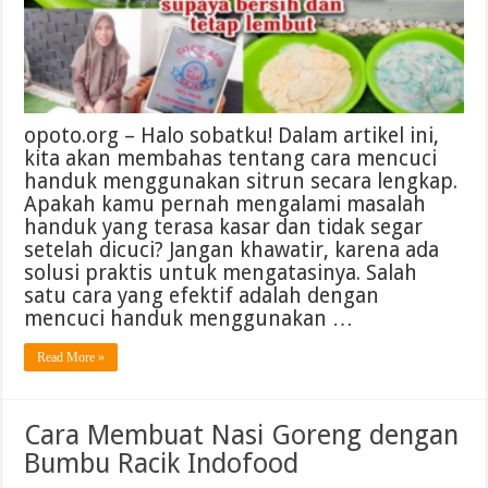
opoto.org – Halo sobatku! Dalam artikel ini,
kita akan membahas tentang cara mencuci
handuk menggunakan sitrun secara lengkap.
Apakah kamu pernah mengalami masalah
handuk yang terasa kasar dan tidak segar
setelah dicuci? Jangan khawatir, karena ada
solusi praktis untuk mengatasinya. Salah
satu cara yang efektif adalah dengan
mencuci handuk menggunakan …
Read More »
Cara Membuat Nasi Goreng dengan
Bumbu Racik Indofood