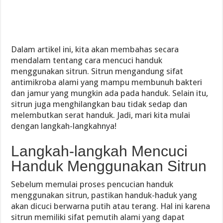
Dalam artikel ini, kita akan membahas secara
mendalam tentang cara mencuci handuk
menggunakan sitrun. Sitrun mengandung sifat
antimikroba alami yang mampu membunuh bakteri
dan jamur yang mungkin ada pada handuk. Selain itu,
sitrun juga menghilangkan bau tidak sedap dan
melembutkan serat handuk. Jadi, mari kita mulai
dengan langkah-langkahnya!
Langkah-langkah Mencuci
Handuk Menggunakan Sitrun
Sebelum memulai proses pencucian handuk
menggunakan sitrun, pastikan handuk-haduk yang
akan dicuci berwarna putih atau terang. Hal ini karena
sitrun memiliki sifat pemutih alami yang dapat