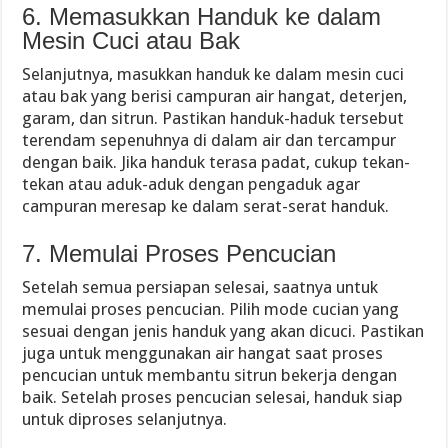
6. Memasukkan Handuk ke dalam
Mesin Cuci atau Bak
Selanjutnya, masukkan handuk ke dalam mesin cuci
atau bak yang berisi campuran air hangat, deterjen,
garam, dan sitrun. Pastikan handuk-haduk tersebut
terendam sepenuhnya di dalam air dan tercampur
dengan baik. Jika handuk terasa padat, cukup tekan-
tekan atau aduk-aduk dengan pengaduk agar
campuran meresap ke dalam serat-serat handuk.
7. Memulai Proses Pencucian
Setelah semua persiapan selesai, saatnya untuk
memulai proses pencucian. Pilih mode cucian yang
sesuai dengan jenis handuk yang akan dicuci. Pastikan
juga untuk menggunakan air hangat saat proses
pencucian untuk membantu sitrun bekerja dengan
baik. Setelah proses pencucian selesai, handuk siap
untuk diproses selanjutnya.