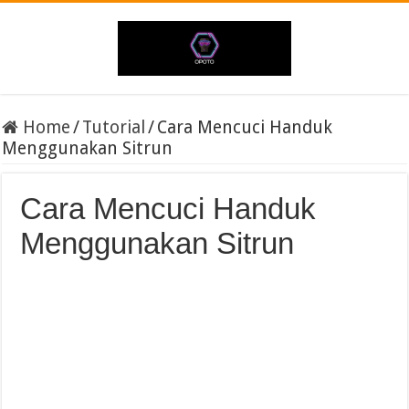
Home
/
Tutorial
/
Cara Mencuci Handuk
Menggunakan Sitrun
Cara Mencuci Handuk
Menggunakan Sitrun