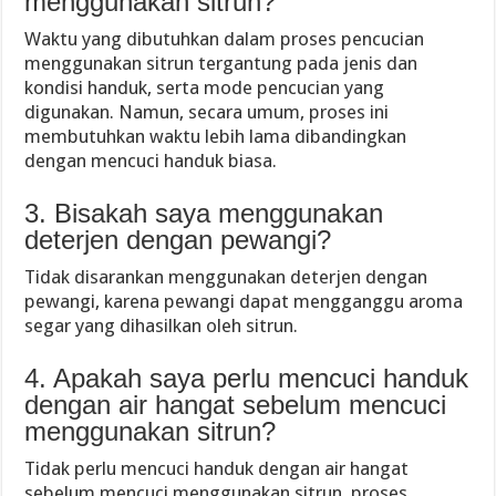
menggunakan sitrun?
Waktu yang dibutuhkan dalam proses pencucian
menggunakan sitrun tergantung pada jenis dan
kondisi handuk, serta mode pencucian yang
digunakan. Namun, secara umum, proses ini
membutuhkan waktu lebih lama dibandingkan
dengan mencuci handuk biasa.
3. Bisakah saya menggunakan
deterjen dengan pewangi?
Tidak disarankan menggunakan deterjen dengan
pewangi, karena pewangi dapat mengganggu aroma
segar yang dihasilkan oleh sitrun.
4. Apakah saya perlu mencuci handuk
dengan air hangat sebelum mencuci
menggunakan sitrun?
Tidak perlu mencuci handuk dengan air hangat
sebelum mencuci menggunakan sitrun, proses