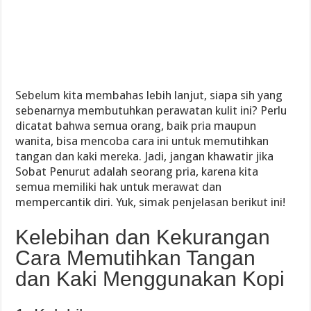
Sebelum kita membahas lebih lanjut, siapa sih yang
sebenarnya membutuhkan perawatan kulit ini? Perlu
dicatat bahwa semua orang, baik pria maupun
wanita, bisa mencoba cara ini untuk memutihkan
tangan dan kaki mereka. Jadi, jangan khawatir jika
Sobat Penurut adalah seorang pria, karena kita
semua memiliki hak untuk merawat dan
mempercantik diri. Yuk, simak penjelasan berikut ini!
Kelebihan dan Kekurangan
Cara Memutihkan Tangan
dan Kaki Menggunakan Kopi