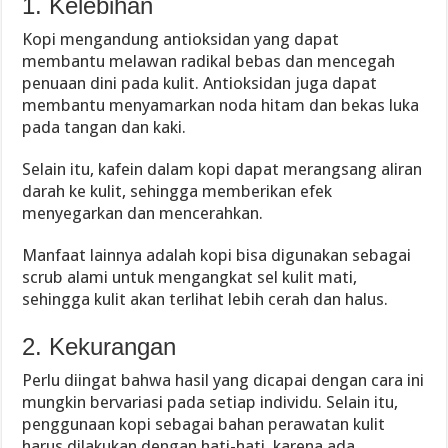
1. Kelebihan
Kopi mengandung antioksidan yang dapat
membantu melawan radikal bebas dan mencegah
penuaan dini pada kulit. Antioksidan juga dapat
membantu menyamarkan noda hitam dan bekas luka
pada tangan dan kaki.
Selain itu, kafein dalam kopi dapat merangsang aliran
darah ke kulit, sehingga memberikan efek
menyegarkan dan mencerahkan.
Manfaat lainnya adalah kopi bisa digunakan sebagai
scrub alami untuk mengangkat sel kulit mati,
sehingga kulit akan terlihat lebih cerah dan halus.
2. Kekurangan
Perlu diingat bahwa hasil yang dicapai dengan cara ini
mungkin bervariasi pada setiap individu. Selain itu,
penggunaan kopi sebagai bahan perawatan kulit
harus dilakukan dengan hati-hati, karena ada