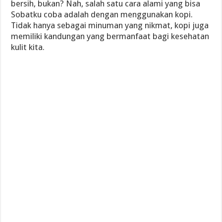
bersih, bukan? Nah, salah satu cara alami yang bisa
Sobatku coba adalah dengan menggunakan kopi.
Tidak hanya sebagai minuman yang nikmat, kopi juga
memiliki kandungan yang bermanfaat bagi kesehatan
kulit kita.