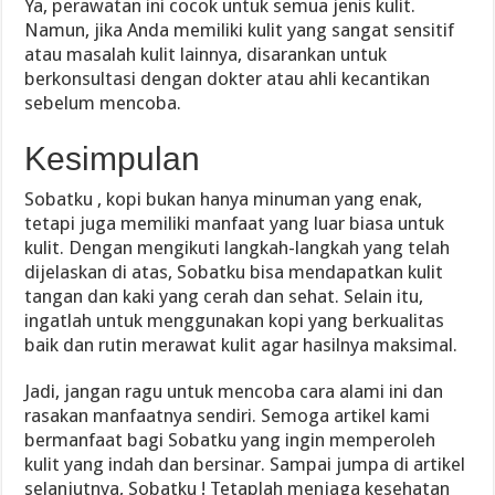
Ya, perawatan ini cocok untuk semua jenis kulit.
Namun, jika Anda memiliki kulit yang sangat sensitif
atau masalah kulit lainnya, disarankan untuk
berkonsultasi dengan dokter atau ahli kecantikan
sebelum mencoba.
Kesimpulan
Sobatku , kopi bukan hanya minuman yang enak,
tetapi juga memiliki manfaat yang luar biasa untuk
kulit. Dengan mengikuti langkah-langkah yang telah
dijelaskan di atas, Sobatku bisa mendapatkan kulit
tangan dan kaki yang cerah dan sehat. Selain itu,
ingatlah untuk menggunakan kopi yang berkualitas
baik dan rutin merawat kulit agar hasilnya maksimal.
Jadi, jangan ragu untuk mencoba cara alami ini dan
rasakan manfaatnya sendiri. Semoga artikel kami
bermanfaat bagi Sobatku yang ingin memperoleh
kulit yang indah dan bersinar. Sampai jumpa di artikel
selanjutnya, Sobatku ! Tetaplah menjaga kesehatan