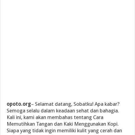
opoto.org
– Selamat datang, Sobatku! Apa kabar?
Semoga selalu dalam keadaan sehat dan bahagia.
Kali ini, kami akan membahas tentang Cara
Memutihkan Tangan dan Kaki Menggunakan Kopi.
Siapa yang tidak ingin memiliki kulit yang cerah dan