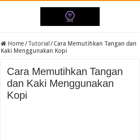
Home
/
Tutorial
/
Cara Memutihkan Tangan dan
Kaki Menggunakan Kopi
Cara Memutihkan Tangan
dan Kaki Menggunakan
Kopi