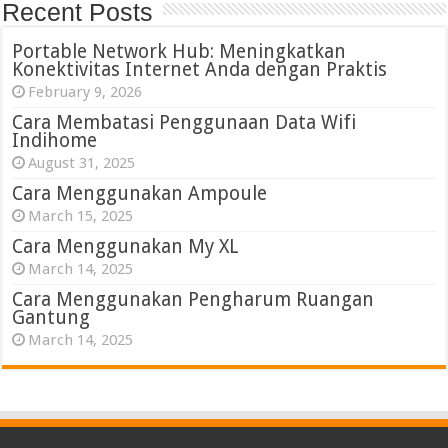
Recent Posts
Portable Network Hub: Meningkatkan
Konektivitas Internet Anda dengan Praktis
February 9, 2026
Cara Membatasi Penggunaan Data Wifi
Indihome
August 31, 2025
Cara Menggunakan Ampoule
March 15, 2025
Cara Menggunakan My XL
March 14, 2025
Cara Menggunakan Pengharum Ruangan
Gantung
March 14, 2025