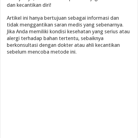
dan kecantikan diri!
Artikel ini hanya bertujuan sebagai informasi dan
tidak menggantikan saran medis yang sebenarnya.
Jika Anda memiliki kondisi kesehatan yang serius atau
alergi terhadap bahan tertentu, sebaiknya
berkonsultasi dengan dokter atau ahli kecantikan
sebelum mencoba metode ini.