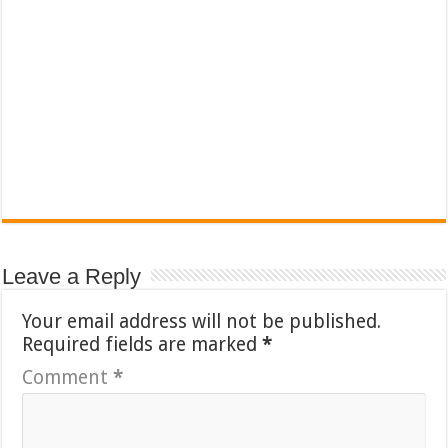
Leave a Reply
Your email address will not be published.
Required fields are marked
*
Comment
*