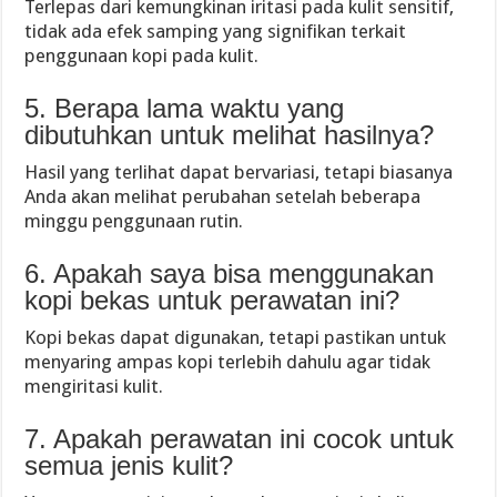
Terlepas dari kemungkinan iritasi pada kulit sensitif,
tidak ada efek samping yang signifikan terkait
penggunaan kopi pada kulit.
5. Berapa lama waktu yang
dibutuhkan untuk melihat hasilnya?
Hasil yang terlihat dapat bervariasi, tetapi biasanya
Anda akan melihat perubahan setelah beberapa
minggu penggunaan rutin.
6. Apakah saya bisa menggunakan
kopi bekas untuk perawatan ini?
Kopi bekas dapat digunakan, tetapi pastikan untuk
menyaring ampas kopi terlebih dahulu agar tidak
mengiritasi kulit.
7. Apakah perawatan ini cocok untuk
semua jenis kulit?