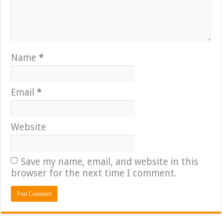
Name
*
Email
*
Website
Save my name, email, and website in this
browser for the next time I comment.