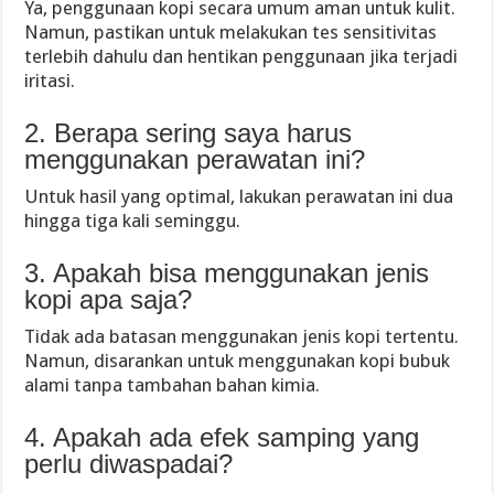
Ya, penggunaan kopi secara umum aman untuk kulit.
Namun, pastikan untuk melakukan tes sensitivitas
terlebih dahulu dan hentikan penggunaan jika terjadi
iritasi.
2. Berapa sering saya harus
menggunakan perawatan ini?
Untuk hasil yang optimal, lakukan perawatan ini dua
hingga tiga kali seminggu.
3. Apakah bisa menggunakan jenis
kopi apa saja?
Tidak ada batasan menggunakan jenis kopi tertentu.
Namun, disarankan untuk menggunakan kopi bubuk
alami tanpa tambahan bahan kimia.
4. Apakah ada efek samping yang
perlu diwaspadai?