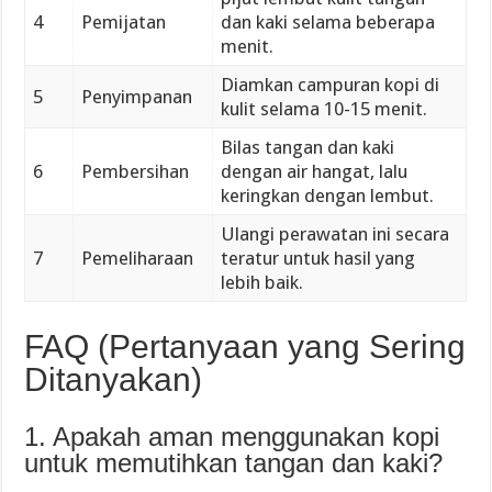
4
Pemijatan
dan kaki selama beberapa
menit.
Diamkan campuran kopi di
5
Penyimpanan
kulit selama 10-15 menit.
Bilas tangan dan kaki
6
Pembersihan
dengan air hangat, lalu
keringkan dengan lembut.
Ulangi perawatan ini secara
7
Pemeliharaan
teratur untuk hasil yang
lebih baik.
FAQ (Pertanyaan yang Sering
Ditanyakan)
1. Apakah aman menggunakan kopi
untuk memutihkan tangan dan kaki?