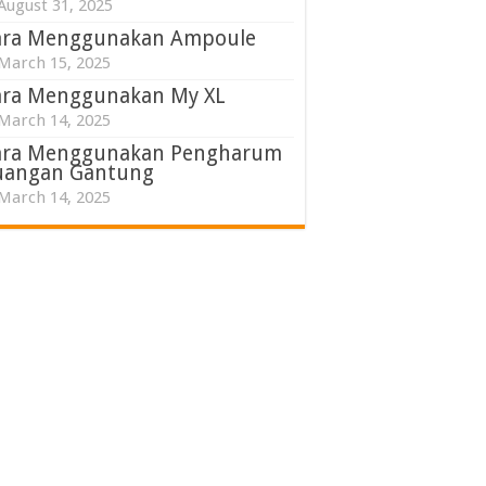
August 31, 2025
ara Menggunakan Ampoule
March 15, 2025
ara Menggunakan My XL
March 14, 2025
ara Menggunakan Pengharum
uangan Gantung
March 14, 2025