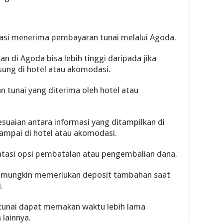
asi menerima pembayaran tunai melalui Agoda.
an di Agoda bisa lebih tinggi daripada jika
sung di hotel atau akomodasi.
 tunai yang diterima oleh hotel atau
suaian antara informasi yang ditampilkan di
ampai di hotel atau akomodasi.
tasi opsi pembatalan atau pengembalian dana.
i mungkin memerlukan deposit tambahan saat
.
tunai dapat memakan waktu lebih lama
lainnya.