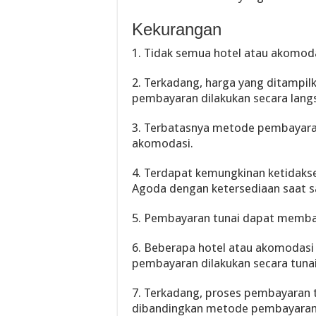
Kekurangan
1. Tidak semua hotel atau akomod
2. Terkadang, harga yang ditampilk
pembayaran dilakukan secara lang
3. Terbatasnya metode pembayaran
akomodasi.
4. Terdapat kemungkinan ketidakse
Agoda dengan ketersediaan saat s
5. Pembayaran tunai dapat memba
6. Beberapa hotel atau akomodas
pembayaran dilakukan secara tunai
7. Terkadang, proses pembayaran 
dibandingkan metode pembayaran 