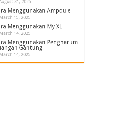
August 31, 2025
ara Menggunakan Ampoule
March 15, 2025
ara Menggunakan My XL
March 14, 2025
ara Menggunakan Pengharum
uangan Gantung
March 14, 2025