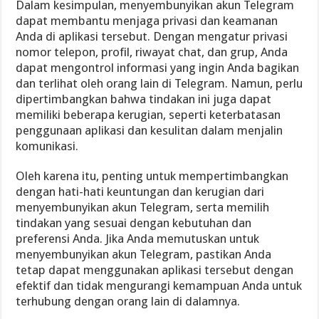
Dalam kesimpulan, menyembunyikan akun Telegram
dapat membantu menjaga privasi dan keamanan
Anda di aplikasi tersebut. Dengan mengatur privasi
nomor telepon, profil, riwayat chat, dan grup, Anda
dapat mengontrol informasi yang ingin Anda bagikan
dan terlihat oleh orang lain di Telegram. Namun, perlu
dipertimbangkan bahwa tindakan ini juga dapat
memiliki beberapa kerugian, seperti keterbatasan
penggunaan aplikasi dan kesulitan dalam menjalin
komunikasi.
Oleh karena itu, penting untuk mempertimbangkan
dengan hati-hati keuntungan dan kerugian dari
menyembunyikan akun Telegram, serta memilih
tindakan yang sesuai dengan kebutuhan dan
preferensi Anda. Jika Anda memutuskan untuk
menyembunyikan akun Telegram, pastikan Anda
tetap dapat menggunakan aplikasi tersebut dengan
efektif dan tidak mengurangi kemampuan Anda untuk
terhubung dengan orang lain di dalamnya.