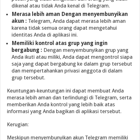
dikenal atau tidak Anda kenal di Telegram.
Merasa lebih aman Dengan menyembunyikan
akun :
Telegram, Anda dapat merasa lebih aman
karena tidak semua orang dapat mengetahui
identitas Anda di aplikasi ini.
Memiliki kontrol atas grup yang ingin
bergabung :
Dengan menyembunyikan grup yang
Anda ikuti atau miliki, Anda dapat mengontrol siapa
saja yang dapat bergabung ke dalam grup tersebut
dan mempertahankan privasi anggota di dalam
grup tersebut.
Keuntungan-keuntungan ini dapat membuat Anda
merasa lebih aman dan terlindungi di Telegram, serta
memberikan Anda kontrol yang lebih baik atas
informasi yang Anda bagikan di aplikasi tersebut.
Kerugian:
Meskipun menyembunyikan akun Telegram memiliki