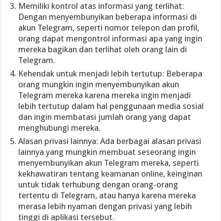
Memiliki kontrol atas informasi yang terlihat:
Dengan menyembunyikan beberapa informasi di
akun Telegram, seperti nomor telepon dan profil,
orang dapat mengontrol informasi apa yang ingin
mereka bagikan dan terlihat oleh orang lain di
Telegram.
Kehendak untuk menjadi lebih tertutup: Beberapa
orang mungkin ingin menyembunyikan akun
Telegram mereka karena mereka ingin menjadi
lebih tertutup dalam hal penggunaan media sosial
dan ingin membatasi jumlah orang yang dapat
menghubungi mereka.
Alasan privasi lainnya: Ada berbagai alasan privasi
lainnya yang mungkin membuat seseorang ingin
menyembunyikan akun Telegram mereka, seperti
kekhawatiran tentang keamanan online, keinginan
untuk tidak terhubung dengan orang-orang
tertentu di Telegram, atau hanya karena mereka
merasa lebih nyaman dengan privasi yang lebih
tinggi di aplikasi tersebut.