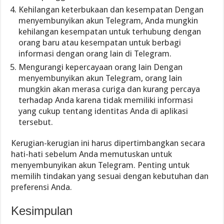
Kehilangan keterbukaan dan kesempatan Dengan
menyembunyikan akun Telegram, Anda mungkin
kehilangan kesempatan untuk terhubung dengan
orang baru atau kesempatan untuk berbagi
informasi dengan orang lain di Telegram.
Mengurangi kepercayaan orang lain Dengan
menyembunyikan akun Telegram, orang lain
mungkin akan merasa curiga dan kurang percaya
terhadap Anda karena tidak memiliki informasi
yang cukup tentang identitas Anda di aplikasi
tersebut.
Kerugian-kerugian ini harus dipertimbangkan secara
hati-hati sebelum Anda memutuskan untuk
menyembunyikan akun Telegram. Penting untuk
memilih tindakan yang sesuai dengan kebutuhan dan
preferensi Anda.
Kesimpulan