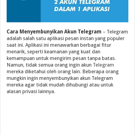
Cara Menyembunyikan Akun Telegram
– Telegram
adalah salah satu aplikasi pesan instan yang populer
saat ini. Aplikasi ini menawarkan berbagai fitur
menarik, seperti keamanan yang kuat dan
kemampuan untuk mengirim pesan tanpa batas.
Namun, tidak semua orang ingin akun
Telegram
mereka diketahui oleh orang lain. Beberapa orang
mungkin ingin menyembunyikan akun Telegram
mereka agar tidak mudah dihubungi atau untuk
alasan privasi lainnya.