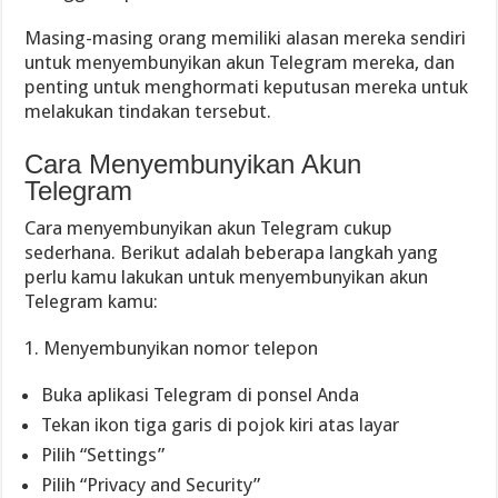
Masing-masing orang memiliki alasan mereka sendiri
untuk menyembunyikan akun Telegram mereka, dan
penting untuk menghormati keputusan mereka untuk
melakukan tindakan tersebut.
Cara Menyembunyikan Akun
Telegram
Cara menyembunyikan akun Telegram cukup
sederhana. Berikut adalah beberapa langkah yang
perlu kamu lakukan untuk menyembunyikan akun
Telegram kamu:
1. Menyembunyikan nomor telepon
Buka aplikasi Telegram di ponsel Anda
Tekan ikon tiga garis di pojok kiri atas layar
Pilih “Settings”
Pilih “Privacy and Security”