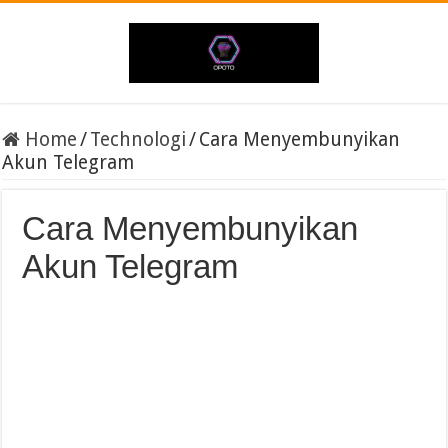
Home
/
Technologi
/
Cara Menyembunyikan
Akun Telegram
Cara Menyembunyikan
Akun Telegram