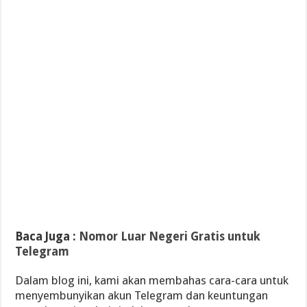
Baca Juga :
Nomor Luar Negeri Gratis untuk
Telegram
Dalam blog ini, kami akan membahas cara-cara untuk
menyembunyikan akun Telegram dan keuntungan