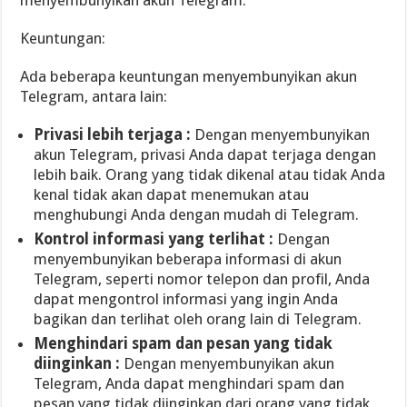
menyembunyikan akun Telegram:
Keuntungan:
Ada beberapa keuntungan menyembunyikan akun
Telegram, antara lain:
Privasi lebih terjaga :
Dengan menyembunyikan
akun Telegram, privasi Anda dapat terjaga dengan
lebih baik. Orang yang tidak dikenal atau tidak Anda
kenal tidak akan dapat menemukan atau
menghubungi Anda dengan mudah di Telegram.
Kontrol informasi yang terlihat :
Dengan
menyembunyikan beberapa informasi di akun
Telegram, seperti nomor telepon dan profil, Anda
dapat mengontrol informasi yang ingin Anda
bagikan dan terlihat oleh orang lain di Telegram.
Menghindari spam dan pesan yang tidak
diinginkan :
Dengan menyembunyikan akun
Telegram, Anda dapat menghindari spam dan
pesan yang tidak diinginkan dari orang yang tidak