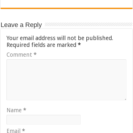
Leave a Reply
Your email address will not be published.
Required fields are marked
*
Comment
*
Name
*
Email
*