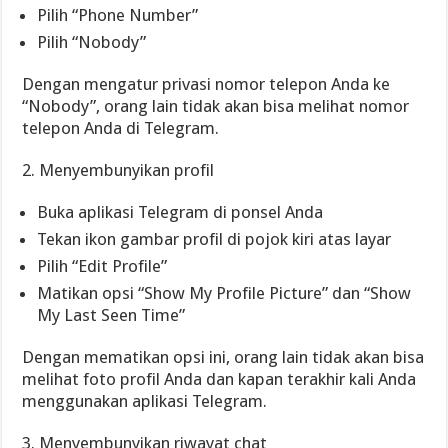
Pilih “Phone Number”
Pilih “Nobody”
Dengan mengatur privasi nomor telepon Anda ke
“Nobody”, orang lain tidak akan bisa melihat nomor
telepon Anda di Telegram.
2. Menyembunyikan profil
Buka aplikasi Telegram di ponsel Anda
Tekan ikon gambar profil di pojok kiri atas layar
Pilih “Edit Profile”
Matikan opsi “Show My Profile Picture” dan “Show
My Last Seen Time”
Dengan mematikan opsi ini, orang lain tidak akan bisa
melihat foto profil Anda dan kapan terakhir kali Anda
menggunakan aplikasi Telegram.
3. Menyembunyikan riwayat chat