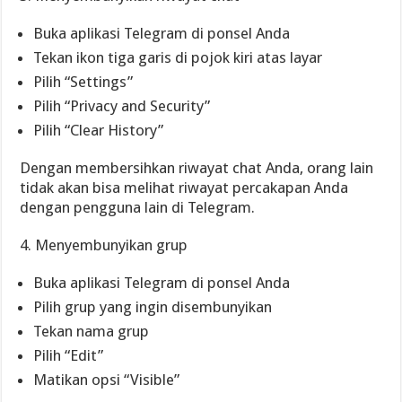
Buka aplikasi Telegram di ponsel Anda
Tekan ikon tiga garis di pojok kiri atas layar
Pilih “Settings”
Pilih “Privacy and Security”
Pilih “Clear History”
Dengan membersihkan riwayat chat Anda, orang lain
tidak akan bisa melihat riwayat percakapan Anda
dengan pengguna lain di Telegram.
4. Menyembunyikan grup
Buka aplikasi Telegram di ponsel Anda
Pilih grup yang ingin disembunyikan
Tekan nama grup
Pilih “Edit”
Matikan opsi “Visible”