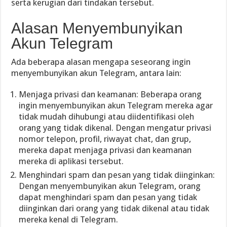
serta kerugian dari tindakan tersebut.
Alasan Menyembunyikan
Akun Telegram
Ada beberapa alasan mengapa seseorang ingin
menyembunyikan akun Telegram, antara lain:
Menjaga privasi dan keamanan: Beberapa orang
ingin menyembunyikan akun Telegram mereka agar
tidak mudah dihubungi atau diidentifikasi oleh
orang yang tidak dikenal. Dengan mengatur privasi
nomor telepon, profil, riwayat chat, dan grup,
mereka dapat menjaga privasi dan keamanan
mereka di aplikasi tersebut.
Menghindari spam dan pesan yang tidak diinginkan:
Dengan menyembunyikan akun Telegram, orang
dapat menghindari spam dan pesan yang tidak
diinginkan dari orang yang tidak dikenal atau tidak
mereka kenal di Telegram.