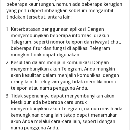
beberapa keuntungan, namun ada beberapa kerugian
yang perlu dipertimbangkan sebelum mengambil
tindakan tersebut, antara lain:
Keterbatasan penggunaan aplikasi Dengan
menyembunyikan beberapa informasi di akun
Telegram, seperti nomor telepon dan riwayat chat,
beberapa fitur dan fungsi di aplikasi Telegram
mungkin tidak dapat digunakan.
Kesulitan dalam menjalin komunikasi Dengan
menyembunyikan akun Telegram, Anda mungkin
akan kesulitan dalam menjalin komunikasi dengan
orang lain di Telegram yang tidak memiliki nomor
telepon atau nama pengguna Anda.
Tidak sepenuhnya dapat menyembunyikan akun
Meskipun ada beberapa cara untuk
menyembunyikan akun Telegram, namun masih ada
kemungkinan orang lain tetap dapat menemukan
akun Anda melalui cara-cara lain, seperti dengan
nama pengguna Anda.