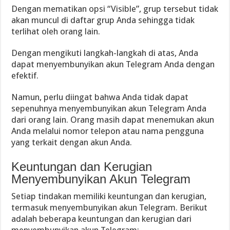
Dengan mematikan opsi “Visible”, grup tersebut tidak
akan muncul di daftar grup Anda sehingga tidak
terlihat oleh orang lain.
Dengan mengikuti langkah-langkah di atas, Anda
dapat menyembunyikan akun Telegram Anda dengan
efektif.
Namun, perlu diingat bahwa Anda tidak dapat
sepenuhnya menyembunyikan akun Telegram Anda
dari orang lain. Orang masih dapat menemukan akun
Anda melalui nomor telepon atau nama pengguna
yang terkait dengan akun Anda.
Keuntungan dan Kerugian
Menyembunyikan Akun Telegram
Setiap tindakan memiliki keuntungan dan kerugian,
termasuk menyembunyikan akun Telegram. Berikut
adalah beberapa keuntungan dan kerugian dari