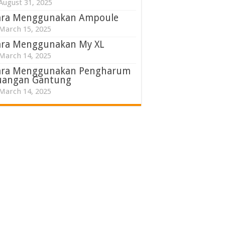
August 31, 2025
ara Menggunakan Ampoule
March 15, 2025
ara Menggunakan My XL
March 14, 2025
ara Menggunakan Pengharum
uangan Gantung
March 14, 2025