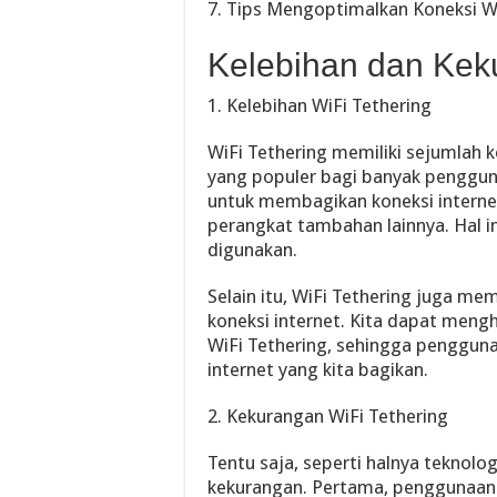
7. Tips Mengoptimalkan Koneksi Wi
Kelebihan dan Kek
1. Kelebihan WiFi Tethering
WiFi Tethering memiliki sejumlah 
yang populer bagi banyak penggun
untuk membagikan koneksi internet
perangkat tambahan lainnya. Hal 
digunakan.
Selain itu, WiFi Tethering juga m
koneksi internet. Kita dapat men
WiFi Tethering, sehingga pengguna 
internet yang kita bagikan.
2. Kekurangan WiFi Tethering
Tentu saja, seperti halnya teknolog
kekurangan. Pertama, penggunaan 