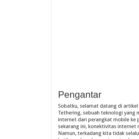
Pengantar
Sobatku, selamat datang di artike
Tethering, sebuah teknologi yang
internet dari perangkat mobile ke 
sekarang ini, konektivitas interne
Namun, terkadang kita tidak selalu