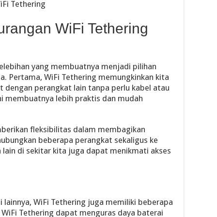
Fi Tethering
urangan WiFi Tethering
kelebihan yang membuatnya menjadi pilihan
a. Pertama, WiFi Tethering memungkinkan kita
 dengan perangkat lain tanpa perlu kabel atau
ini membuatnya lebih praktis dan mudah
emberikan fleksibilitas dalam membagikan
ghubungkan beberapa perangkat sekaligus ke
lain di sekitar kita juga dapat menikmati akses
i lainnya, WiFi Tethering juga memiliki beberapa
WiFi Tethering dapat menguras daya baterai