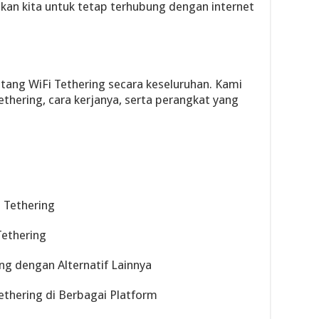
kan kita untuk tetap terhubung dengan internet
tang WiFi Tethering secara keseluruhan. Kami
hering, cara kerjanya, serta perangkat yang
 Tethering
Tethering
ng dengan Alternatif Lainnya
thering di Berbagai Platform