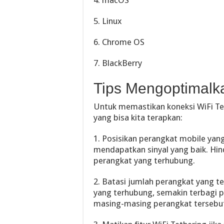
5. Linux
6. Chrome OS
7. BlackBerry
Tips Mengoptimalka
Untuk memastikan koneksi WiFi Tet
yang bisa kita terapkan:
1. Posisikan perangkat mobile ya
mendapatkan sinyal yang baik. Hinda
perangkat yang terhubung.
2. Batasi jumlah perangkat yang 
yang terhubung, semakin terbagi p
masing-masing perangkat tersebu