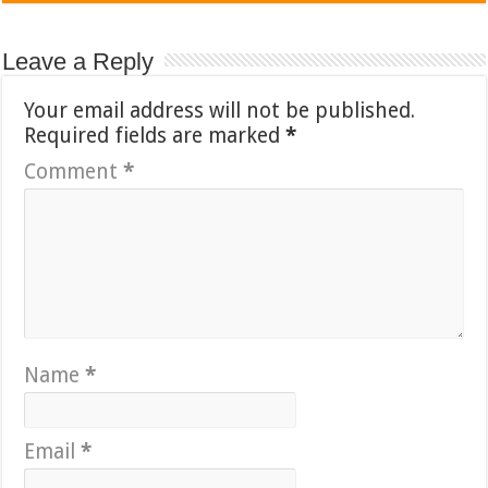
Leave a Reply
Your email address will not be published.
Required fields are marked
*
Comment
*
Name
*
Email
*