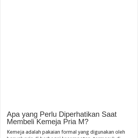
Apa yang Perlu Diperhatikan Saat
Membeli Kemeja Pria M?
Kemeja adalah pakaian formal yang digunakan oleh