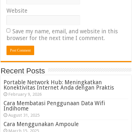
Website
Save my name, email, and website in this
browser for the next time I comment.
Recent Posts
Portable Network Hub: Meningkatkan
Konektivitas Internet Anda dengan Praktis
February 9, 2026
Cara Membatasi Penggunaan Data Wifi
Indihome
August 31, 2025
Cara Menggunakan Ampoule
March 15, 2025