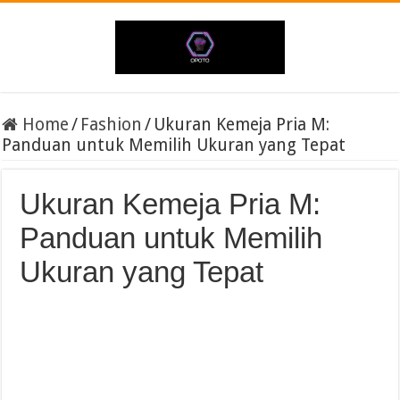
Home
/
Fashion
/
Ukuran Kemeja Pria M:
Panduan untuk Memilih Ukuran yang Tepat
Ukuran Kemeja Pria M:
Panduan untuk Memilih
Ukuran yang Tepat