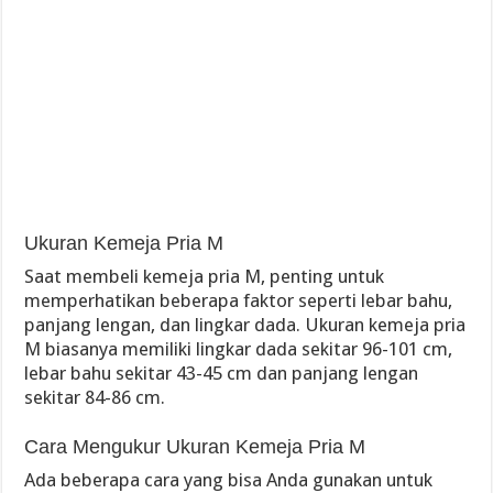
Ukuran Kemeja Pria M
Saat membeli kemeja pria M, penting untuk
memperhatikan beberapa faktor seperti lebar bahu,
panjang lengan, dan lingkar dada. Ukuran kemeja pria
M biasanya memiliki lingkar dada sekitar 96-101 cm,
lebar bahu sekitar 43-45 cm dan panjang lengan
sekitar 84-86 cm.
Cara Mengukur Ukuran Kemeja Pria M
Ada beberapa cara yang bisa Anda gunakan untuk