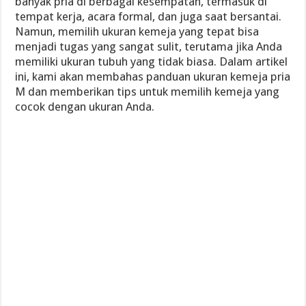
banyak pria di berbagai kesempatan, termasuk di
tempat kerja, acara formal, dan juga saat bersantai.
Namun, memilih ukuran kemeja yang tepat bisa
menjadi tugas yang sangat sulit, terutama jika Anda
memiliki ukuran tubuh yang tidak biasa. Dalam artikel
ini, kami akan membahas panduan ukuran kemeja pria
M dan memberikan tips untuk memilih kemeja yang
cocok dengan ukuran Anda.