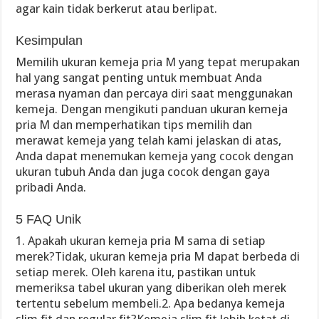
agar kain tidak berkerut atau berlipat.
Kesimpulan
Memilih ukuran kemeja pria M yang tepat merupakan
hal yang sangat penting untuk membuat Anda
merasa nyaman dan percaya diri saat menggunakan
kemeja. Dengan mengikuti panduan ukuran kemeja
pria M dan memperhatikan tips memilih dan
merawat kemeja yang telah kami jelaskan di atas,
Anda dapat menemukan kemeja yang cocok dengan
ukuran tubuh Anda dan juga cocok dengan gaya
pribadi Anda.
5 FAQ Unik
1. Apakah ukuran kemeja pria M sama di setiap
merek?Tidak, ukuran kemeja pria M dapat berbeda di
setiap merek. Oleh karena itu, pastikan untuk
memeriksa tabel ukuran yang diberikan oleh merek
tertentu sebelum membeli.2. Apa bedanya kemeja