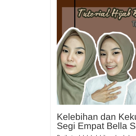
Kelebihan dan Keku
Segi Empat Bella 