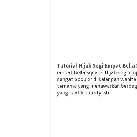
Tutorial Hijab Segi Empat Bella
empat Bella Square. Hijab segi em
sangat populer di kalangan wanita
ternama yang menawarkan berbag
yang cantik dan stylish.