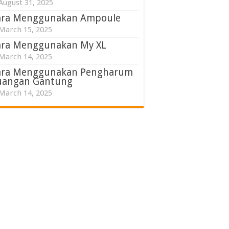
August 31, 2025
ara Menggunakan Ampoule
March 15, 2025
ara Menggunakan My XL
March 14, 2025
ara Menggunakan Pengharum
uangan Gantung
March 14, 2025