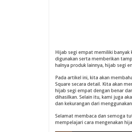
Hijab segi empat memiliki banyak 
digunakan serta memberikan tampi
halnya produk lainnya, hijab segi 
Pada artikel ini, kita akan membah
Square secara detail. Kita akan m
hijab segi empat dengan benar da
dihasilkan. Selain itu, kami juga 
dan kekurangan dari menggunakan 
Selamat membaca dan semoga tutor
mempelajari cara mengenakan hija