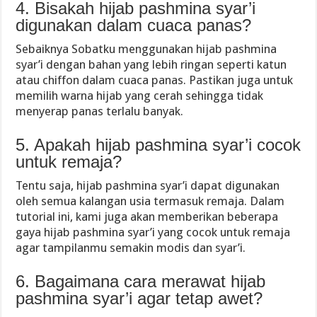
4. Bisakah hijab pashmina syar’i
digunakan dalam cuaca panas?
Sebaiknya Sobatku menggunakan hijab pashmina
syar’i dengan bahan yang lebih ringan seperti katun
atau chiffon dalam cuaca panas. Pastikan juga untuk
memilih warna hijab yang cerah sehingga tidak
menyerap panas terlalu banyak.
5. Apakah hijab pashmina syar’i cocok
untuk remaja?
Tentu saja, hijab pashmina syar’i dapat digunakan
oleh semua kalangan usia termasuk remaja. Dalam
tutorial ini, kami juga akan memberikan beberapa
gaya hijab pashmina syar’i yang cocok untuk remaja
agar tampilanmu semakin modis dan syar’i.
6. Bagaimana cara merawat hijab
pashmina syar’i agar tetap awet?