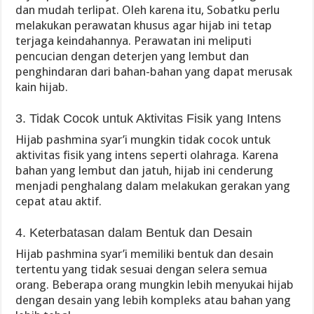
dan mudah terlipat. Oleh karena itu, Sobatku perlu
melakukan perawatan khusus agar hijab ini tetap
terjaga keindahannya. Perawatan ini meliputi
pencucian dengan deterjen yang lembut dan
penghindaran dari bahan-bahan yang dapat merusak
kain hijab.
3. Tidak Cocok untuk Aktivitas Fisik yang Intens
Hijab pashmina syar’i mungkin tidak cocok untuk
aktivitas fisik yang intens seperti olahraga. Karena
bahan yang lembut dan jatuh, hijab ini cenderung
menjadi penghalang dalam melakukan gerakan yang
cepat atau aktif.
4. Keterbatasan dalam Bentuk dan Desain
Hijab pashmina syar’i memiliki bentuk dan desain
tertentu yang tidak sesuai dengan selera semua
orang. Beberapa orang mungkin lebih menyukai hijab
dengan desain yang lebih kompleks atau bahan yang