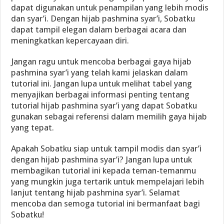
dapat digunakan untuk penampilan yang lebih modis
dan syar’i. Dengan hijab pashmina syar’i, Sobatku
dapat tampil elegan dalam berbagai acara dan
meningkatkan kepercayaan diri.
Jangan ragu untuk mencoba berbagai gaya hijab
pashmina syar’i yang telah kami jelaskan dalam
tutorial ini. Jangan lupa untuk melihat tabel yang
menyajikan berbagai informasi penting tentang
tutorial hijab pashmina syar’i yang dapat Sobatku
gunakan sebagai referensi dalam memilih gaya hijab
yang tepat.
Apakah Sobatku siap untuk tampil modis dan syar’i
dengan hijab pashmina syar’i? Jangan lupa untuk
membagikan tutorial ini kepada teman-temanmu
yang mungkin juga tertarik untuk mempelajari lebih
lanjut tentang hijab pashmina syar’i. Selamat
mencoba dan semoga tutorial ini bermanfaat bagi
Sobatku!