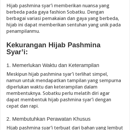
Hijab pashmina syar’i memberikan nuansa yang
berbeda pada gaya fashion Sobatku. Dengan
berbagai variasi pemakaian dan gaya yang berbeda,
hijab ini dapat memberikan sentuhan yang unik pada
penampilanmu.
Kekurangan Hijab Pashmina
Syar’i:
1. Memerlukan Waktu dan Keterampilan
Meskipun hijab pashmina syar’i terlihat simpel,
namun untuk mendapatkan tampilan yang sempurna
diperlukan waktu dan keterampilan dalam
membentuknya. Sobatku perlu melatih diri agar
dapat membentuk hijab pashmina syar’i dengan
cepat dan rapi.
2. Membutuhkan Perawatan Khusus
Hijab pashmina syar’i terbuat dari bahan yang lembut