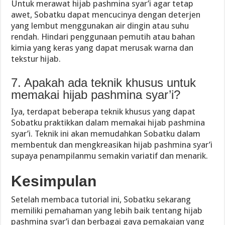
Untuk merawat hijab pashmina syar’i agar tetap
awet, Sobatku dapat mencucinya dengan deterjen
yang lembut menggunakan air dingin atau suhu
rendah. Hindari penggunaan pemutih atau bahan
kimia yang keras yang dapat merusak warna dan
tekstur hijab.
7. Apakah ada teknik khusus untuk
memakai hijab pashmina syar’i?
Iya, terdapat beberapa teknik khusus yang dapat
Sobatku praktikkan dalam memakai hijab pashmina
syar’i. Teknik ini akan memudahkan Sobatku dalam
membentuk dan mengkreasikan hijab pashmina syar’i
supaya penampilanmu semakin variatif dan menarik.
Kesimpulan
Setelah membaca tutorial ini, Sobatku sekarang
memiliki pemahaman yang lebih baik tentang hijab
pashmina syar’i dan berbagai gaya pemakaian yang