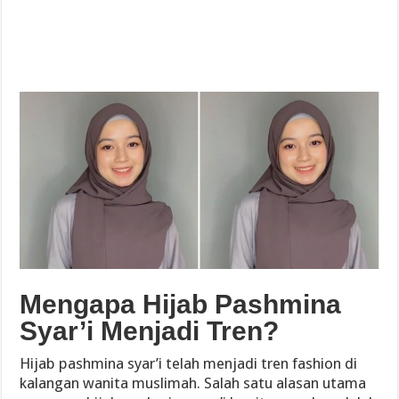
Mengapa Hijab Pashmina
Syar’i Menjadi Tren?
Hijab pashmina syar’i telah menjadi tren fashion di
kalangan wanita muslimah. Salah satu alasan utama