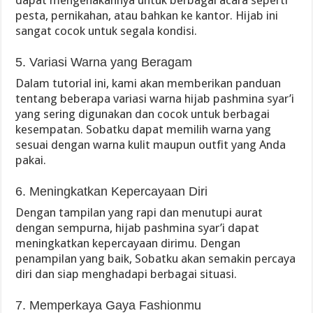
dapat mengenakannya untuk berbagai acara seperti
pesta, pernikahan, atau bahkan ke kantor. Hijab ini
sangat cocok untuk segala kondisi.
5. Variasi Warna yang Beragam
Dalam tutorial ini, kami akan memberikan panduan
tentang beberapa variasi warna hijab pashmina syar’i
yang sering digunakan dan cocok untuk berbagai
kesempatan. Sobatku dapat memilih warna yang
sesuai dengan warna kulit maupun outfit yang Anda
pakai.
6. Meningkatkan Kepercayaan Diri
Dengan tampilan yang rapi dan menutupi aurat
dengan sempurna, hijab pashmina syar’i dapat
meningkatkan kepercayaan dirimu. Dengan
penampilan yang baik, Sobatku akan semakin percaya
diri dan siap menghadapi berbagai situasi.
7. Memperkaya Gaya Fashionmu