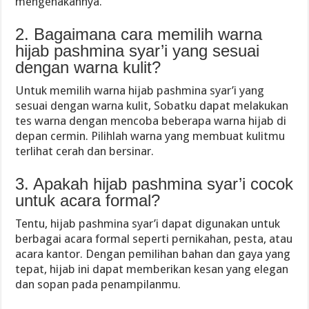
mengenakannya.
2. Bagaimana cara memilih warna
hijab pashmina syar’i yang sesuai
dengan warna kulit?
Untuk memilih warna hijab pashmina syar’i yang
sesuai dengan warna kulit, Sobatku dapat melakukan
tes warna dengan mencoba beberapa warna hijab di
depan cermin. Pilihlah warna yang membuat kulitmu
terlihat cerah dan bersinar.
3. Apakah hijab pashmina syar’i cocok
untuk acara formal?
Tentu, hijab pashmina syar’i dapat digunakan untuk
berbagai acara formal seperti pernikahan, pesta, atau
acara kantor. Dengan pemilihan bahan dan gaya yang
tepat, hijab ini dapat memberikan kesan yang elegan
dan sopan pada penampilanmu.