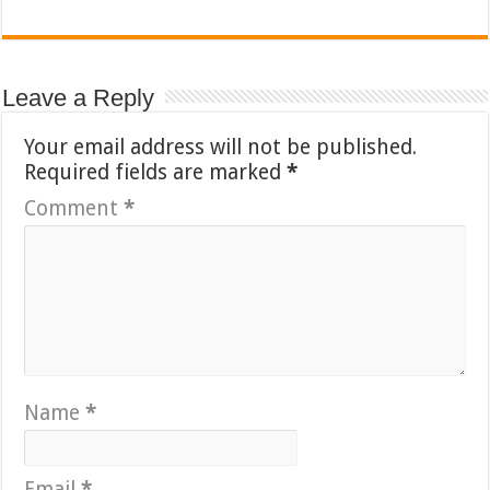
Leave a Reply
Your email address will not be published.
Required fields are marked
*
Comment
*
Name
*
Email
*