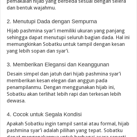
pemakaian hijab yang berbeda sesuai dengan selera
dan bentuk wajahmu.
2. Menutupi Dada dengan Sempurna
Hijab pashmina syar’i memiliki ukuran yang panjang
sehingga dapat menutupi seluruh bagian dada. Hal ini
memungkinkan Sobatku untuk tampil dengan kesan
yang lebih sopan dan syar’i.
3. Memberikan Elegansi dan Keanggunan
Desain simpel dan jatuh dari hijab pashmina syar’i
memberikan kesan elegan dan anggun pada
penampilanmu. Dengan menggunakan hijab ini,
Sobatku akan terlihat lebih rapi dan terkesan lebih
dewasa.
4. Cocok untuk Segala Kondisi
Apakah Sobatku ingin tampil santai atau formal, hijab
pashmina syar’i adalah pilihan yang tepat. Sobatku