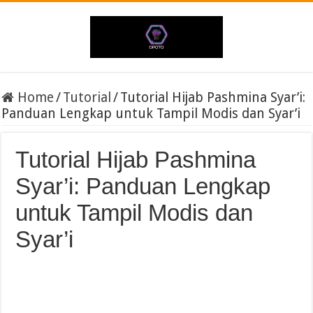
Home
/
Tutorial
/
Tutorial Hijab Pashmina Syar’i:
Panduan Lengkap untuk Tampil Modis dan Syar’i
Tutorial Hijab Pashmina
Syar’i: Panduan Lengkap
untuk Tampil Modis dan
Syar’i