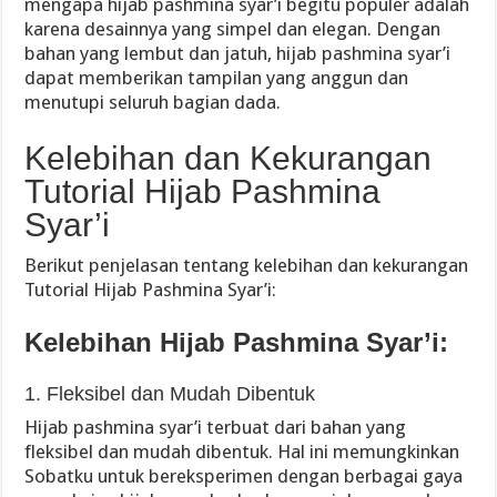
mengapa hijab pashmina syar’i begitu populer adalah
karena desainnya yang simpel dan elegan. Dengan
bahan yang lembut dan jatuh, hijab pashmina syar’i
dapat memberikan tampilan yang anggun dan
menutupi seluruh bagian dada.
Kelebihan dan Kekurangan
Tutorial Hijab Pashmina
Syar’i
Berikut penjelasan tentang kelebihan dan kekurangan
Tutorial Hijab Pashmina Syar’i:
Kelebihan Hijab Pashmina Syar’i:
1. Fleksibel dan Mudah Dibentuk
Hijab pashmina syar’i terbuat dari bahan yang
fleksibel dan mudah dibentuk. Hal ini memungkinkan
Sobatku untuk bereksperimen dengan berbagai gaya