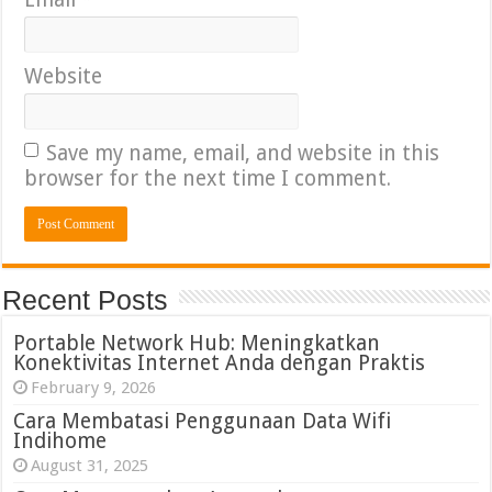
Website
Save my name, email, and website in this
browser for the next time I comment.
Recent Posts
Portable Network Hub: Meningkatkan
Konektivitas Internet Anda dengan Praktis
February 9, 2026
Cara Membatasi Penggunaan Data Wifi
Indihome
August 31, 2025