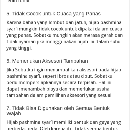
lebih tebal.
5. Tidak Cocok untuk Cuaca yang Panas
Karena bahan yang lembut dan jatuh, hijab pashmina
syar’i mungkin tidak cocok untuk dipakai dalam cuaca
yang panas. Sobatku mungkin akan merasa gerah dan
tidak nyaman jika menggunakan hijab ini dalam suhu
yang tinggi.
6. Memerlukan Aksesori Tambahan
Jika Sobatku ingin menambahkan aksesori pada hijab
pashmina syar’i, seperti bros atau ciput, Sobatku
perlu mempersiapkannya secara terpisah. Hal ini
dapat menambah biaya dan memerlukan usaha
tambahan dalam pemilihan aksesori yang sesuai.
7. Tidak Bisa Digunakan oleh Semua Bentuk
Wajah
Hijab pashmina syar’i memiliki bentuk dan gaya yang
berbeda-beda. Oleh karena itu, tidak semua bentuk