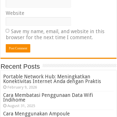
Website
Save my name, email, and website in this
browser for the next time I comment.
Recent Posts
Portable Network Hub: Meningkatkan
Konektivitas Internet Anda dengan Praktis
February 9, 2026
Cara Membatasi Penggunaan Data Wifi
Indihome
August 31, 2025
Cara Menggunakan Ampoule