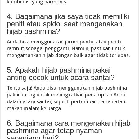
kombinasi yang harmonis.
4. Bagaimana jika saya tidak memiliki
peniti atau spidol saat mengenakan
hijab pashmina?
Anda bisa menggunakan jarum pentul atau peniti
rambut sebagai pengganti. Namun, pastikan untuk
mengamankan hijab dengan baik agar tidak terlepas.
5. Apakah hijab pashmina pakai
anting cocok untuk acara santai?
Tentu saja! Anda bisa menggunakan hijab pashmina
pakai anting untuk meningkatkan penampilan Anda
dalam acara santai, seperti pertemuan teman atau
makan malam keluarga.
6. Bagaimana cara mengenakan hijab
pashmina agar tetap nyaman
sepanjang hari?