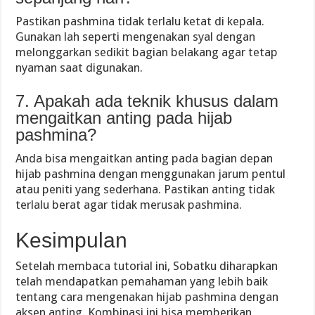
Pastikan pashmina tidak terlalu ketat di kepala.
Gunakan lah seperti mengenakan syal dengan
melonggarkan sedikit bagian belakang agar tetap
nyaman saat digunakan.
7. Apakah ada teknik khusus dalam
mengaitkan anting pada hijab
pashmina?
Anda bisa mengaitkan anting pada bagian depan
hijab pashmina dengan menggunakan jarum pentul
atau peniti yang sederhana. Pastikan anting tidak
terlalu berat agar tidak merusak pashmina.
Kesimpulan
Setelah membaca tutorial ini, Sobatku diharapkan
telah mendapatkan pemahaman yang lebih baik
tentang cara mengenakan hijab pashmina dengan
aksen anting. Kombinasi ini bisa memberikan