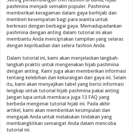
pashmina menjadi semakin populer. Pashmina
memberikan keragaman dalam gaya berhijab dan
memberi kesempatan bagi para wanita untuk
berkreasi dengan berbagai gaya. Memadupadankan
pashmina dengan anting dalam tutorial ini akan
membantu Anda menciptakan tampilan yang selaras
dengan kepribadian dan selera fashion Anda.
Dalam tutorial ini, kami akan menjelaskan langkah-
langkah praktis untuk mengenakan hijab pashmina
dengan anting. Kami juga akan memberikan informasi
tentang kelebihan dan kekurangan dari gaya ini. Selain
itu, kami akan menyajikan tabel yang berisi informasi
lengkap untuk tutorial hijab pashmina pakai anting.
Jangan lupa untuk membaca juga 13 FAQ yang
berbeda mengenai tutorial hijab ini. Pada akhir
artikel, kami akan memberikan kesimpulan dan
mengajak Anda untuk melakukan tindakan yang
membangkitkan semangat Anda dalam mencoba
tutorial ini.