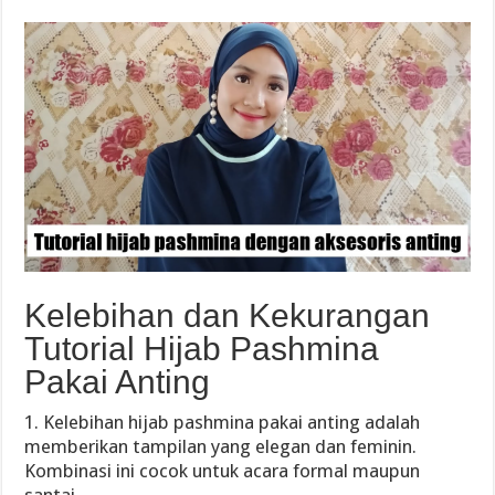
Kelebihan dan Kekurangan
Tutorial Hijab Pashmina
Pakai Anting
1. Kelebihan hijab pashmina pakai anting adalah
memberikan tampilan yang elegan dan feminin.
Kombinasi ini cocok untuk acara formal maupun
santai.