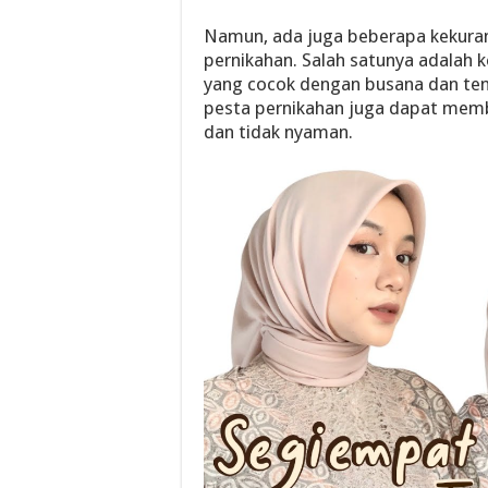
Namun, ada juga beberapa kekura
pernikahan. Salah satunya adalah 
yang cocok dengan busana dan tema
pesta pernikahan juga dapat mem
dan tidak nyaman.