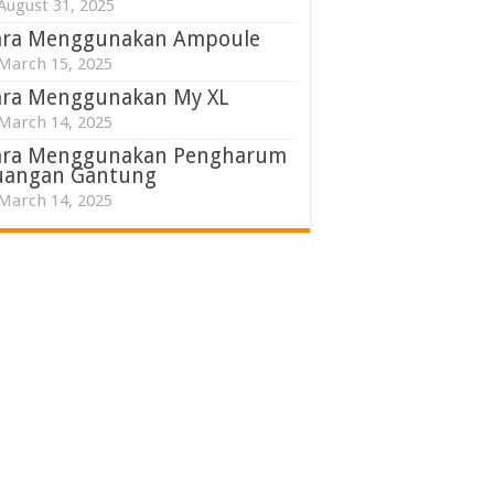
August 31, 2025
ara Menggunakan Ampoule
March 15, 2025
ara Menggunakan My XL
March 14, 2025
ara Menggunakan Pengharum
uangan Gantung
March 14, 2025