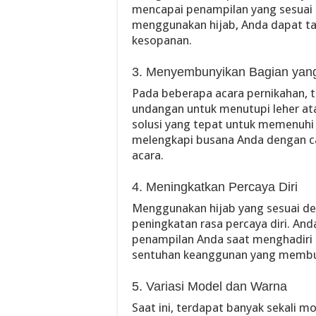
mencapai penampilan yang sesuai 
menggunakan hijab, Anda dapat t
kesopanan.
3. Menyembunyikan Bagian yang
Pada beberapa acara pernikahan, 
undangan untuk menutupi leher ata
solusi yang tepat untuk memenuhi
melengkapi busana Anda dengan c
acara.
4. Meningkatkan Percaya Diri
Menggunakan hijab yang sesuai d
peningkatan rasa percaya diri. An
penampilan Anda saat menghadiri 
sentuhan keanggunan yang membu
5. Variasi Model dan Warna
Saat ini, terdapat banyak sekali m