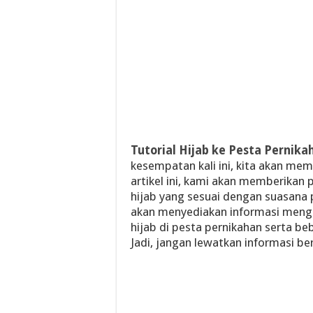
Tutorial Hijab ke Pesta Pernika
kesempatan kali ini, kita akan mem
artikel ini, kami akan memberika
hijab yang sesuai dengan suasana 
akan menyediakan informasi meng
hijab di pesta pernikahan serta b
Jadi, jangan lewatkan informasi ber