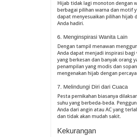
Hijab tidak lagi monoton dengan w
berbagai pilihan warna dan motif y
dapat menyesuaikan pilihan hijab
Anda hadiri.
6. Menginspirasi Wanita Lain
Dengan tampil menawan menggunak
Anda dapat menjadi inspirasi bag
yang berkesan dan banyak orang y
penampilan yang modis dan sopan,
mengenakan hijab dengan percaya d
7. Melindungi Diri dari Cuaca
Pesta pernikahan biasanya dilaks
suhu yang berbeda-beda. Pengguna
Anda dari angin atau AC yang terl
dan tidak akan mudah sakit.
Kekurangan