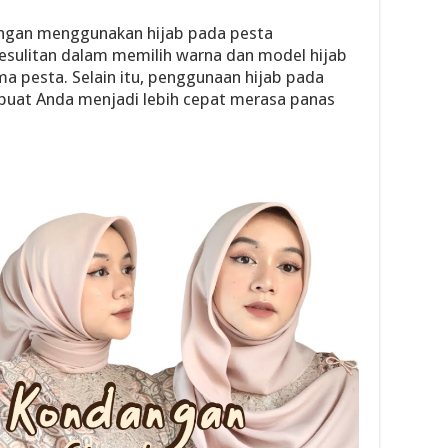
ngan menggunakan hijab pada pesta
kesulitan dalam memilih warna dan model hijab
 pesta. Selain itu, penggunaan hijab pada
buat Anda menjadi lebih cepat merasa panas