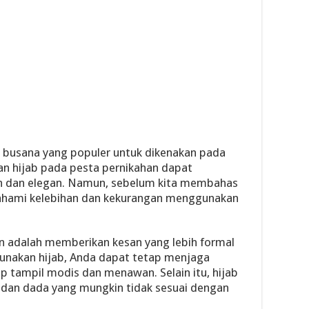
n busana yang populer untuk dikenakan pada
an hijab pada pesta pernikahan dapat
 dan elegan. Namun, sebelum kita membahas
mahami kelebihan dan kekurangan menggunakan
an adalah memberikan kesan yang lebih formal
unakan hijab, Anda dapat tetap menjaga
p tampil modis dan menawan. Selain itu, hijab
dan dada yang mungkin tidak sesuai dengan