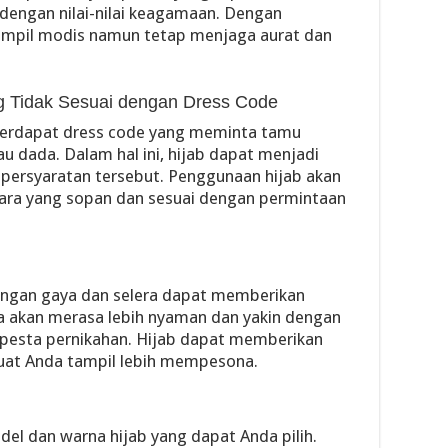
dengan nilai-nilai keagamaan. Dengan
ampil modis namun tetap menjaga aurat dan
 Tidak Sesuai dengan Dress Code
terdapat dress code yang meminta tamu
u dada. Dalam hal ini, hijab dapat menjadi
 persyaratan tersebut. Penggunaan hijab akan
ara yang sopan dan sesuai dengan permintaan
engan gaya dan selera dapat memberikan
da akan merasa lebih nyaman dan yakin dengan
pesta pernikahan. Hijab dapat memberikan
at Anda tampil lebih mempesona.
odel dan warna hijab yang dapat Anda pilih.