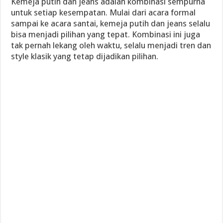
Kemeja putih dan jeans adalah kombinasi sempurna
untuk setiap kesempatan. Mulai dari acara formal
sampai ke acara santai, kemeja putih dan jeans selalu
bisa menjadi pilihan yang tepat. Kombinasi ini juga
tak pernah lekang oleh waktu, selalu menjadi tren dan
style klasik yang tetap dijadikan pilihan.