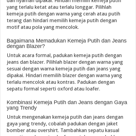
dan nyaman dipakai. Hindari memilih kemeja putih
yang terlalu ketat atau terlalu longgar. Pilihlah
kemeja putih dengan warna yang cerah atau putih
terang dan hindari memilih kemeja putih dengan
motif atau pola yang mencolok.
Bagaimana Memadukan Kemeja Putih dan Jeans
dengan Blazer?
Untuk acara formal, padukan kemeja putih dengan
jeans dan blazer. Pilihlah blazer dengan warna yang
sesuai dengan warna kemeja putih dan jeans yang
dipakai. Hindari memilih blazer dengan warna yang
terlalu mencolok atau kontras. Padukan dengan
sepatu formal seperti oxford atau loafer.
Kombinasi Kemeja Putih dan Jeans dengan Gaya
yang Trendy
Untuk mengenakan kemeja putih dan jeans dengan
gaya yang trendy, cobalah padukan dengan jaket
bomber atau overshirt. Tambahkan sepatu kasual