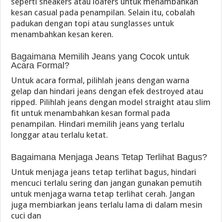
seperti sneakers atau loafers untuk menambahkan
kesan casual pada penampilan. Selain itu, cobalah
padukan dengan topi atau sunglasses untuk
menambahkan kesan keren.
Bagaimana Memilih Jeans yang Cocok untuk
Acara Formal?
Untuk acara formal, pilihlah jeans dengan warna
gelap dan hindari jeans dengan efek destroyed atau
ripped. Pilihlah jeans dengan model straight atau slim
fit untuk menambahkan kesan formal pada
penampilan. Hindari memilih jeans yang terlalu
longgar atau terlalu ketat.
Bagaimana Menjaga Jeans Tetap Terlihat Bagus?
Untuk menjaga jeans tetap terlihat bagus, hindari
mencuci terlalu sering dan jangan gunakan pemutih
untuk menjaga warna tetap terlihat cerah. Jangan
juga membiarkan jeans terlalu lama di dalam mesin
cuci dan