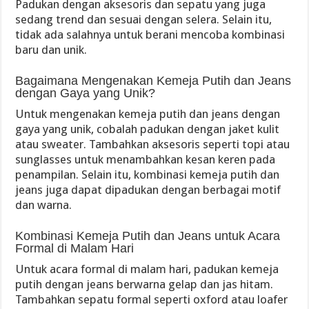
Padukan dengan aksesoris dan sepatu yang juga
sedang trend dan sesuai dengan selera. Selain itu,
tidak ada salahnya untuk berani mencoba kombinasi
baru dan unik.
Bagaimana Mengenakan Kemeja Putih dan Jeans
dengan Gaya yang Unik?
Untuk mengenakan kemeja putih dan jeans dengan
gaya yang unik, cobalah padukan dengan jaket kulit
atau sweater. Tambahkan aksesoris seperti topi atau
sunglasses untuk menambahkan kesan keren pada
penampilan. Selain itu, kombinasi kemeja putih dan
jeans juga dapat dipadukan dengan berbagai motif
dan warna.
Kombinasi Kemeja Putih dan Jeans untuk Acara
Formal di Malam Hari
Untuk acara formal di malam hari, padukan kemeja
putih dengan jeans berwarna gelap dan jas hitam.
Tambahkan sepatu formal seperti oxford atau loafer