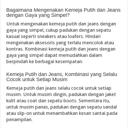
Bagaimana Mengenakan Kemeja Putih dan Jeans
dengan Gaya yang Simpel?
Untuk mengenakan kemeja putih dan jeans dengan
gaya yang simpel, cukup padukan dengan sepatu
kasual seperti sneakers atau loafers. Hindari
mengenakan aksesoris yang terlalu mencolok atau
kontras. Kombinasi kemeja putih dan jeans dengan
gaya yang simpel dapat memudahkan dalam
berpindah ke berbagai kesempatan.
Kemeja Putih dan Jeans, Kombinasi yang Selalu
Cocok untuk Setiap Musim
Kemeja putih dan jeans selalu cocok untuk setiap
musim. Untuk musim dingin, padukan dengan jaket
kulit atau coat dan sepatu boots. Sementara itu,
untuk musim panas, padukan dengan sepatu sandal
atau slip-on untuk menambahkan kesan santai pada
penampilan.