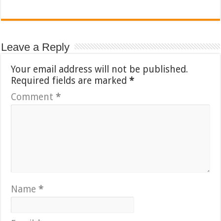
Leave a Reply
Your email address will not be published.
Required fields are marked
*
Comment
*
Name
*