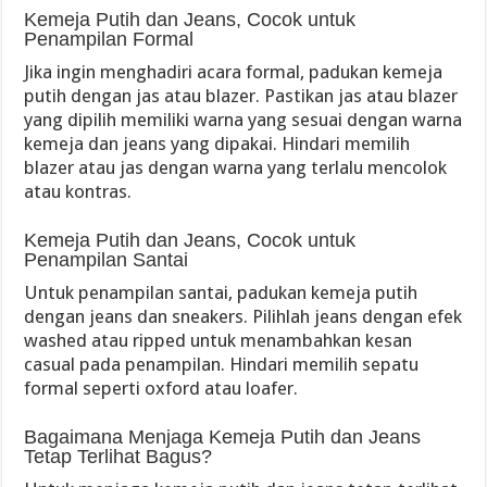
Kemeja Putih dan Jeans, Cocok untuk
Penampilan Formal
Jika ingin menghadiri acara formal, padukan kemeja
putih dengan jas atau blazer. Pastikan jas atau blazer
yang dipilih memiliki warna yang sesuai dengan warna
kemeja dan jeans yang dipakai. Hindari memilih
blazer atau jas dengan warna yang terlalu mencolok
atau kontras.
Kemeja Putih dan Jeans, Cocok untuk
Penampilan Santai
Untuk penampilan santai, padukan kemeja putih
dengan jeans dan sneakers. Pilihlah jeans dengan efek
washed atau ripped untuk menambahkan kesan
casual pada penampilan. Hindari memilih sepatu
formal seperti oxford atau loafer.
Bagaimana Menjaga Kemeja Putih dan Jeans
Tetap Terlihat Bagus?