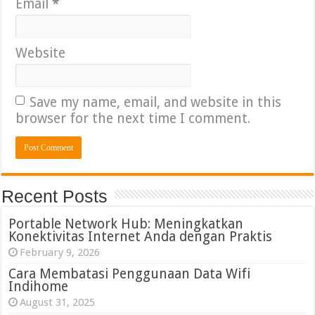
Email
*
Website
Save my name, email, and website in this
browser for the next time I comment.
Recent Posts
Portable Network Hub: Meningkatkan
Konektivitas Internet Anda dengan Praktis
February 9, 2026
Cara Membatasi Penggunaan Data Wifi
Indihome
August 31, 2025