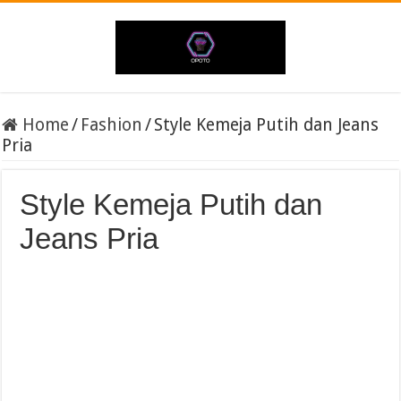
Home
/
Fashion
/
Style Kemeja Putih dan Jeans
Pria
Style Kemeja Putih dan
Jeans Pria