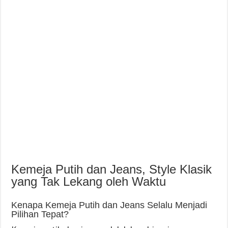
Kemeja Putih dan Jeans, Style Klasik
yang Tak Lekang oleh Waktu
Kenapa Kemeja Putih dan Jeans Selalu Menjadi
Pilihan Tepat?