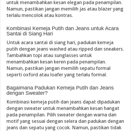
untuk menambahkan kesan elegan pada penampilan.
Namun, pastikan jangan memilih jas atau blazer yang
terlalu mencolok atau kontras.
Kombinasi Kemeja Putih dan Jeans untuk Acara
Santai di Siang Hari
Untuk acara santai di siang hari, padukan kemeja
putih dengan jeans washed atau ripped dan sneakers.
Tambahkan topi atau sunglasses untuk
menambahkan kesan keren pada penampilan.
Namun, pastikan jangan memilih sepatu formal
seperti oxford atau loafer yang terlalu formal.
Bagaimana Padukan Kemeja Putih dan Jeans
dengan Sweater?
Kombinasi kemeja putih dan jeans dapat dipadukan
dengan sweater untuk menambahkan kesan hangat
pada penampilan. Pilih sweater dengan warna dan
motif yang sesuai dengan selera dan padukan dengan
jeans dan sepatu yang cocok. Namun, pastikan tidak