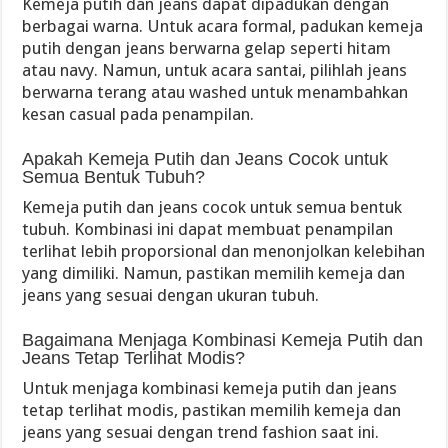
Kemeja putih dan jeans dapat dipadukan dengan
berbagai warna. Untuk acara formal, padukan kemeja
putih dengan jeans berwarna gelap seperti hitam
atau navy. Namun, untuk acara santai, pilihlah jeans
berwarna terang atau washed untuk menambahkan
kesan casual pada penampilan.
Apakah Kemeja Putih dan Jeans Cocok untuk
Semua Bentuk Tubuh?
Kemeja putih dan jeans cocok untuk semua bentuk
tubuh. Kombinasi ini dapat membuat penampilan
terlihat lebih proporsional dan menonjolkan kelebihan
yang dimiliki. Namun, pastikan memilih kemeja dan
jeans yang sesuai dengan ukuran tubuh.
Bagaimana Menjaga Kombinasi Kemeja Putih dan
Jeans Tetap Terlihat Modis?
Untuk menjaga kombinasi kemeja putih dan jeans
tetap terlihat modis, pastikan memilih kemeja dan
jeans yang sesuai dengan trend fashion saat ini.