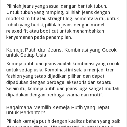
Pilihlah jeans yang sesuai dengan bentuk tubuh.
Untuk tubuh yang ramping, pilihlah jeans dengan
model slim fit atau straight leg. Sementara itu, untuk
tubuh yang berisi, pilihlah jeans dengan model
relaxed fit atau boot cut untuk menambahkan
kenyamanan pada penampilan.
Kemeja Putih dan Jeans, Kombinasi yang Cocok
untuk Setiap Usia
Kemeja putih dan jeans adalah kombinasi yang cocok
untuk setiap usia. Kombinasi ini selalu menjadi tren
fashion yang tetap dijadikan pilihan dan dapat
dipadukan dengan berbagai aksesoris dan sepatu.
Selain itu, kemeja putih dan jeans juga sangat mudah
dipadukan dengan berbagai warna dan motif.
Bagaimana Memilih Kemeja Putih yang Tepat
untuk Berkantor?
Pilihlah kemeja putih dengan kualitas bahan yang baik