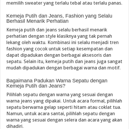
memilih sweater yang terlalu tebal atau terlalu panas.
Kemeja Putih dan Jeans, Fashion yang Selalu
Berhasil Menarik Perhatian
Kemeja putih dan jeans selalu berhasil menarik
perhatian dengan style klasiknya yang tak pernah
lekang oleh waktu. Kombinasi ini selalu menjadi tren
fashion yang cocok untuk setiap kesempatan dan
dapat dipadukan dengan berbagai aksesoris dan
sepatu. Selain itu, kemeja putih dan jeans juga sangat
mudah dipadukan dengan berbagai warna dan motif.
Bagaimana Padukan Warna Sepatu dengan
Kemeja Putih dan Jeans?
Pilihlah sepatu dengan warna yang sesuai dengan
warna jeans yang dipakai. Untuk acara formal, pilihlah
sepatu berwarna gelap seperti hitam atau coklat tua.
Namun, untuk acara santai, pilihlah sepatu dengan
warna yang sesuai dengan selera dan acara yang akan
dihadiri.