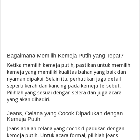
Bagaimana Memilih Kemeja Putih yang Tepat?
Ketika memilih kemeja putih, pastikan untuk memilih
kemeja yang memiliki kualitas bahan yang baik dan
nyaman dipakai. Selain itu, perhatikan juga detail
seperti kerah dan kancing pada kemeja tersebut.
Pilihlah yang sesuai dengan selera dan juga acara
yang akan dihadiri.
Jeans, Celana yang Cocok Dipadukan dengan
Kemeja Putih
Jeans adalah celana yang cocok dipadukan dengan
kemeja putih. Untuk acara formal, pilihlah jeans