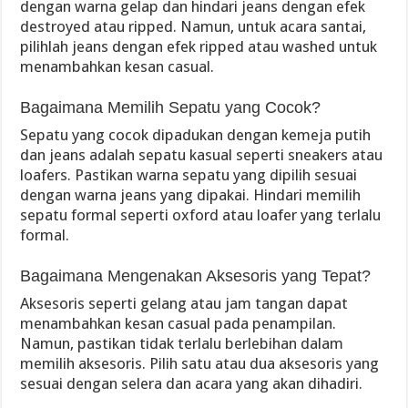
dengan warna gelap dan hindari jeans dengan efek
destroyed atau ripped. Namun, untuk acara santai,
pilihlah jeans dengan efek ripped atau washed untuk
menambahkan kesan casual.
Bagaimana Memilih Sepatu yang Cocok?
Sepatu yang cocok dipadukan dengan kemeja putih
dan jeans adalah sepatu kasual seperti sneakers atau
loafers. Pastikan warna sepatu yang dipilih sesuai
dengan warna jeans yang dipakai. Hindari memilih
sepatu formal seperti oxford atau loafer yang terlalu
formal.
Bagaimana Mengenakan Aksesoris yang Tepat?
Aksesoris seperti gelang atau jam tangan dapat
menambahkan kesan casual pada penampilan.
Namun, pastikan tidak terlalu berlebihan dalam
memilih aksesoris. Pilih satu atau dua aksesoris yang
sesuai dengan selera dan acara yang akan dihadiri.