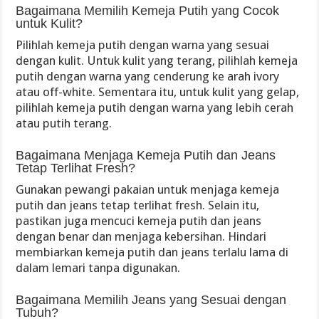
Bagaimana Memilih Kemeja Putih yang Cocok
untuk Kulit?
Pilihlah kemeja putih dengan warna yang sesuai
dengan kulit. Untuk kulit yang terang, pilihlah kemeja
putih dengan warna yang cenderung ke arah ivory
atau off-white. Sementara itu, untuk kulit yang gelap,
pilihlah kemeja putih dengan warna yang lebih cerah
atau putih terang.
Bagaimana Menjaga Kemeja Putih dan Jeans
Tetap Terlihat Fresh?
Gunakan pewangi pakaian untuk menjaga kemeja
putih dan jeans tetap terlihat fresh. Selain itu,
pastikan juga mencuci kemeja putih dan jeans
dengan benar dan menjaga kebersihan. Hindari
membiarkan kemeja putih dan jeans terlalu lama di
dalam lemari tanpa digunakan.
Bagaimana Memilih Jeans yang Sesuai dengan
Tubuh?