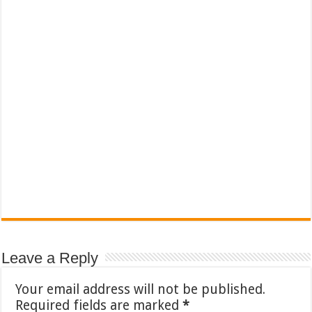
Leave a Reply
Your email address will not be published.
Required fields are marked
*