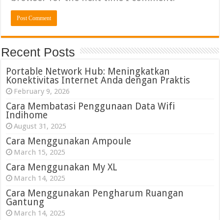
Recent Posts
Portable Network Hub: Meningkatkan
Konektivitas Internet Anda dengan Praktis
February 9, 2026
Cara Membatasi Penggunaan Data Wifi
Indihome
August 31, 2025
Cara Menggunakan Ampoule
March 15, 2025
Cara Menggunakan My XL
March 14, 2025
Cara Menggunakan Pengharum Ruangan
Gantung
March 14, 2025