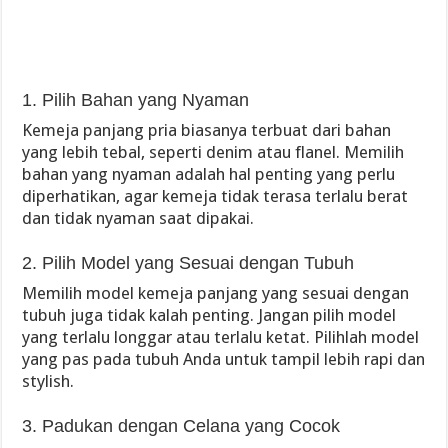
1. Pilih Bahan yang Nyaman
Kemeja panjang pria biasanya terbuat dari bahan
yang lebih tebal, seperti denim atau flanel. Memilih
bahan yang nyaman adalah hal penting yang perlu
diperhatikan, agar kemeja tidak terasa terlalu berat
dan tidak nyaman saat dipakai.
2. Pilih Model yang Sesuai dengan Tubuh
Memilih model kemeja panjang yang sesuai dengan
tubuh juga tidak kalah penting. Jangan pilih model
yang terlalu longgar atau terlalu ketat. Pilihlah model
yang pas pada tubuh Anda untuk tampil lebih rapi dan
stylish.
3. Padukan dengan Celana yang Cocok