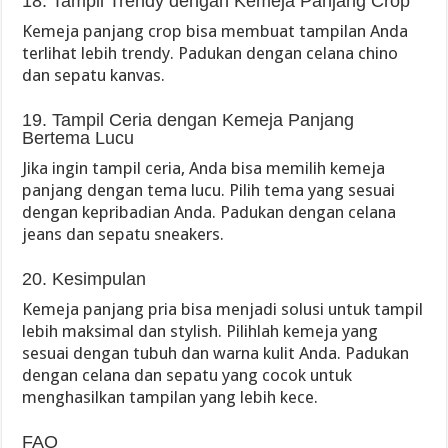
18. Tampil Trendy dengan Kemeja Panjang Crop
Kemeja panjang crop bisa membuat tampilan Anda
terlihat lebih trendy. Padukan dengan celana chino
dan sepatu kanvas.
19. Tampil Ceria dengan Kemeja Panjang
Bertema Lucu
Jika ingin tampil ceria, Anda bisa memilih kemeja
panjang dengan tema lucu. Pilih tema yang sesuai
dengan kepribadian Anda. Padukan dengan celana
jeans dan sepatu sneakers.
20. Kesimpulan
Kemeja panjang pria bisa menjadi solusi untuk tampil
lebih maksimal dan stylish. Pilihlah kemeja yang
sesuai dengan tubuh dan warna kulit Anda. Padukan
dengan celana dan sepatu yang cocok untuk
menghasilkan tampilan yang lebih kece.
FAQ