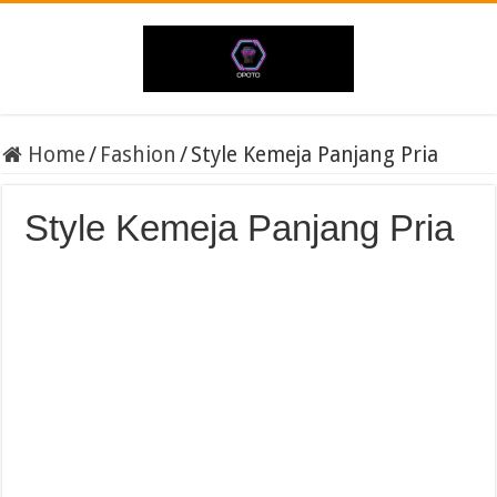
Home
/
Fashion
/
Style Kemeja Panjang Pria
Style Kemeja Panjang Pria