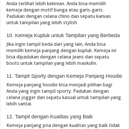
Anda terlihat lebih kekinian. Anda bisa memilih
kemeja dengan motif bunga atau garis-garis.
Padukan dengan celana chino dan sepatu kanvas
untuk tampilan yang lebih stylish.
10. Kemeja Kupluk untuk Tampilan yang Berbeda
Jika ingin tampil beda dari yang lain, Anda bisa
memilih kemeja panjang dengan kupluk. Kemeja ini
bisa dipadukan dengan celana jeans dan sepatu
boots untuk tampilan yang lebih maskulin.
11. Tampil Sporty dengan Kemeja Panjang Hoodie
Kemeja panjang hoodie bisa menjadi pilihan bagi
Anda yang ingin tampil sporty. Padukan dengan
celana jogger dan sepatu kasual untuk tampilan yang
lebih santai.
12. Tampil dengan Kualitas yang Baik
Kemeja panjang pria dengan kualitas yang baik tidak