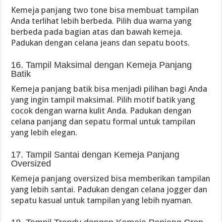
Kemeja panjang two tone bisa membuat tampilan
Anda terlihat lebih berbeda. Pilih dua warna yang
berbeda pada bagian atas dan bawah kemeja.
Padukan dengan celana jeans dan sepatu boots.
16. Tampil Maksimal dengan Kemeja Panjang
Batik
Kemeja panjang batik bisa menjadi pilihan bagi Anda
yang ingin tampil maksimal. Pilih motif batik yang
cocok dengan warna kulit Anda. Padukan dengan
celana panjang dan sepatu formal untuk tampilan
yang lebih elegan.
17. Tampil Santai dengan Kemeja Panjang
Oversized
Kemeja panjang oversized bisa memberikan tampilan
yang lebih santai. Padukan dengan celana jogger dan
sepatu kasual untuk tampilan yang lebih nyaman.