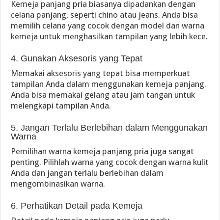
Kemeja panjang pria biasanya dipadankan dengan
celana panjang, seperti chino atau jeans. Anda bisa
memilih celana yang cocok dengan model dan warna
kemeja untuk menghasilkan tampilan yang lebih kece.
4. Gunakan Aksesoris yang Tepat
Memakai aksesoris yang tepat bisa memperkuat
tampilan Anda dalam menggunakan kemeja panjang.
Anda bisa memakai gelang atau jam tangan untuk
melengkapi tampilan Anda.
5. Jangan Terlalu Berlebihan dalam Menggunakan
Warna
Pemilihan warna kemeja panjang pria juga sangat
penting. Pilihlah warna yang cocok dengan warna kulit
Anda dan jangan terlalu berlebihan dalam
mengombinasikan warna.
6. Perhatikan Detail pada Kemeja