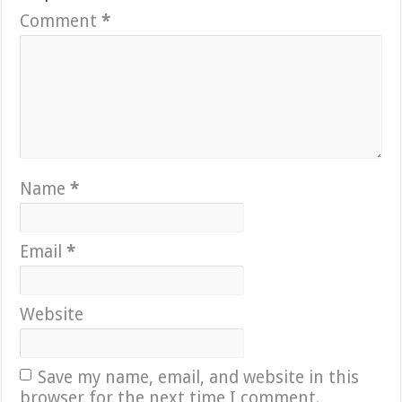
Comment
*
Name
*
Email
*
Website
Save my name, email, and website in this
browser for the next time I comment.