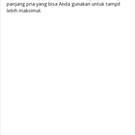
panjang pria yang bisa Anda gunakan untuk tampil
lebih maksimal.