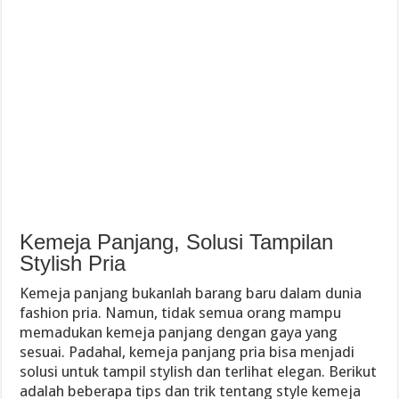
Kemeja Panjang, Solusi Tampilan
Stylish Pria
Kemeja panjang bukanlah barang baru dalam dunia
fashion pria. Namun, tidak semua orang mampu
memadukan kemeja panjang dengan gaya yang
sesuai. Padahal, kemeja panjang pria bisa menjadi
solusi untuk tampil stylish dan terlihat elegan. Berikut
adalah beberapa tips dan trik tentang style kemeja