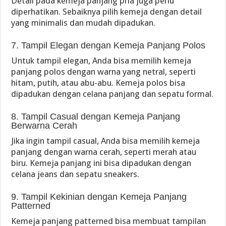
Detail pada kemeja panjang pria juga perlu
diperhatikan. Sebaiknya pilih kemeja dengan detail
yang minimalis dan mudah dipadukan.
7. Tampil Elegan dengan Kemeja Panjang Polos
Untuk tampil elegan, Anda bisa memilih kemeja
panjang polos dengan warna yang netral, seperti
hitam, putih, atau abu-abu. Kemeja polos bisa
dipadukan dengan celana panjang dan sepatu formal.
8. Tampil Casual dengan Kemeja Panjang
Berwarna Cerah
Jika ingin tampil casual, Anda bisa memilih kemeja
panjang dengan warna cerah, seperti merah atau
biru. Kemeja panjang ini bisa dipadukan dengan
celana jeans dan sepatu sneakers.
9. Tampil Kekinian dengan Kemeja Panjang
Patterned
Kemeja panjang patterned bisa membuat tampilan