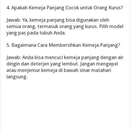
4. Apakah Kemeja Panjang Cocok untuk Orang Kurus?
Jawab: Ya, kemeja panjang bisa digunakan oleh
semua orang, termasuk orang yang kurus. Pilih model
yang pas pada tubuh Anda.
5. Bagaimana Cara Membersihkan Kemeja Panjang?
Jawab: Anda bisa mencuci kemeja panjang dengan air
dingin dan deterjen yang lembut. Jangan mengepel
atau menjemur kemeja di bawah sinar matahari
langsung.