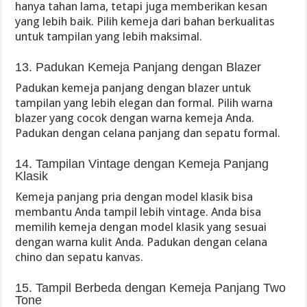
hanya tahan lama, tetapi juga memberikan kesan
yang lebih baik. Pilih kemeja dari bahan berkualitas
untuk tampilan yang lebih maksimal.
13. Padukan Kemeja Panjang dengan Blazer
Padukan kemeja panjang dengan blazer untuk
tampilan yang lebih elegan dan formal. Pilih warna
blazer yang cocok dengan warna kemeja Anda.
Padukan dengan celana panjang dan sepatu formal.
14. Tampilan Vintage dengan Kemeja Panjang
Klasik
Kemeja panjang pria dengan model klasik bisa
membantu Anda tampil lebih vintage. Anda bisa
memilih kemeja dengan model klasik yang sesuai
dengan warna kulit Anda. Padukan dengan celana
chino dan sepatu kanvas.
15. Tampil Berbeda dengan Kemeja Panjang Two
Tone