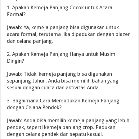
1. Apakah Kemeja Panjang Cocok untuk Acara
Formal?
Jawab: Ya, kemeja panjang bisa digunakan untuk
acara formal, terutama jika dipadukan dengan blazer
dan celana panjang.
2. Apakah Kemeja Panjang Hanya untuk Musim
Dingin?
Jawab: Tidak, kemeja panjang bisa digunakan
sepanjang tahun. Anda bisa memilih bahan yang
sesuai dengan cuaca dan aktivitas Anda.
3. Bagaimana Cara Memadukan Kemeja Panjang
dengan Celana Pendek?
Jawab: Anda bisa memilih kemeja panjang yang lebih
pendek, seperti kemeja panjang crop. Padukan
dengan celana pendek dan sepatu kasual.