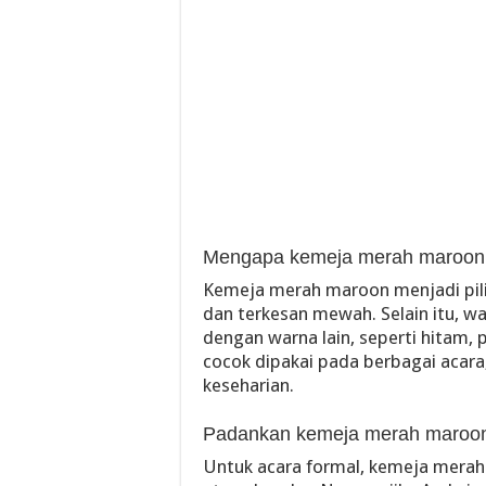
Mengapa kemeja merah maroon m
Kemeja merah maroon menjadi pili
dan terkesan mewah. Selain itu, 
dengan warna lain, seperti hitam,
cocok dipakai pada berbagai acara,
keseharian.
Padankan kemeja merah maroon
Untuk acara formal, kemeja mera