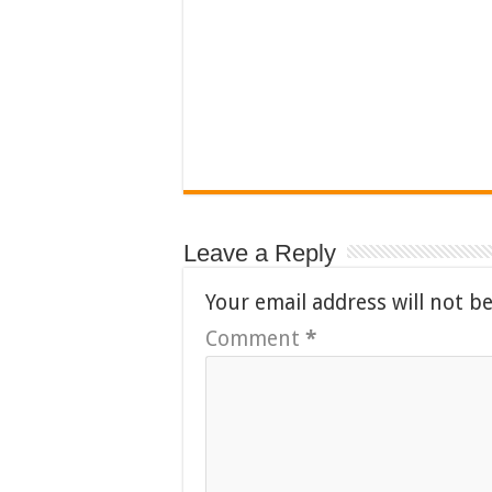
Leave a Reply
Your email address will not b
Comment
*