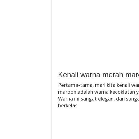
Kenali warna merah ma
Pertama-tama, mari kita kenali wa
maroon adalah warna kecoklatan y
Warna ini sangat elegan, dan sanga
berkelas.