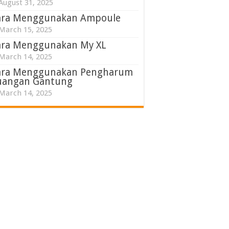
August 31, 2025
ara Menggunakan Ampoule
March 15, 2025
ara Menggunakan My XL
March 14, 2025
ara Menggunakan Pengharum
uangan Gantung
March 14, 2025