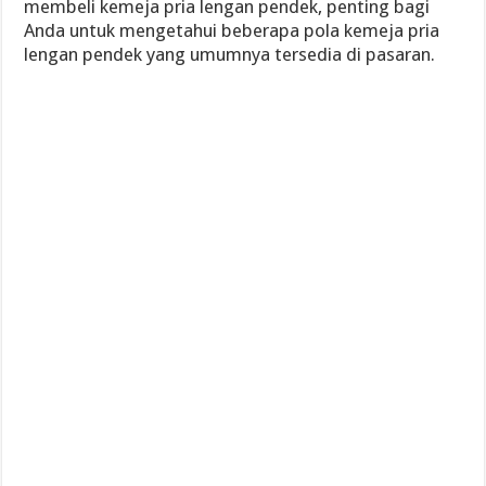
membeli kemeja pria lengan pendek, penting bagi
Anda untuk mengetahui beberapa pola kemeja pria
lengan pendek yang umumnya tersedia di pasaran.