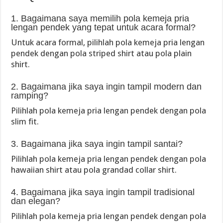
1. Bagaimana saya memilih pola kemeja pria
lengan pendek yang tepat untuk acara formal?
Untuk acara formal, pilihlah pola kemeja pria lengan
pendek dengan pola striped shirt atau pola plain
shirt.
2. Bagaimana jika saya ingin tampil modern dan
ramping?
Pilihlah pola kemeja pria lengan pendek dengan pola
slim fit.
3. Bagaimana jika saya ingin tampil santai?
Pilihlah pola kemeja pria lengan pendek dengan pola
hawaiian shirt atau pola grandad collar shirt.
4. Bagaimana jika saya ingin tampil tradisional
dan elegan?
Pilihlah pola kemeja pria lengan pendek dengan pola