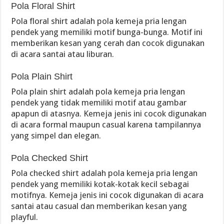
Pola Floral Shirt
Pola floral shirt adalah pola kemeja pria lengan
pendek yang memiliki motif bunga-bunga. Motif ini
memberikan kesan yang cerah dan cocok digunakan
di acara santai atau liburan.
Pola Plain Shirt
Pola plain shirt adalah pola kemeja pria lengan
pendek yang tidak memiliki motif atau gambar
apapun di atasnya. Kemeja jenis ini cocok digunakan
di acara formal maupun casual karena tampilannya
yang simpel dan elegan.
Pola Checked Shirt
Pola checked shirt adalah pola kemeja pria lengan
pendek yang memiliki kotak-kotak kecil sebagai
motifnya. Kemeja jenis ini cocok digunakan di acara
santai atau casual dan memberikan kesan yang
playful.