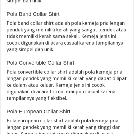
simpel dan unik.
Pola Band Collar Shirt
Pola band collar shirt adalah pola kemeja pria lengan
pendek yang memiliki kerah yang sangat pendek atau
tidak memiliki kerah sama sekali. Kemeja jenis ini
cocok digunakan di acara casual karena tampilannya
yang simpel dan unik.
Pola Convertible Collar Shirt
Pola convertible collar shirt adalah pola kemeja pria
lengan pendek yang memiliki kerah yang dapat dilipat
ke dalam atau keluar. Kemeja jenis ini cocok
digunakan di acara formal maupun casual karena
tampilannya yang fleksibel.
Pola European Collar Shirt
Pola european collar shirt adalah pola kemeja pria
lengan pendek yang memiliki kerah yang tinggi dan
lebar. Kemeja jenis ini cocok digunakan di acara