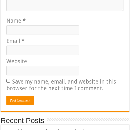
Name
*
Email
*
Website
Save my name, email, and website in this
browser for the next time I comment.
Recent Posts