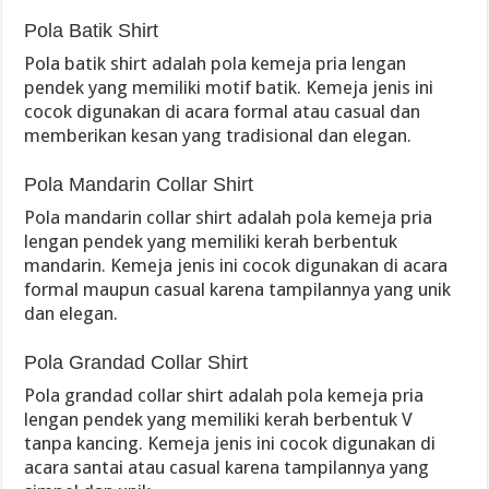
Pola Batik Shirt
Pola batik shirt adalah pola kemeja pria lengan
pendek yang memiliki motif batik. Kemeja jenis ini
cocok digunakan di acara formal atau casual dan
memberikan kesan yang tradisional dan elegan.
Pola Mandarin Collar Shirt
Pola mandarin collar shirt adalah pola kemeja pria
lengan pendek yang memiliki kerah berbentuk
mandarin. Kemeja jenis ini cocok digunakan di acara
formal maupun casual karena tampilannya yang unik
dan elegan.
Pola Grandad Collar Shirt
Pola grandad collar shirt adalah pola kemeja pria
lengan pendek yang memiliki kerah berbentuk V
tanpa kancing. Kemeja jenis ini cocok digunakan di
acara santai atau casual karena tampilannya yang