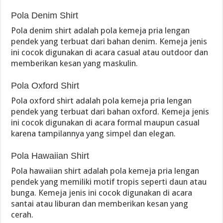
Pola Denim Shirt
Pola denim shirt adalah pola kemeja pria lengan
pendek yang terbuat dari bahan denim. Kemeja jenis
ini cocok digunakan di acara casual atau outdoor dan
memberikan kesan yang maskulin.
Pola Oxford Shirt
Pola oxford shirt adalah pola kemeja pria lengan
pendek yang terbuat dari bahan oxford. Kemeja jenis
ini cocok digunakan di acara formal maupun casual
karena tampilannya yang simpel dan elegan.
Pola Hawaiian Shirt
Pola hawaiian shirt adalah pola kemeja pria lengan
pendek yang memiliki motif tropis seperti daun atau
bunga. Kemeja jenis ini cocok digunakan di acara
santai atau liburan dan memberikan kesan yang
cerah.