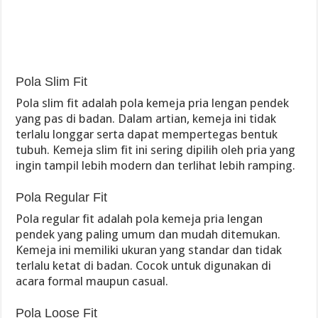
Pola Slim Fit
Pola slim fit adalah pola kemeja pria lengan pendek
yang pas di badan. Dalam artian, kemeja ini tidak
terlalu longgar serta dapat mempertegas bentuk
tubuh. Kemeja slim fit ini sering dipilih oleh pria yang
ingin tampil lebih modern dan terlihat lebih ramping.
Pola Regular Fit
Pola regular fit adalah pola kemeja pria lengan
pendek yang paling umum dan mudah ditemukan.
Kemeja ini memiliki ukuran yang standar dan tidak
terlalu ketat di badan. Cocok untuk digunakan di
acara formal maupun casual.
Pola Loose Fit