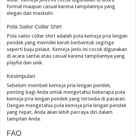
formal maupun casual karena tampilannya yang
elegan dan maskulin.
Pola Sailor Collar Shirt
Pola sailor collar shirt adalah pola kemeja pria lengan
pendek yang memiliki kerah berbentuk segitiga
seperti baju pelaut. Kemeja jenis ini cocok digunakan
di acara santai atau casual karena tampilannya yang
playful dan unik.
Kesimpulan
Sebelum membeli kemeja pria lengan pendek,
penting bagi Anda untuk mengetahui beberapa pola
kemeja pria lengan pendek yang tersedia di pasaran.
Dengan mengetahui pola kemeja pria lengan pendek
yang tepat, Anda akan lebih percaya diri dalam
tampilan Anda.
FAQ