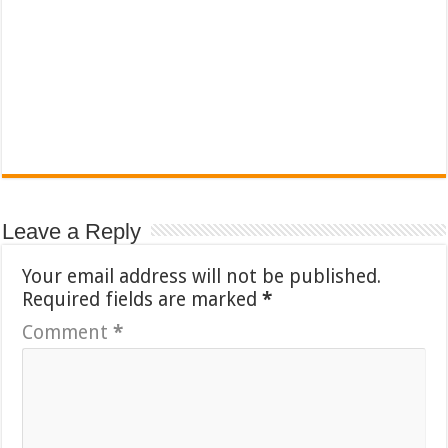
Leave a Reply
Your email address will not be published.
Required fields are marked
*
Comment
*