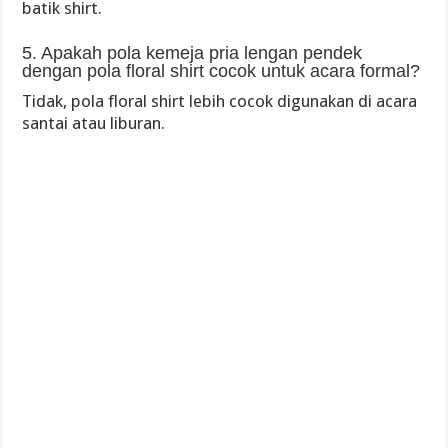
batik shirt.
5. Apakah pola kemeja pria lengan pendek
dengan pola floral shirt cocok untuk acara formal?
Tidak, pola floral shirt lebih cocok digunakan di acara
santai atau liburan.