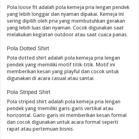
Pola loose fit adalah pola kemeja pria lengan pendek
yang lebih longgar dan nyaman dipakai. Kemeja ini
sering dipilih oleh pria yang membutuhkan gerakan
yang lebih luas dan nyaman. Cocok digunakan saat
melakukan kegiatan outdoor atau saat cuaca panas.
Pola Dotted Shirt
Pola dotted shirt adalah pola kemeja pria lengan
pendek yang memiliki motif titik-titik. Motif ini
memberikan kesan yang playful dan cocok untuk
digunakan di acara casual atau santai.
Pola Striped Shirt
Pola striped shirt adalah pola kemeja pria lengan
pendek yang memiliki garis-garis vertikal atau
horizontal. Garis-garis ini memberikan kesan formal
dan cocok digunakan untuk acara formal seperti
rapat atau pertemuan bisnis.