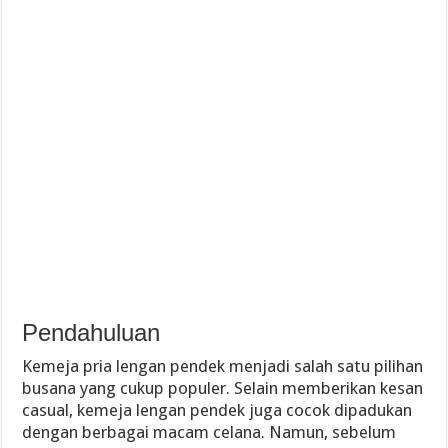
Pendahuluan
Kemeja pria lengan pendek menjadi salah satu pilihan
busana yang cukup populer. Selain memberikan kesan
casual, kemeja lengan pendek juga cocok dipadukan
dengan berbagai macam celana. Namun, sebelum