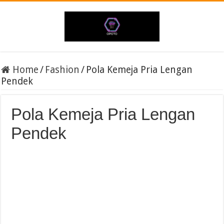
Home
/
Fashion
/
Pola Kemeja Pria Lengan
Pendek
Pola Kemeja Pria Lengan
Pendek