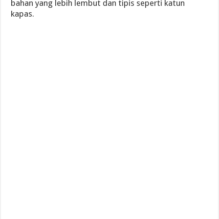
bahan yang lebih lembut dan tipis seperti katun
kapas.