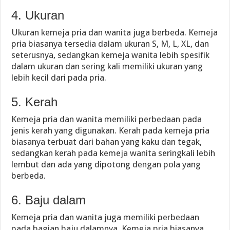
4. Ukuran
Ukuran kemeja pria dan wanita juga berbeda. Kemeja
pria biasanya tersedia dalam ukuran S, M, L, XL, dan
seterusnya, sedangkan kemeja wanita lebih spesifik
dalam ukuran dan sering kali memiliki ukuran yang
lebih kecil dari pada pria.
5. Kerah
Kemeja pria dan wanita memiliki perbedaan pada
jenis kerah yang digunakan. Kerah pada kemeja pria
biasanya terbuat dari bahan yang kaku dan tegak,
sedangkan kerah pada kemeja wanita seringkali lebih
lembut dan ada yang dipotong dengan pola yang
berbeda.
6. Baju dalam
Kemeja pria dan wanita juga memiliki perbedaan
pada bagian baju dalamnya. Kemeja pria biasanya