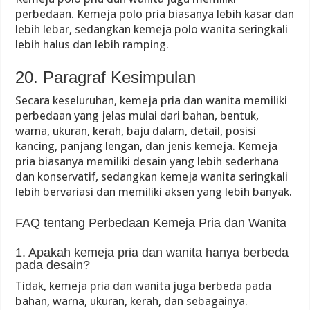
perbedaan. Kemeja polo pria biasanya lebih kasar dan
lebih lebar, sedangkan kemeja polo wanita seringkali
lebih halus dan lebih ramping.
20. Paragraf Kesimpulan
Secara keseluruhan, kemeja pria dan wanita memiliki
perbedaan yang jelas mulai dari bahan, bentuk,
warna, ukuran, kerah, baju dalam, detail, posisi
kancing, panjang lengan, dan jenis kemeja. Kemeja
pria biasanya memiliki desain yang lebih sederhana
dan konservatif, sedangkan kemeja wanita seringkali
lebih bervariasi dan memiliki aksen yang lebih banyak.
FAQ tentang Perbedaan Kemeja Pria dan Wanita
1. Apakah kemeja pria dan wanita hanya berbeda
pada desain?
Tidak, kemeja pria dan wanita juga berbeda pada
bahan, warna, ukuran, kerah, dan sebagainya.