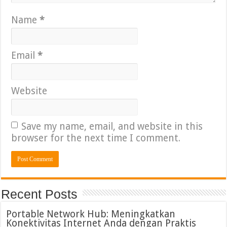
Name
*
Email
*
Website
Save my name, email, and website in this
browser for the next time I comment.
Recent Posts
Portable Network Hub: Meningkatkan
Konektivitas Internet Anda dengan Praktis