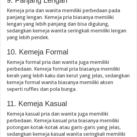
9. Panjang Lengan
Kemeja pria dan wanita memiliki perbedaan pada
panjang lengan. Kemeja pria biasanya memiliki
lengan yang lebih panjang dan bisa digulung,
sedangkan kemeja wanita seringkali memiliki lengan
yang lebih pendek.
10. Kemeja Formal
Kemeja formal pria dan wanita juga memiliki
perbedaan. Kemeja formal pria biasanya memiliki
kerah yang lebih kaku dan kerut yang jelas, sedangkan
kemeja formal wanita biasanya memiliki aksen
seperti ruffles dan pola bunga.
11. Kemeja Kasual
Kemeja kasual pria dan wanita juga memiliki
perbedaan. Kemeja kasual pria biasanya memiliki
potongan kotak-kotak atau garis-garis yang jelas,
sedangkan kemeja kasual wanita seringkali memiliki