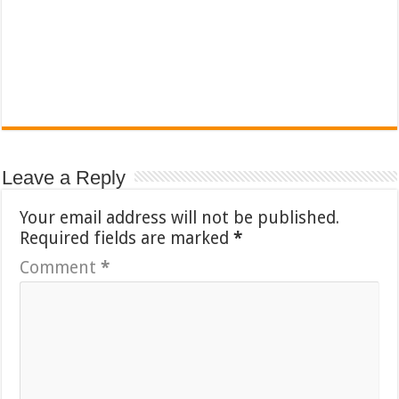
Leave a Reply
Your email address will not be published.
Required fields are marked
*
Comment
*