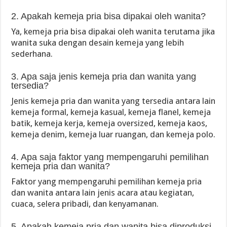
2. Apakah kemeja pria bisa dipakai oleh wanita?
Ya, kemeja pria bisa dipakai oleh wanita terutama jika
wanita suka dengan desain kemeja yang lebih
sederhana.
3. Apa saja jenis kemeja pria dan wanita yang
tersedia?
Jenis kemeja pria dan wanita yang tersedia antara lain
kemeja formal, kemeja kasual, kemeja flanel, kemeja
batik, kemeja kerja, kemeja oversized, kemeja kaos,
kemeja denim, kemeja luar ruangan, dan kemeja polo.
4. Apa saja faktor yang mempengaruhi pemilihan
kemeja pria dan wanita?
Faktor yang mempengaruhi pemilihan kemeja pria
dan wanita antara lain jenis acara atau kegiatan,
cuaca, selera pribadi, dan kenyamanan.
5. Apakah kemeja pria dan wanita bisa diproduksi