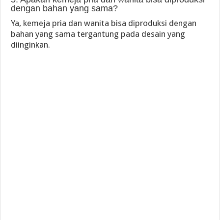
dengan bahan yang sama?
Ya, kemeja pria dan wanita bisa diproduksi dengan
bahan yang sama tergantung pada desain yang
diinginkan.