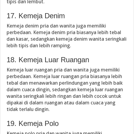
tipis dan lembut.
17. Kemeja Denim
Kemeja denim pria dan wanita juga memiliki
perbedaan. Kemeja denim pria biasanya lebih tebal
dan kasar, sedangkan kemeja denim wanita seringkali
lebih tipis dan lebih ramping.
18. Kemeja Luar Ruangan
Kemeja luar ruangan pria dan wanita juga memiliki
perbedaan. Kemeja luar ruangan pria biasanya lebih
tebal dan menawarkan perlindungan yang lebih baik
dalam cuaca dingin, sedangkan kemeja luar ruangan
wanita seringkali lebih ringan dan lebih cocok untuk
dipakai di dalam ruangan atau dalam cuaca yang
tidak terlalu dingin.
19. Kemeja Polo
Kemeja polo pria dan wanita juga memiliki