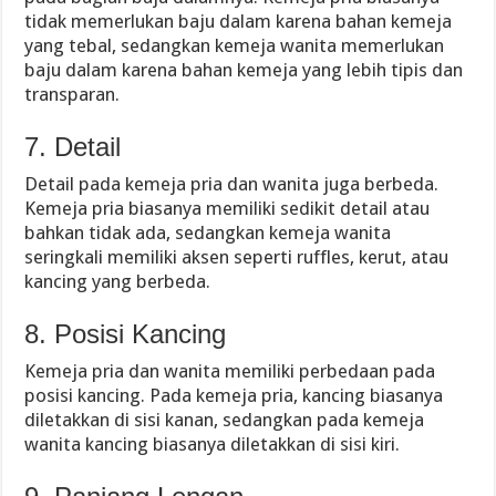
tidak memerlukan baju dalam karena bahan kemeja
yang tebal, sedangkan kemeja wanita memerlukan
baju dalam karena bahan kemeja yang lebih tipis dan
transparan.
7. Detail
Detail pada kemeja pria dan wanita juga berbeda.
Kemeja pria biasanya memiliki sedikit detail atau
bahkan tidak ada, sedangkan kemeja wanita
seringkali memiliki aksen seperti ruffles, kerut, atau
kancing yang berbeda.
8. Posisi Kancing
Kemeja pria dan wanita memiliki perbedaan pada
posisi kancing. Pada kemeja pria, kancing biasanya
diletakkan di sisi kanan, sedangkan pada kemeja
wanita kancing biasanya diletakkan di sisi kiri.