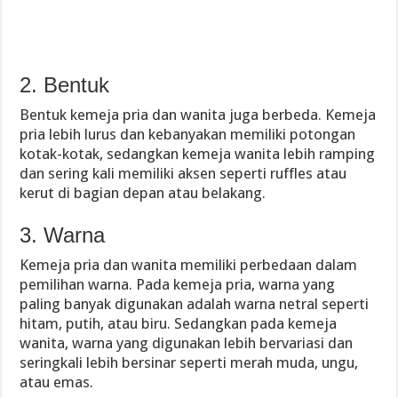
2. Bentuk
Bentuk kemeja pria dan wanita juga berbeda. Kemeja
pria lebih lurus dan kebanyakan memiliki potongan
kotak-kotak, sedangkan kemeja wanita lebih ramping
dan sering kali memiliki aksen seperti ruffles atau
kerut di bagian depan atau belakang.
3. Warna
Kemeja pria dan wanita memiliki perbedaan dalam
pemilihan warna. Pada kemeja pria, warna yang
paling banyak digunakan adalah warna netral seperti
hitam, putih, atau biru. Sedangkan pada kemeja
wanita, warna yang digunakan lebih bervariasi dan
seringkali lebih bersinar seperti merah muda, ungu,
atau emas.