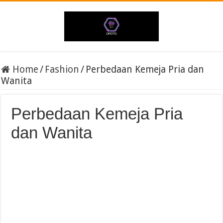
Home
/
Fashion
/
Perbedaan Kemeja Pria dan
Wanita
Perbedaan Kemeja Pria
dan Wanita