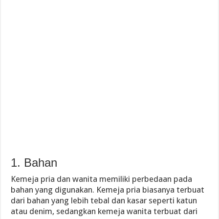
1. Bahan
Kemeja pria dan wanita memiliki perbedaan pada
bahan yang digunakan. Kemeja pria biasanya terbuat
dari bahan yang lebih tebal dan kasar seperti katun
atau denim, sedangkan kemeja wanita terbuat dari