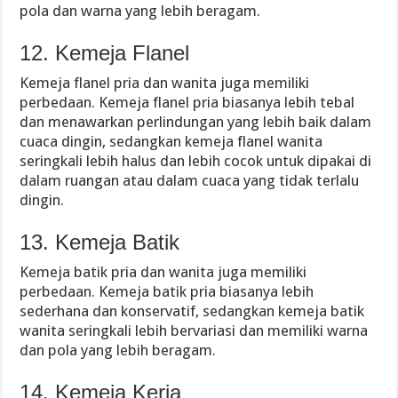
pola dan warna yang lebih beragam.
12. Kemeja Flanel
Kemeja flanel pria dan wanita juga memiliki
perbedaan. Kemeja flanel pria biasanya lebih tebal
dan menawarkan perlindungan yang lebih baik dalam
cuaca dingin, sedangkan kemeja flanel wanita
seringkali lebih halus dan lebih cocok untuk dipakai di
dalam ruangan atau dalam cuaca yang tidak terlalu
dingin.
13. Kemeja Batik
Kemeja batik pria dan wanita juga memiliki
perbedaan. Kemeja batik pria biasanya lebih
sederhana dan konservatif, sedangkan kemeja batik
wanita seringkali lebih bervariasi dan memiliki warna
dan pola yang lebih beragam.
14. Kemeja Kerja