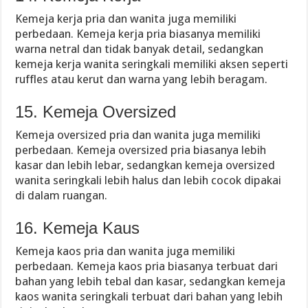
Kemeja kerja pria dan wanita juga memiliki
perbedaan. Kemeja kerja pria biasanya memiliki
warna netral dan tidak banyak detail, sedangkan
kemeja kerja wanita seringkali memiliki aksen seperti
ruffles atau kerut dan warna yang lebih beragam.
15. Kemeja Oversized
Kemeja oversized pria dan wanita juga memiliki
perbedaan. Kemeja oversized pria biasanya lebih
kasar dan lebih lebar, sedangkan kemeja oversized
wanita seringkali lebih halus dan lebih cocok dipakai
di dalam ruangan.
16. Kemeja Kaus
Kemeja kaos pria dan wanita juga memiliki
perbedaan. Kemeja kaos pria biasanya terbuat dari
bahan yang lebih tebal dan kasar, sedangkan kemeja
kaos wanita seringkali terbuat dari bahan yang lebih