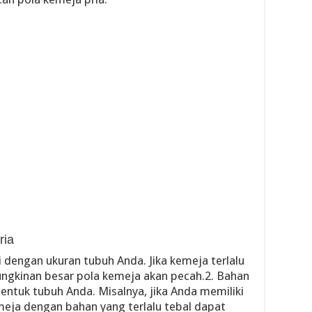
ria
 dengan ukuran tubuh Anda. Jika kemeja terlalu
mungkinan besar pola kemeja akan pecah.2. Bahan
entuk tubuh Anda. Misalnya, jika Anda memiliki
eja dengan bahan yang terlalu tebal dapat