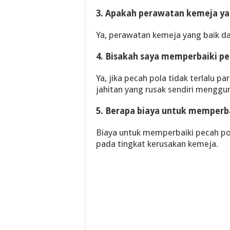
3. Apakah perawatan kemeja ya
Ya, perawatan kemeja yang baik d
4. Bisakah saya memperbaiki pe
Ya, jika pecah pola tidak terlalu
jahitan yang rusak sendiri mengg
5. Berapa biaya untuk memperba
Biaya untuk memperbaiki pecah pol
pada tingkat kerusakan kemeja.