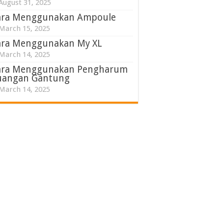
August 31, 2025
ara Menggunakan Ampoule
March 15, 2025
ara Menggunakan My XL
March 14, 2025
ara Menggunakan Pengharum
uangan Gantung
March 14, 2025