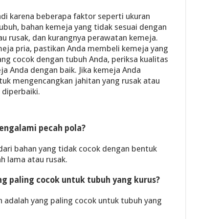
di karena beberapa faktor seperti ukuran
tubuh, bahan kemeja yang tidak sesuai dengan
au rusak, dan kurangnya perawatan kemeja.
eja pria, pastikan Anda membeli kemeja yang
ng cocok dengan tubuh Anda, periksa kualitas
a Anda dengan baik. Jika kemeja Anda
tuk mengencangkan jahitan yang rusak atau
diperbaiki.
engalami pecah pola?
dari bahan yang tidak cocok dengan bentuk
h lama atau rusak.
g paling cocok untuk tubuh yang kurus?
n adalah yang paling cocok untuk tubuh yang