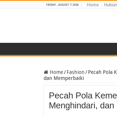
Home
Hubun
FRIDAY , AUGUST 7 2026
Home
/
Fashion
/
Pecah Pola K
dan Memperbaiki
Pecah Pola Kemej
Menghindari, dan