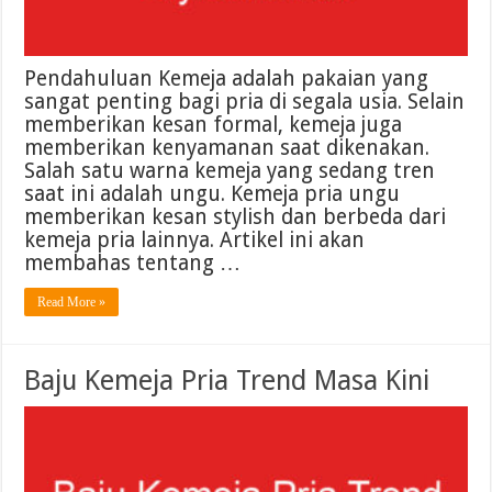
Pendahuluan Kemeja adalah pakaian yang
sangat penting bagi pria di segala usia. Selain
memberikan kesan formal, kemeja juga
memberikan kenyamanan saat dikenakan.
Salah satu warna kemeja yang sedang tren
saat ini adalah ungu. Kemeja pria ungu
memberikan kesan stylish dan berbeda dari
kemeja pria lainnya. Artikel ini akan
membahas tentang …
Read More »
Baju Kemeja Pria Trend Masa Kini