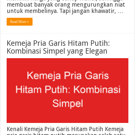
membuat banyak orang mengurungkan niat
untuk membelinya. Tapi jangan khawatir, …
Read More »
Kemeja Pria Garis Hitam Putih:
Kombinasi Simpel yang Elegan
Kenali Kemeja Pria Garis Hitam Putih Kemeja