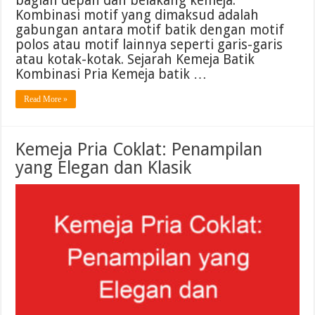
bagian depan dan belakang kemeja.
Kombinasi motif yang dimaksud adalah
gabungan antara motif batik dengan motif
polos atau motif lainnya seperti garis-garis
atau kotak-kotak. Sejarah Kemeja Batik
Kombinasi Pria Kemeja batik …
Read More »
Kemeja Pria Coklat: Penampilan
yang Elegan dan Klasik