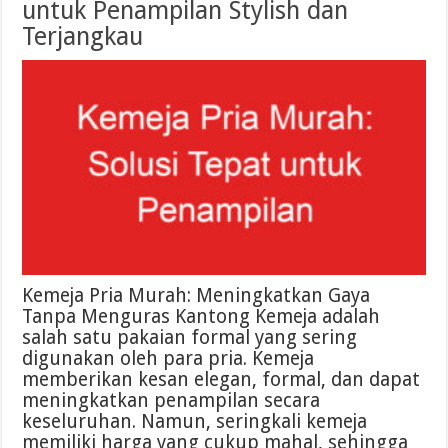
untuk Penampilan Stylish dan
Terjangkau
Kemeja Pria Murah: Meningkatkan Gaya
Tanpa Menguras Kantong Kemeja adalah
salah satu pakaian formal yang sering
digunakan oleh para pria. Kemeja
memberikan kesan elegan, formal, dan dapat
meningkatkan penampilan secara
keseluruhan. Namun, seringkali kemeja
memiliki harga yang cukup mahal, sehingga