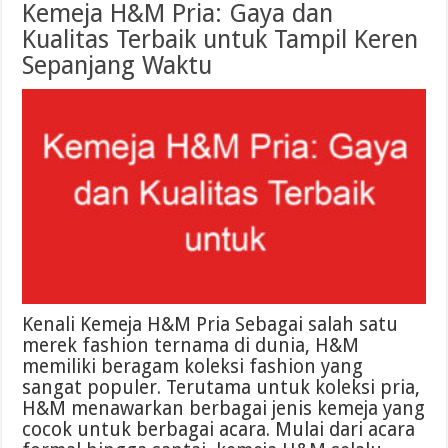
Kemeja H&M Pria: Gaya dan
Kualitas Terbaik untuk Tampil Keren
Sepanjang Waktu
Kenali Kemeja H&M Pria Sebagai salah satu
merek fashion ternama di dunia, H&M
memiliki beragam koleksi fashion yang
sangat populer. Terutama untuk koleksi pria,
H&M menawarkan berbagai jenis kemeja yang
cocok untuk berbagai acara. Mulai dari acara