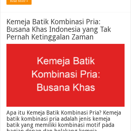
Read More »
Kemeja Batik Kombinasi Pria:
Busana Khas Indonesia yang Tak
Pernah Ketinggalan Zaman
Apa itu Kemeja Batik Kombinasi Pria? Kemeja
batik kombinasi pria adalah jenis kemeja
batik yang memiliki kombinasi motif pada