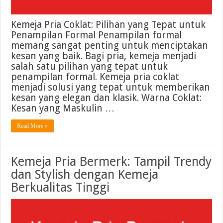
Kemeja Pria Coklat: Pilihan yang Tepat untuk
Penampilan Formal Penampilan formal
memang sangat penting untuk menciptakan
kesan yang baik. Bagi pria, kemeja menjadi
salah satu pilihan yang tepat untuk
penampilan formal. Kemeja pria coklat
menjadi solusi yang tepat untuk memberikan
kesan yang elegan dan klasik. Warna Coklat:
Kesan yang Maskulin …
Read More »
Kemeja Pria Bermerk: Tampil Trendy
dan Stylish dengan Kemeja
Berkualitas Tinggi