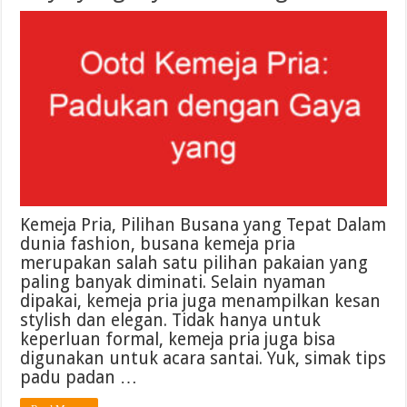
Kemeja Pria, Pilihan Busana yang Tepat Dalam
dunia fashion, busana kemeja pria
merupakan salah satu pilihan pakaian yang
paling banyak diminati. Selain nyaman
dipakai, kemeja pria juga menampilkan kesan
stylish dan elegan. Tidak hanya untuk
keperluan formal, kemeja pria juga bisa
digunakan untuk acara santai. Yuk, simak tips
padu padan …