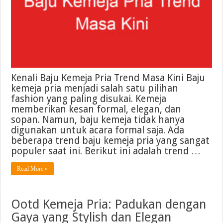
Kenali Baju Kemeja Pria Trend Masa Kini Baju
kemeja pria menjadi salah satu pilihan
fashion yang paling disukai. Kemeja
memberikan kesan formal, elegan, dan
sopan. Namun, baju kemeja tidak hanya
digunakan untuk acara formal saja. Ada
beberapa trend baju kemeja pria yang sangat
populer saat ini. Berikut ini adalah trend …
Read More »
Ootd Kemeja Pria: Padukan dengan
Gaya yang Stylish dan Elegan