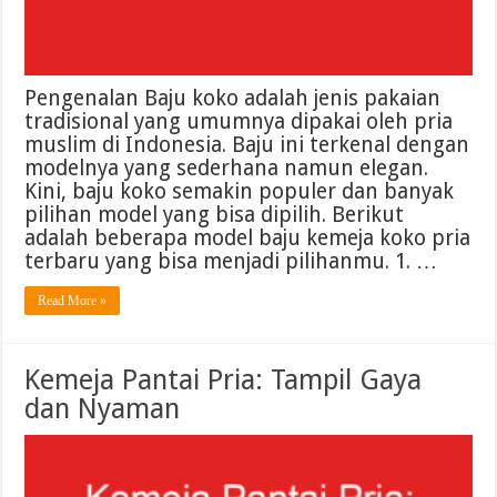
Pengenalan Baju koko adalah jenis pakaian
tradisional yang umumnya dipakai oleh pria
muslim di Indonesia. Baju ini terkenal dengan
modelnya yang sederhana namun elegan.
Kini, baju koko semakin populer dan banyak
pilihan model yang bisa dipilih. Berikut
adalah beberapa model baju kemeja koko pria
terbaru yang bisa menjadi pilihanmu. 1. …
Read More »
Kemeja Pantai Pria: Tampil Gaya
dan Nyaman