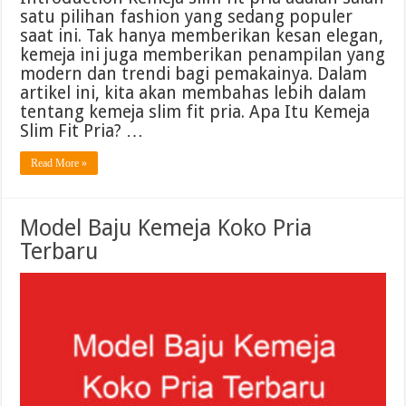
satu pilihan fashion yang sedang populer
saat ini. Tak hanya memberikan kesan elegan,
kemeja ini juga memberikan penampilan yang
modern dan trendi bagi pemakainya. Dalam
artikel ini, kita akan membahas lebih dalam
tentang kemeja slim fit pria. Apa Itu Kemeja
Slim Fit Pria? …
Read More »
Model Baju Kemeja Koko Pria
Terbaru