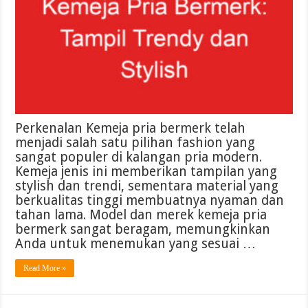
Perkenalan Kemeja pria bermerk telah
menjadi salah satu pilihan fashion yang
sangat populer di kalangan pria modern.
Kemeja jenis ini memberikan tampilan yang
stylish dan trendi, sementara material yang
berkualitas tinggi membuatnya nyaman dan
tahan lama. Model dan merek kemeja pria
bermerk sangat beragam, memungkinkan
Anda untuk menemukan yang sesuai …
Read More »