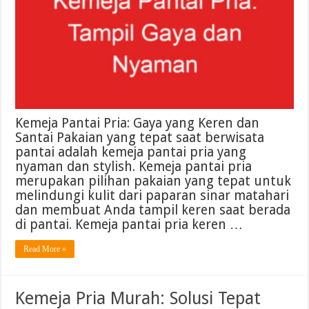
Kemeja Pantai Pria: Gaya yang Keren dan
Santai Pakaian yang tepat saat berwisata
pantai adalah kemeja pantai pria yang
nyaman dan stylish. Kemeja pantai pria
merupakan pilihan pakaian yang tepat untuk
melindungi kulit dari paparan sinar matahari
dan membuat Anda tampil keren saat berada
di pantai. Kemeja pantai pria keren …
Read More »
Kemeja Pria Murah: Solusi Tepat