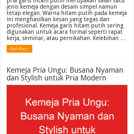
pria garis hitam putih merupakan salah satu
jenis kemeja dengan desain simpel namun
tetap elegan. Warna hitam putih pada kemeja
ini menghasilkan kesan yang tegas dan
profesional. Kemeja garis hitam putih sering
digunakan untuk acara formal seperti rapat
kerja, seminar, atau pernikahan. Kelebihan …
Read More »
Kemeja Pria Ungu: Busana Nyaman
dan Stylish untuk Pria Modern