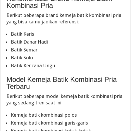
Kombinasi Pria
Berikut beberapa brand kemeja batik kombinasi pria
yang bisa kamu jadikan referensi:
Batik Keris
Batik Danar Hadi
Batik Semar
Batik Solo
Batik Kencana Ungu
Model Kemeja Batik Kombinasi Pria
Terbaru
Berikut beberapa model kemeja batik kombinasi pria
yang sedang tren saat ini:
Kemeja batik kombinasi polos
Kemeja batik kombinasi garis-garis
Kemeja batik kombinasi kotak-kotak