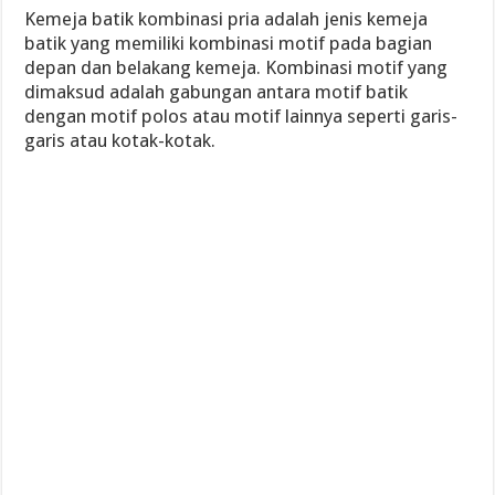
Kemeja batik kombinasi pria adalah jenis kemeja
batik yang memiliki kombinasi motif pada bagian
depan dan belakang kemeja. Kombinasi motif yang
dimaksud adalah gabungan antara motif batik
dengan motif polos atau motif lainnya seperti garis-
garis atau kotak-kotak.