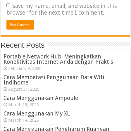
Save my name, email, and website in this
browser for the next time I comment.
Recent Posts
Portable Network Hub: Meningkatkan
Konektivitas Internet Anda dengan Praktis
February 9, 2026
Cara Membatasi Penggunaan Data Wifi
Indihome
August 31, 2025
Cara Menggunakan Ampoule
March 15, 2025
Cara Menggunakan My XL
March 14, 2025
Cara Menggunakan Pengharum Ruangan