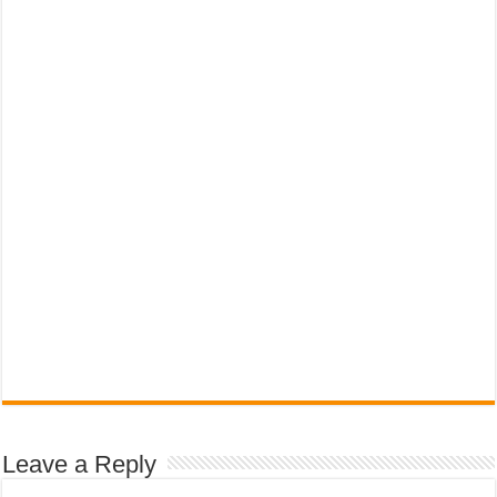
Leave a Reply