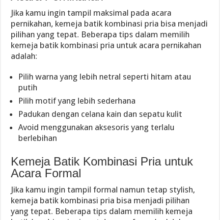
Jika kamu ingin tampil maksimal pada acara
pernikahan, kemeja batik kombinasi pria bisa menjadi
pilihan yang tepat. Beberapa tips dalam memilih
kemeja batik kombinasi pria untuk acara pernikahan
adalah:
Pilih warna yang lebih netral seperti hitam atau
putih
Pilih motif yang lebih sederhana
Padukan dengan celana kain dan sepatu kulit
Avoid menggunakan aksesoris yang terlalu
berlebihan
Kemeja Batik Kombinasi Pria untuk
Acara Formal
Jika kamu ingin tampil formal namun tetap stylish,
kemeja batik kombinasi pria bisa menjadi pilihan
yang tepat. Beberapa tips dalam memilih kemeja