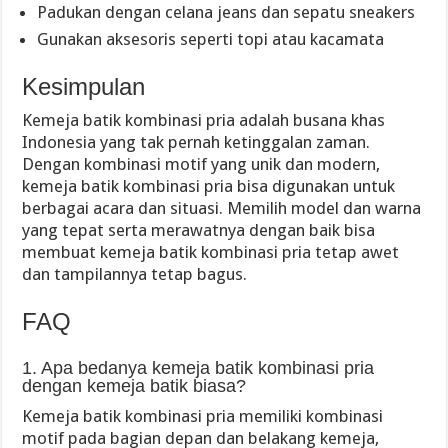
Padukan dengan celana jeans dan sepatu sneakers
Gunakan aksesoris seperti topi atau kacamata
Kesimpulan
Kemeja batik kombinasi pria adalah busana khas
Indonesia yang tak pernah ketinggalan zaman.
Dengan kombinasi motif yang unik dan modern,
kemeja batik kombinasi pria bisa digunakan untuk
berbagai acara dan situasi. Memilih model dan warna
yang tepat serta merawatnya dengan baik bisa
membuat kemeja batik kombinasi pria tetap awet
dan tampilannya tetap bagus.
FAQ
1. Apa bedanya kemeja batik kombinasi pria
dengan kemeja batik biasa?
Kemeja batik kombinasi pria memiliki kombinasi
motif pada bagian depan dan belakang kemeja,