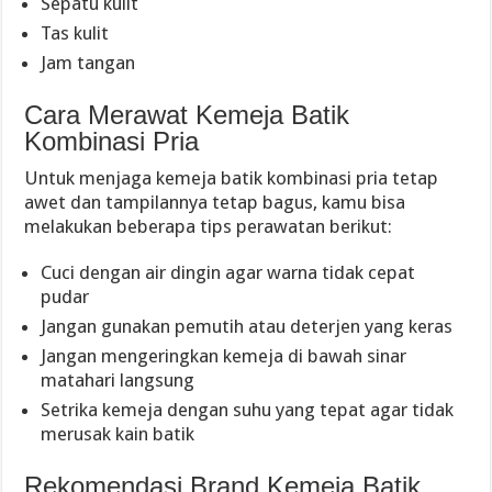
Sepatu kulit
Tas kulit
Jam tangan
Cara Merawat Kemeja Batik
Kombinasi Pria
Untuk menjaga kemeja batik kombinasi pria tetap
awet dan tampilannya tetap bagus, kamu bisa
melakukan beberapa tips perawatan berikut:
Cuci dengan air dingin agar warna tidak cepat
pudar
Jangan gunakan pemutih atau deterjen yang keras
Jangan mengeringkan kemeja di bawah sinar
matahari langsung
Setrika kemeja dengan suhu yang tepat agar tidak
merusak kain batik
Rekomendasi Brand Kemeja Batik