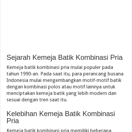
Sejarah Kemeja Batik Kombinasi Pria
Kemeja batik kombinasi pria mulai populer pada
tahun 1990-an. Pada saat itu, para perancang busana
Indonesia mulai mengembangkan motif-motif batik
dengan kombinasi polos atau motif lainnya untuk
menciptakan kemeja batik yang lebih modern dan
sesuai dengan tren saat itu.
Kelebihan Kemeja Batik Kombinasi
Pria
Kemeja batik kombinasi pria memiliki beberapa