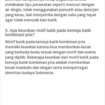
melakukan tips perawatan seperti mencuci dengan
air dingin, tidak menggunakan pemutih atau deterjen
yang keras, dan menyetrika dengan suhu yang tepat
agar tidak merusak kain batik.
5. Apa keunikan motif batik pada kemeja batik
kombinasi pria?
Motif batik pada kemeja batik kombinasi pria
memiliki keunikan karena bisa memberikan kesan
yang berbeda-beda sesuai dengan motif dan warna
yang dipilih. Beberapa keunikan dari motif batik pada
kemeja batik kombinasi pria adalah memberikan
kesan maskulin dan elegan serta mempertegas
identitas budaya Indonesia.