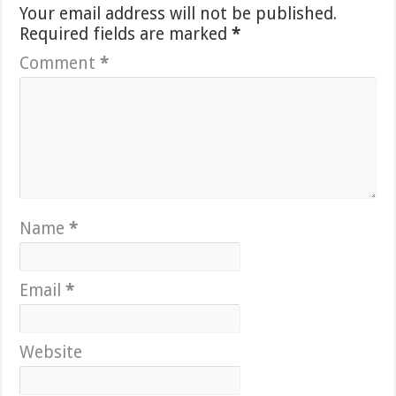
Your email address will not be published.
Required fields are marked
*
Comment
*
Name
*
Email
*
Website