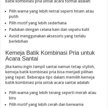
batik kombinasi pria untuk acara formal adalah:
Pilih warna yang lebih netral seperti hitam atau
putih
Pilih motif yang lebih sederhana
Padukan dengan celana kain dan sepatu kulit
Avoid menggunakan aksesoris yang terlalu
berlebihan
Kemeja Batik Kombinasi Pria untuk
Acara Santai
Jika kamu ingin tampil santai namun tetap stylish,
kemeja batik kombinasi pria bisa menjadi pilihan
yang tepat. Beberapa tips dalam memilih kemeja
batik kombinasi pria untuk acara santai adalah:
Pilih warna yang lebih terang seperti merah atau
biru
Pilih motif yang lebih cerah dan berwarna