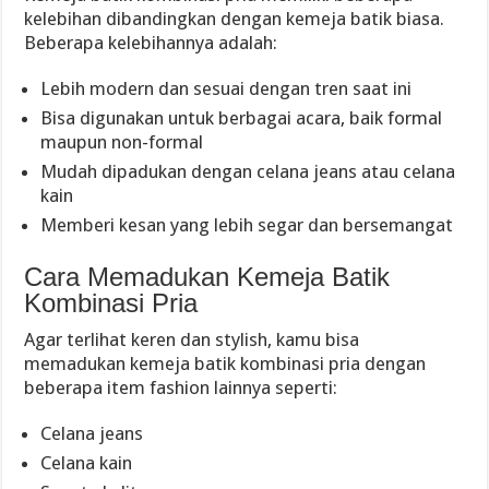
kelebihan dibandingkan dengan kemeja batik biasa.
Beberapa kelebihannya adalah:
Lebih modern dan sesuai dengan tren saat ini
Bisa digunakan untuk berbagai acara, baik formal
maupun non-formal
Mudah dipadukan dengan celana jeans atau celana
kain
Memberi kesan yang lebih segar dan bersemangat
Cara Memadukan Kemeja Batik
Kombinasi Pria
Agar terlihat keren dan stylish, kamu bisa
memadukan kemeja batik kombinasi pria dengan
beberapa item fashion lainnya seperti:
Celana jeans
Celana kain