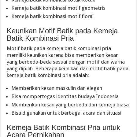
Kemeja batik kombinasi motif geometris
Kemeja batik kombinasi motif floral
Keunikan Motif Batik pada Kemeja
Batik Kombinasi Pria
Motif batik pada kemeja batik kombinasi pria
memiliki keunikan karena bisa memberikan kesan
yang berbeda-beda sesuai dengan motif dan warna
yang dipilih. Beberapa keunikan dari motif batik pada
kemeja batik kombinasi pria adalah:
Memberikan kesan maskulin dan elegan
Bisa mempertegas identitas budaya Indonesia
Memberikan kesan yang berbeda dari kemeja biasa
Bisa digunakan untuk berbagai acara dan situasi
Kemeja Batik Kombinasi Pria untuk
Acara Pernikahan