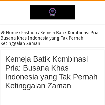
Home
/
Fashion
/
Kemeja Batik Kombinasi Pria:
Busana Khas Indonesia yang Tak Pernah
Ketinggalan Zaman
Kemeja Batik Kombinasi
Pria: Busana Khas
Indonesia yang Tak Pernah
Ketinggalan Zaman