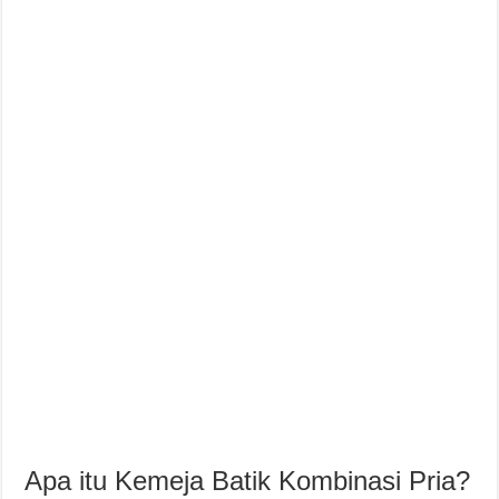
Apa itu Kemeja Batik Kombinasi Pria?