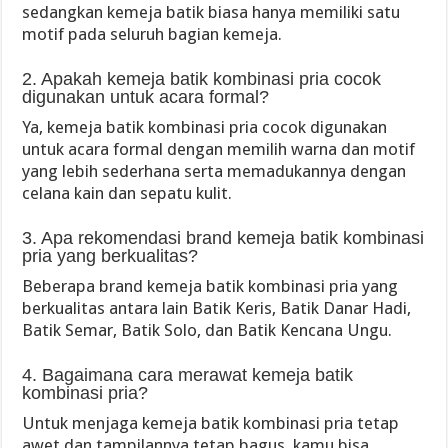
sedangkan kemeja batik biasa hanya memiliki satu
motif pada seluruh bagian kemeja.
2. Apakah kemeja batik kombinasi pria cocok
digunakan untuk acara formal?
Ya, kemeja batik kombinasi pria cocok digunakan
untuk acara formal dengan memilih warna dan motif
yang lebih sederhana serta memadukannya dengan
celana kain dan sepatu kulit.
3. Apa rekomendasi brand kemeja batik kombinasi
pria yang berkualitas?
Beberapa brand kemeja batik kombinasi pria yang
berkualitas antara lain Batik Keris, Batik Danar Hadi,
Batik Semar, Batik Solo, dan Batik Kencana Ungu.
4. Bagaimana cara merawat kemeja batik
kombinasi pria?
Untuk menjaga kemeja batik kombinasi pria tetap
awet dan tampilannya tetap bagus, kamu bisa