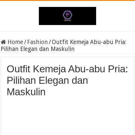
Home
/
Fashion
/
Outfit Kemeja Abu-abu Pria:
Pilihan Elegan dan Maskulin
Outfit Kemeja Abu-abu Pria:
Pilihan Elegan dan
Maskulin