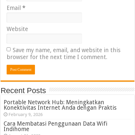
Email
*
Website
Save my name, email, and website in this
browser for the next time I comment.
Recent Posts
Portable Network Hub: Meningkatkan
Konektivitas Internet Anda dengan Praktis
February 9, 2026
Cara Membatasi Penggunaan Data Wifi
Indihome