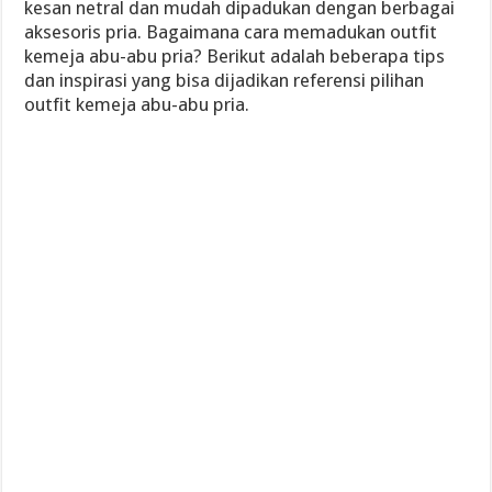
kesan netral dan mudah dipadukan dengan berbagai
aksesoris pria. Bagaimana cara memadukan outfit
kemeja abu-abu pria? Berikut adalah beberapa tips
dan inspirasi yang bisa dijadikan referensi pilihan
outfit kemeja abu-abu pria.