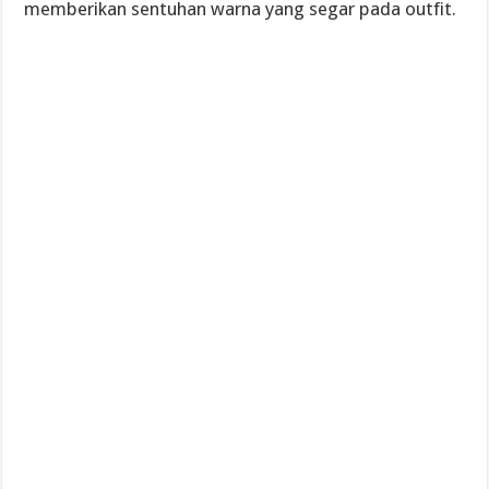
memberikan sentuhan warna yang segar pada outfit.