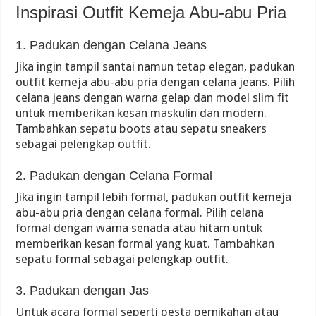
Inspirasi Outfit Kemeja Abu-abu Pria
1. Padukan dengan Celana Jeans
Jika ingin tampil santai namun tetap elegan, padukan
outfit kemeja abu-abu pria dengan celana jeans. Pilih
celana jeans dengan warna gelap dan model slim fit
untuk memberikan kesan maskulin dan modern.
Tambahkan sepatu boots atau sepatu sneakers
sebagai pelengkap outfit.
2. Padukan dengan Celana Formal
Jika ingin tampil lebih formal, padukan outfit kemeja
abu-abu pria dengan celana formal. Pilih celana
formal dengan warna senada atau hitam untuk
memberikan kesan formal yang kuat. Tambahkan
sepatu formal sebagai pelengkap outfit.
3. Padukan dengan Jas
Untuk acara formal seperti pesta pernikahan atau