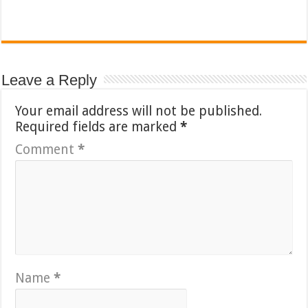
Leave a Reply
Your email address will not be published.
Required fields are marked
*
Comment
*
Name
*