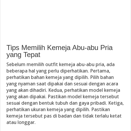
Tips Memilih Kemeja Abu-abu Pria
yang Tepat
Sebelum memilih outfit kemeja abu-abu pria, ada
beberapa hal yang perlu diperhatikan. Pertama,
perhatikan bahan kemeja yang dipilih. Pilih bahan
yang nyaman saat dipakai dan sesuai dengan acara
yang akan dihadiri. Kedua, perhatikan model kemeja
yang akan dipakai. Pastikan model kemeja tersebut
sesuai dengan bentuk tubuh dan gaya pribadi. Ketiga,
perhatikan ukuran kemeja yang dipilih. Pastikan
kemeja tersebut pas di badan dan tidak terlalu ketat
atau longgar.