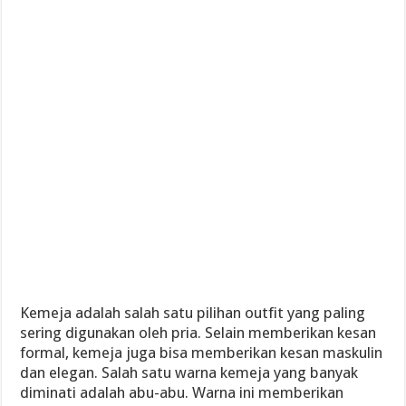
Kemeja adalah salah satu pilihan outfit yang paling
sering digunakan oleh pria. Selain memberikan kesan
formal, kemeja juga bisa memberikan kesan maskulin
dan elegan. Salah satu warna kemeja yang banyak
diminati adalah abu-abu. Warna ini memberikan