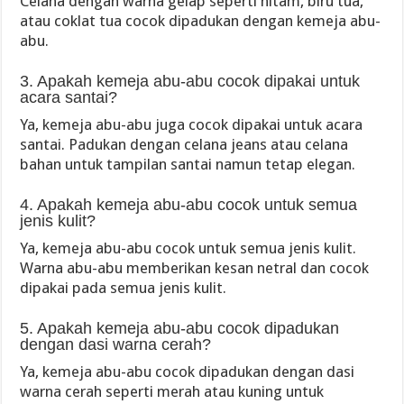
Celana dengan warna gelap seperti hitam, biru tua,
atau coklat tua cocok dipadukan dengan kemeja abu-
abu.
3. Apakah kemeja abu-abu cocok dipakai untuk
acara santai?
Ya, kemeja abu-abu juga cocok dipakai untuk acara
santai. Padukan dengan celana jeans atau celana
bahan untuk tampilan santai namun tetap elegan.
4. Apakah kemeja abu-abu cocok untuk semua
jenis kulit?
Ya, kemeja abu-abu cocok untuk semua jenis kulit.
Warna abu-abu memberikan kesan netral dan cocok
dipakai pada semua jenis kulit.
5. Apakah kemeja abu-abu cocok dipadukan
dengan dasi warna cerah?
Ya, kemeja abu-abu cocok dipadukan dengan dasi
warna cerah seperti merah atau kuning untuk