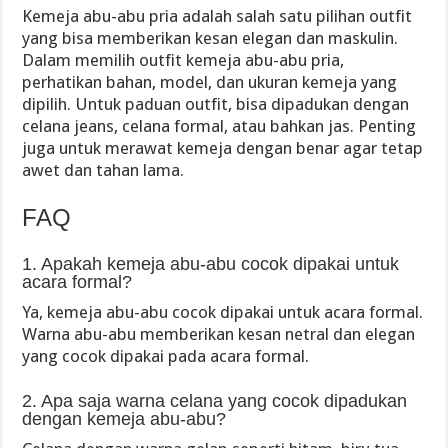
Kemeja abu-abu pria adalah salah satu pilihan outfit
yang bisa memberikan kesan elegan dan maskulin.
Dalam memilih outfit kemeja abu-abu pria,
perhatikan bahan, model, dan ukuran kemeja yang
dipilih. Untuk paduan outfit, bisa dipadukan dengan
celana jeans, celana formal, atau bahkan jas. Penting
juga untuk merawat kemeja dengan benar agar tetap
awet dan tahan lama.
FAQ
1. Apakah kemeja abu-abu cocok dipakai untuk
acara formal?
Ya, kemeja abu-abu cocok dipakai untuk acara formal.
Warna abu-abu memberikan kesan netral dan elegan
yang cocok dipakai pada acara formal.
2. Apa saja warna celana yang cocok dipadukan
dengan kemeja abu-abu?