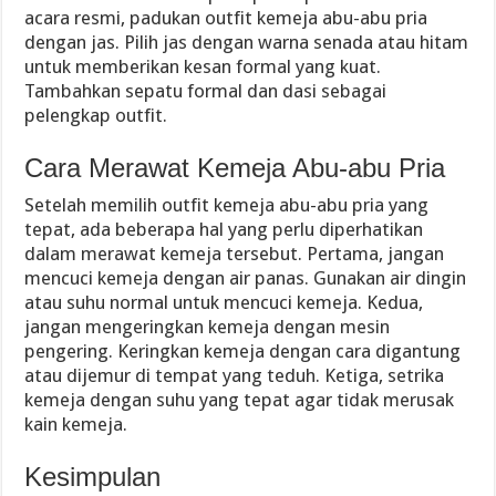
acara resmi, padukan outfit kemeja abu-abu pria
dengan jas. Pilih jas dengan warna senada atau hitam
untuk memberikan kesan formal yang kuat.
Tambahkan sepatu formal dan dasi sebagai
pelengkap outfit.
Cara Merawat Kemeja Abu-abu Pria
Setelah memilih outfit kemeja abu-abu pria yang
tepat, ada beberapa hal yang perlu diperhatikan
dalam merawat kemeja tersebut. Pertama, jangan
mencuci kemeja dengan air panas. Gunakan air dingin
atau suhu normal untuk mencuci kemeja. Kedua,
jangan mengeringkan kemeja dengan mesin
pengering. Keringkan kemeja dengan cara digantung
atau dijemur di tempat yang teduh. Ketiga, setrika
kemeja dengan suhu yang tepat agar tidak merusak
kain kemeja.
Kesimpulan