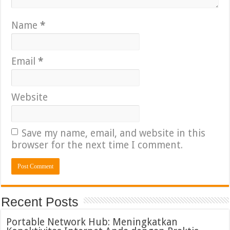
Name
*
Email
*
Website
Save my name, email, and website in this
browser for the next time I comment.
Recent Posts
Portable Network Hub: Meningkatkan