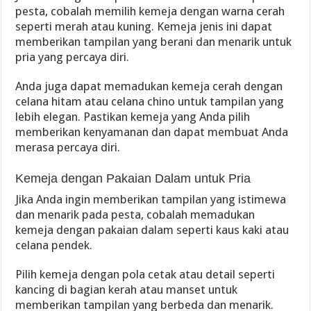
pesta, cobalah memilih kemeja dengan warna cerah
seperti merah atau kuning. Kemeja jenis ini dapat
memberikan tampilan yang berani dan menarik untuk
pria yang percaya diri.
Anda juga dapat memadukan kemeja cerah dengan
celana hitam atau celana chino untuk tampilan yang
lebih elegan. Pastikan kemeja yang Anda pilih
memberikan kenyamanan dan dapat membuat Anda
merasa percaya diri.
Kemeja dengan Pakaian Dalam untuk Pria
Jika Anda ingin memberikan tampilan yang istimewa
dan menarik pada pesta, cobalah memadukan
kemeja dengan pakaian dalam seperti kaus kaki atau
celana pendek.
Pilih kemeja dengan pola cetak atau detail seperti
kancing di bagian kerah atau manset untuk
memberikan tampilan yang berbeda dan menarik.