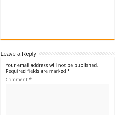
Leave a Reply
Your email address will not be published.
Required fields are marked
*
Comment
*