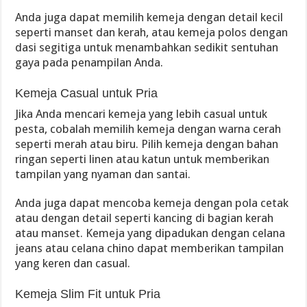
Anda juga dapat memilih kemeja dengan detail kecil
seperti manset dan kerah, atau kemeja polos dengan
dasi segitiga untuk menambahkan sedikit sentuhan
gaya pada penampilan Anda.
Kemeja Casual untuk Pria
Jika Anda mencari kemeja yang lebih casual untuk
pesta, cobalah memilih kemeja dengan warna cerah
seperti merah atau biru. Pilih kemeja dengan bahan
ringan seperti linen atau katun untuk memberikan
tampilan yang nyaman dan santai.
Anda juga dapat mencoba kemeja dengan pola cetak
atau dengan detail seperti kancing di bagian kerah
atau manset. Kemeja yang dipadukan dengan celana
jeans atau celana chino dapat memberikan tampilan
yang keren dan casual.
Kemeja Slim Fit untuk Pria