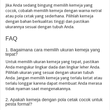
Jika Anda sedang bingung memilih kemeja yang
cocok, cobalah memilih kemeja dengan warna netral
atau pola cetak yang sederhana. Pilihlah kemeja
dengan bahan berkualitas tinggi dan pastikan
ukurannya sesuai dengan tubuh Anda.
FAQ
1. Bagaimana cara memilih ukuran kemeja yang
tepat?
Untuk memilih ukuran kemeja yang tepat, pastikan
Anda mengukur lingkar dada dan lingkar leher Anda.
Pilihlah ukuran yang sesuai dengan ukuran tubuh
Anda. Jangan memilih kemeja yang terlalu ketat atau
terlalu longgar karena dapat membuat Anda merasa
tidak nyaman saat mengenakannya.
2. Apakah kemeja dengan pola cetak cocok untuk
pesta formal?