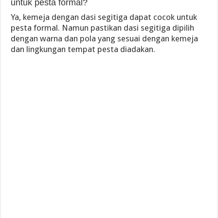
untuk pesta formal?
Ya, kemeja dengan dasi segitiga dapat cocok untuk
pesta formal. Namun pastikan dasi segitiga dipilih
dengan warna dan pola yang sesuai dengan kemeja
dan lingkungan tempat pesta diadakan.