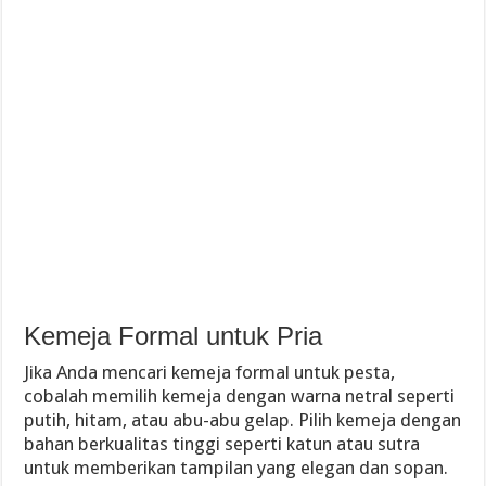
Kemeja Formal untuk Pria
Jika Anda mencari kemeja formal untuk pesta,
cobalah memilih kemeja dengan warna netral seperti
putih, hitam, atau abu-abu gelap. Pilih kemeja dengan
bahan berkualitas tinggi seperti katun atau sutra
untuk memberikan tampilan yang elegan dan sopan.