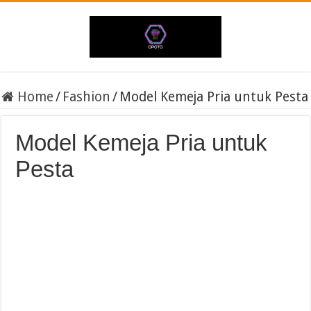
Home
/
Fashion
/
Model Kemeja Pria untuk Pesta
Model Kemeja Pria untuk
Pesta