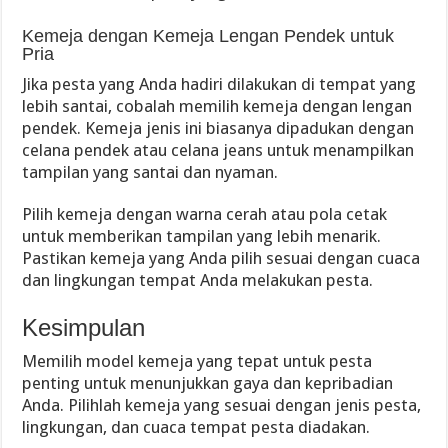
Kemeja dengan Kemeja Lengan Pendek untuk
Pria
Jika pesta yang Anda hadiri dilakukan di tempat yang
lebih santai, cobalah memilih kemeja dengan lengan
pendek. Kemeja jenis ini biasanya dipadukan dengan
celana pendek atau celana jeans untuk menampilkan
tampilan yang santai dan nyaman.
Pilih kemeja dengan warna cerah atau pola cetak
untuk memberikan tampilan yang lebih menarik.
Pastikan kemeja yang Anda pilih sesuai dengan cuaca
dan lingkungan tempat Anda melakukan pesta.
Kesimpulan
Memilih model kemeja yang tepat untuk pesta
penting untuk menunjukkan gaya dan kepribadian
Anda. Pilihlah kemeja yang sesuai dengan jenis pesta,
lingkungan, dan cuaca tempat pesta diadakan.