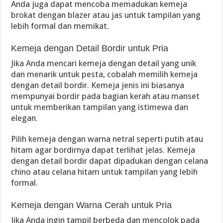
Anda juga dapat mencoba memadukan kemeja
brokat dengan blazer atau jas untuk tampilan yang
lebih formal dan memikat.
Kemeja dengan Detail Bordir untuk Pria
Jika Anda mencari kemeja dengan detail yang unik
dan menarik untuk pesta, cobalah memilih kemeja
dengan detail bordir. Kemeja jenis ini biasanya
mempunyai bordir pada bagian kerah atau manset
untuk memberikan tampilan yang istimewa dan
elegan.
Pilih kemeja dengan warna netral seperti putih atau
hitam agar bordirnya dapat terlihat jelas. Kemeja
dengan detail bordir dapat dipadukan dengan celana
chino atau celana hitam untuk tampilan yang lebih
formal.
Kemeja dengan Warna Cerah untuk Pria
Jika Anda ingin tampil berbeda dan mencolok pada