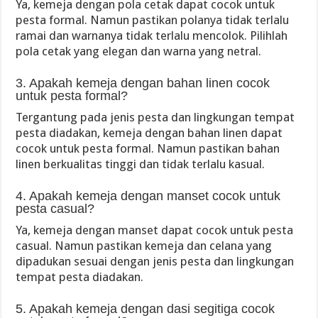
Ya, kemeja dengan pola cetak dapat cocok untuk
pesta formal. Namun pastikan polanya tidak terlalu
ramai dan warnanya tidak terlalu mencolok. Pilihlah
pola cetak yang elegan dan warna yang netral.
3. Apakah kemeja dengan bahan linen cocok
untuk pesta formal?
Tergantung pada jenis pesta dan lingkungan tempat
pesta diadakan, kemeja dengan bahan linen dapat
cocok untuk pesta formal. Namun pastikan bahan
linen berkualitas tinggi dan tidak terlalu kasual.
4. Apakah kemeja dengan manset cocok untuk
pesta casual?
Ya, kemeja dengan manset dapat cocok untuk pesta
casual. Namun pastikan kemeja dan celana yang
dipadukan sesuai dengan jenis pesta dan lingkungan
tempat pesta diadakan.
5. Apakah kemeja dengan dasi segitiga cocok