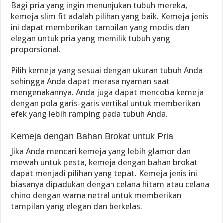
Bagi pria yang ingin menunjukan tubuh mereka,
kemeja slim fit adalah pilihan yang baik. Kemeja jenis
ini dapat memberikan tampilan yang modis dan
elegan untuk pria yang memilik tubuh yang
proporsional.
Pilih kemeja yang sesuai dengan ukuran tubuh Anda
sehingga Anda dapat merasa nyaman saat
mengenakannya. Anda juga dapat mencoba kemeja
dengan pola garis-garis vertikal untuk memberikan
efek yang lebih ramping pada tubuh Anda.
Kemeja dengan Bahan Brokat untuk Pria
Jika Anda mencari kemeja yang lebih glamor dan
mewah untuk pesta, kemeja dengan bahan brokat
dapat menjadi pilihan yang tepat. Kemeja jenis ini
biasanya dipadukan dengan celana hitam atau celana
chino dengan warna netral untuk memberikan
tampilan yang elegan dan berkelas.