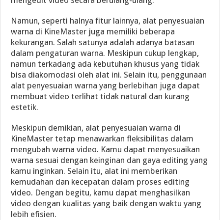
mengedit video secara berulang-ulang.
Namun, seperti halnya fitur lainnya, alat penyesuaian
warna di KineMaster juga memiliki beberapa
kekurangan. Salah satunya adalah adanya batasan
dalam pengaturan warna. Meskipun cukup lengkap,
namun terkadang ada kebutuhan khusus yang tidak
bisa diakomodasi oleh alat ini. Selain itu, penggunaan
alat penyesuaian warna yang berlebihan juga dapat
membuat video terlihat tidak natural dan kurang
estetik.
Meskipun demikian, alat penyesuaian warna di
KineMaster tetap menawarkan fleksibilitas dalam
mengubah warna video. Kamu dapat menyesuaikan
warna sesuai dengan keinginan dan gaya editing yang
kamu inginkan. Selain itu, alat ini memberikan
kemudahan dan kecepatan dalam proses editing
video. Dengan begitu, kamu dapat menghasilkan
video dengan kualitas yang baik dengan waktu yang
lebih efisien.