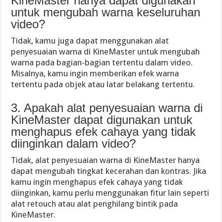
KineMaster hanya dapat digunakan
untuk mengubah warna keseluruhan
video?
Tidak, kamu juga dapat menggunakan alat
penyesuaian warna di KineMaster untuk mengubah
warna pada bagian-bagian tertentu dalam video.
Misalnya, kamu ingin memberikan efek warna
tertentu pada objek atau latar belakang tertentu.
3. Apakah alat penyesuaian warna di
KineMaster dapat digunakan untuk
menghapus efek cahaya yang tidak
diinginkan dalam video?
Tidak, alat penyesuaian warna di KineMaster hanya
dapat mengubah tingkat kecerahan dan kontras. Jika
kamu ingin menghapus efek cahaya yang tidak
diinginkan, kamu perlu menggunakan fitur lain seperti
alat retouch atau alat penghilang bintik pada
KineMaster.