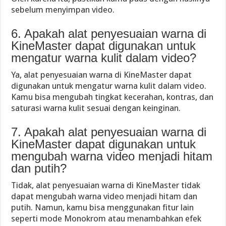
sebelum menyimpan video.
6. Apakah alat penyesuaian warna di
KineMaster dapat digunakan untuk
mengatur warna kulit dalam video?
Ya, alat penyesuaian warna di KineMaster dapat
digunakan untuk mengatur warna kulit dalam video.
Kamu bisa mengubah tingkat kecerahan, kontras, dan
saturasi warna kulit sesuai dengan keinginan.
7. Apakah alat penyesuaian warna di
KineMaster dapat digunakan untuk
mengubah warna video menjadi hitam
dan putih?
Tidak, alat penyesuaian warna di KineMaster tidak
dapat mengubah warna video menjadi hitam dan
putih. Namun, kamu bisa menggunakan fitur lain
seperti mode Monokrom atau menambahkan efek