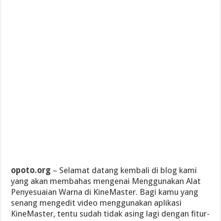
opoto.org
– Selamat datang kembali di blog kami
yang akan membahas mengenai Menggunakan Alat
Penyesuaian Warna di KineMaster. Bagi kamu yang
senang mengedit video menggunakan aplikasi
KineMaster, tentu sudah tidak asing lagi dengan fitur-