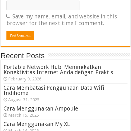
Save my name, email, and website in this
browser for the next time I comment.
Recent Posts
Portable Network Hub: Meningkatkan
Konektivitas Internet Anda dengan Praktis
February 9, 2026
Cara Membatasi Penggunaan Data Wifi
Indihome
August 31, 2025
Cara Menggunakan Ampoule
March 15, 2025
Cara Menggunakan My XL
March 14, 2025