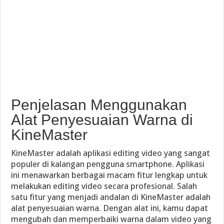
Penjelasan Menggunakan
Alat Penyesuaian Warna di
KineMaster
KineMaster adalah aplikasi editing video yang sangat
populer di kalangan pengguna smartphone. Aplikasi
ini menawarkan berbagai macam fitur lengkap untuk
melakukan editing video secara profesional. Salah
satu fitur yang menjadi andalan di KineMaster adalah
alat penyesuaian warna. Dengan alat ini, kamu dapat
mengubah dan memperbaiki warna dalam video yang