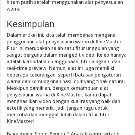
hitam putih setelah menggunakan alat penyesuaian
warna.
Kesimpulan
Dalam artikel ini, kita telah membahas mengenai
penggunaan alat penyesuaian warna di KineMaster.
Fitur ini merupakan salah satu fitur unggulan yang
sangat berguna dalam mengedit video. Kelebihannya
adalah kemudahan penggunaan, fitur lengkap, dan
real-time preview. Namun, alat ini juga memiliki
beberapa kekurangan, seperti batasan pengaturan
warna dan kemungkinan hasil edit yang tidak natural.
Meskipun demikian, dengan kemampuan alat
penyesuaian warna di KineMaster, kamu dapat
menghasilkan video dengan kualitas yang baik dan
estetik yang menarik. Jadi, jangan ragu untuk
mencoba dan menggali lebih dalam fitur-fitur
KineMaster!
Bagaimana, Sobat Penurut? Apakah kamu tertarik