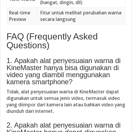
(hangat, dingin, dll)
Real-time
Fitur untuk melihat perubahan warna
Preview
secara langsung
FAQ (Frequently Asked
Questions)
1. Apakah alat penyesuaian warna di
KineMaster hanya bisa digunakan di
video yang diambil menggunakan
kamera smartphone?
Tidak, alat penyesuaian warna di KineMaster dapat
digunakan untuk semua jenis video, termasuk video
yang diimpor dari kamera lain atau bahkan video yang
diunduh dari internet.
2. Apakah alat penyesuaian warna di