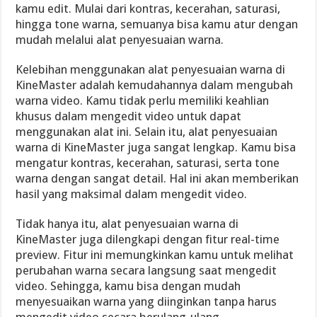
kamu edit. Mulai dari kontras, kecerahan, saturasi,
hingga tone warna, semuanya bisa kamu atur dengan
mudah melalui alat penyesuaian warna.
Kelebihan menggunakan alat penyesuaian warna di
KineMaster adalah kemudahannya dalam mengubah
warna video. Kamu tidak perlu memiliki keahlian
khusus dalam mengedit video untuk dapat
menggunakan alat ini. Selain itu, alat penyesuaian
warna di KineMaster juga sangat lengkap. Kamu bisa
mengatur kontras, kecerahan, saturasi, serta tone
warna dengan sangat detail. Hal ini akan memberikan
hasil yang maksimal dalam mengedit video.
Tidak hanya itu, alat penyesuaian warna di
KineMaster juga dilengkapi dengan fitur real-time
preview. Fitur ini memungkinkan kamu untuk melihat
perubahan warna secara langsung saat mengedit
video. Sehingga, kamu bisa dengan mudah
menyesuaikan warna yang diinginkan tanpa harus