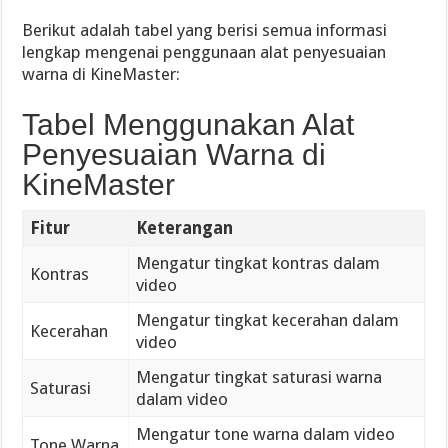
Berikut adalah tabel yang berisi semua informasi
lengkap mengenai penggunaan alat penyesuaian
warna di KineMaster:
Tabel Menggunakan Alat
Penyesuaian Warna di
KineMaster
Fitur
Keterangan
Mengatur tingkat kontras dalam
Kontras
video
Mengatur tingkat kecerahan dalam
Kecerahan
video
Mengatur tingkat saturasi warna
Saturasi
dalam video
Mengatur tone warna dalam video
Tone Warna