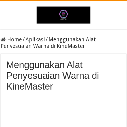
Home
/
Aplikasi
/
Menggunakan Alat
Penyesuaian Warna di KineMaster
Menggunakan Alat
Penyesuaian Warna di
KineMaster