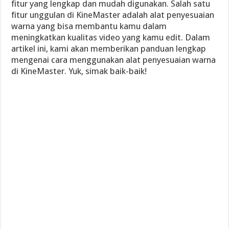
fitur yang lengkap dan mudah digunakan. Salah satu
fitur unggulan di KineMaster adalah alat penyesuaian
warna yang bisa membantu kamu dalam
meningkatkan kualitas video yang kamu edit. Dalam
artikel ini, kami akan memberikan panduan lengkap
mengenai cara menggunakan alat penyesuaian warna
di KineMaster. Yuk, simak baik-baik!