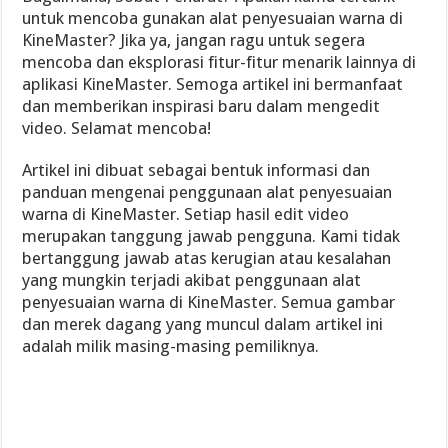
untuk mencoba gunakan alat penyesuaian warna di
KineMaster? Jika ya, jangan ragu untuk segera
mencoba dan eksplorasi fitur-fitur menarik lainnya di
aplikasi KineMaster. Semoga artikel ini bermanfaat
dan memberikan inspirasi baru dalam mengedit
video. Selamat mencoba!
Artikel ini dibuat sebagai bentuk informasi dan
panduan mengenai penggunaan alat penyesuaian
warna di KineMaster. Setiap hasil edit video
merupakan tanggung jawab pengguna. Kami tidak
bertanggung jawab atas kerugian atau kesalahan
yang mungkin terjadi akibat penggunaan alat
penyesuaian warna di KineMaster. Semua gambar
dan merek dagang yang muncul dalam artikel ini
adalah milik masing-masing pemiliknya.