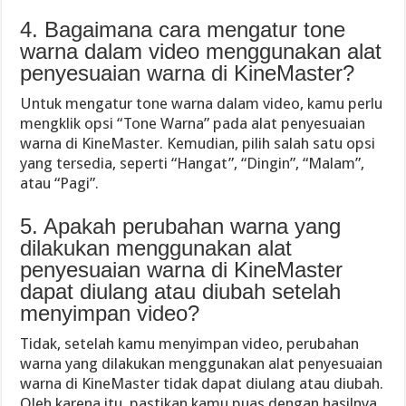
4. Bagaimana cara mengatur tone
warna dalam video menggunakan alat
penyesuaian warna di KineMaster?
Untuk mengatur tone warna dalam video, kamu perlu
mengklik opsi “Tone Warna” pada alat penyesuaian
warna di KineMaster. Kemudian, pilih salah satu opsi
yang tersedia, seperti “Hangat”, “Dingin”, “Malam”,
atau “Pagi”.
5. Apakah perubahan warna yang
dilakukan menggunakan alat
penyesuaian warna di KineMaster
dapat diulang atau diubah setelah
menyimpan video?
Tidak, setelah kamu menyimpan video, perubahan
warna yang dilakukan menggunakan alat penyesuaian
warna di KineMaster tidak dapat diulang atau diubah.
Oleh karena itu, pastikan kamu puas dengan hasilnya