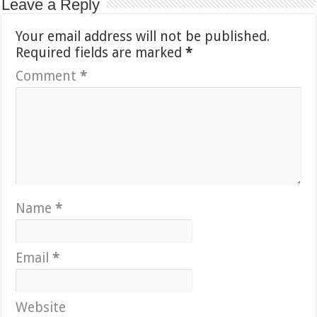
Leave a Reply
Your email address will not be published.
Required fields are marked
*
Comment
*
Name
*
Email
*
Website