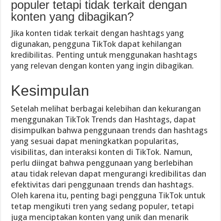
populer tetapi tidak terkait dengan
konten yang dibagikan?
Jika konten tidak terkait dengan hashtags yang
digunakan, pengguna TikTok dapat kehilangan
kredibilitas. Penting untuk menggunakan hashtags
yang relevan dengan konten yang ingin dibagikan.
Kesimpulan
Setelah melihat berbagai kelebihan dan kekurangan
menggunakan TikTok Trends dan Hashtags, dapat
disimpulkan bahwa penggunaan trends dan hashtags
yang sesuai dapat meningkatkan popularitas,
visibilitas, dan interaksi konten di TikTok. Namun,
perlu diingat bahwa penggunaan yang berlebihan
atau tidak relevan dapat mengurangi kredibilitas dan
efektivitas dari penggunaan trends dan hashtags.
Oleh karena itu, penting bagi pengguna TikTok untuk
tetap mengikuti tren yang sedang populer, tetapi
juga menciptakan konten yang unik dan menarik