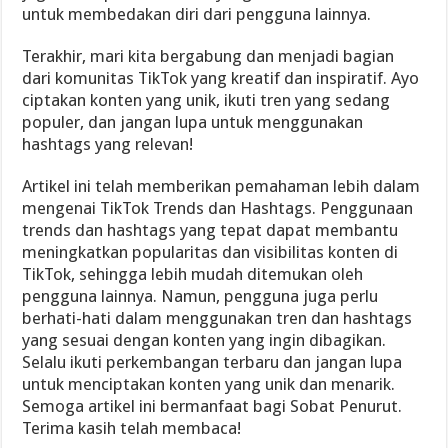
untuk membedakan diri dari pengguna lainnya.
Terakhir, mari kita bergabung dan menjadi bagian
dari komunitas TikTok yang kreatif dan inspiratif. Ayo
ciptakan konten yang unik, ikuti tren yang sedang
populer, dan jangan lupa untuk menggunakan
hashtags yang relevan!
Artikel ini telah memberikan pemahaman lebih dalam
mengenai TikTok Trends dan Hashtags. Penggunaan
trends dan hashtags yang tepat dapat membantu
meningkatkan popularitas dan visibilitas konten di
TikTok, sehingga lebih mudah ditemukan oleh
pengguna lainnya. Namun, pengguna juga perlu
berhati-hati dalam menggunakan tren dan hashtags
yang sesuai dengan konten yang ingin dibagikan.
Selalu ikuti perkembangan terbaru dan jangan lupa
untuk menciptakan konten yang unik dan menarik.
Semoga artikel ini bermanfaat bagi Sobat Penurut.
Terima kasih telah membaca!