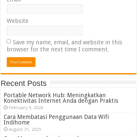
Website
Save my name, email, and website in this
browser for the next time I comment.
Recent Posts
Portable Network Hub: Meningkatkan
Konektivitas Internet Anda dengan Praktis
February 9, 2026
Cara Membatasi Penggunaan Data Wifi
Indihome
August 31, 2025