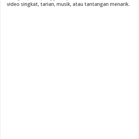
video singkat, tarian, musik, atau tantangan menarik.