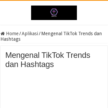
Home
/
Aplikasi
/
Mengenal TikTok Trends dan
Hashtags
Mengenal TikTok Trends
dan Hashtags