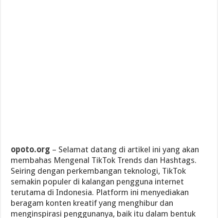
opoto.org
– Selamat datang di artikel ini yang akan
membahas Mengenal TikTok Trends dan Hashtags.
Seiring dengan perkembangan teknologi, TikTok
semakin populer di kalangan pengguna internet
terutama di Indonesia. Platform ini menyediakan
beragam konten kreatif yang menghibur dan
menginspirasi penggunanya, baik itu dalam bentuk