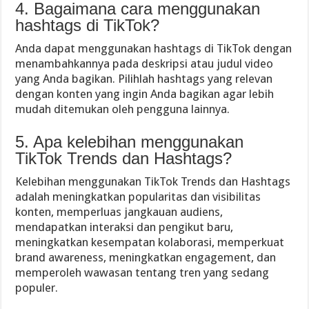
4. Bagaimana cara menggunakan
hashtags di TikTok?
Anda dapat menggunakan hashtags di TikTok dengan
menambahkannya pada deskripsi atau judul video
yang Anda bagikan. Pilihlah hashtags yang relevan
dengan konten yang ingin Anda bagikan agar lebih
mudah ditemukan oleh pengguna lainnya.
5. Apa kelebihan menggunakan
TikTok Trends dan Hashtags?
Kelebihan menggunakan TikTok Trends dan Hashtags
adalah meningkatkan popularitas dan visibilitas
konten, memperluas jangkauan audiens,
mendapatkan interaksi dan pengikut baru,
meningkatkan kesempatan kolaborasi, memperkuat
brand awareness, meningkatkan engagement, dan
memperoleh wawasan tentang tren yang sedang
populer.