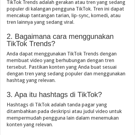
TikTok Trends adalah gerakan atau tren yang sedang
populer di kalangan pengguna TikTok. Tren ini dapat
mencakup tantangan tarian, lip-sync, komedi, atau
tren lainnya yang sedang viral.
2. Bagaimana cara menggunakan
TikTok Trends?
Anda dapat menggunakan TikTok Trends dengan
membuat video yang berhubungan dengan tren
tersebut. Pastikan konten yang Anda buat sesuai
dengan tren yang sedang populer dan menggunakan
hashtag yang relevan.
3. Apa itu hashtags di TikTok?
Hashtags di TikTok adalah tanda pagar yang
ditambahkan pada deskripsi atau judul video untuk
mempermudah pengguna lain dalam menemukan
konten yang relevan.