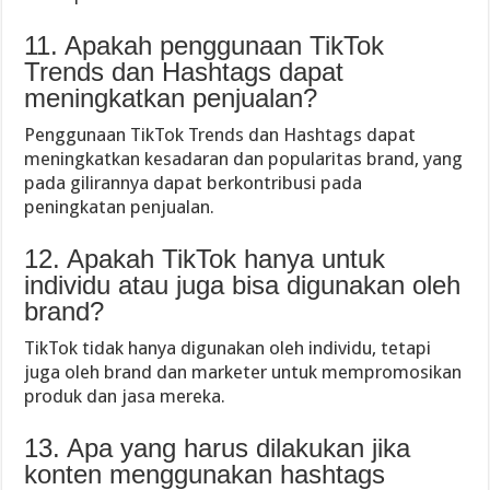
11. Apakah penggunaan TikTok
Trends dan Hashtags dapat
meningkatkan penjualan?
Penggunaan TikTok Trends dan Hashtags dapat
meningkatkan kesadaran dan popularitas brand, yang
pada gilirannya dapat berkontribusi pada
peningkatan penjualan.
12. Apakah TikTok hanya untuk
individu atau juga bisa digunakan oleh
brand?
TikTok tidak hanya digunakan oleh individu, tetapi
juga oleh brand dan marketer untuk mempromosikan
produk dan jasa mereka.
13. Apa yang harus dilakukan jika
konten menggunakan hashtags