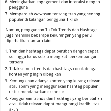
Meningkatkan engagement dan interaksi dengan
pengguna
Memperoleh wawasan tentang tren yang sedang
populer di kalangan pengguna TikTok
Namun, penggunaan TikTok Trends dan Hashtags
juga memiliki beberapa kekurangan yang perlu
diperhatikan, antara lain:
Tren dan hashtags dapat berubah dengan cepat,
sehingga harus selalu mengikuti perkembangan
terbaru
Tidak semua trends dan hashtags cocok dengan
konten yang ingin dibagikan
Kemungkinan adanya konten yang kurang relevan
atau spam yang menggunakan hashtag populer
untuk mendapatkan eksposur
Penggunaan trends dan hashtags yang berlebihan
atau tidak relevan dapat mengurangi kredibilitas
akun