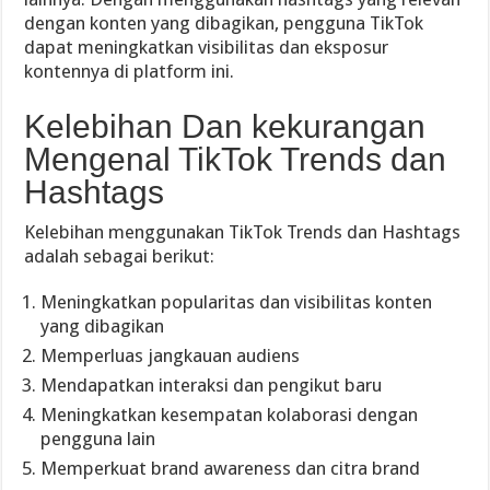
dengan konten yang dibagikan, pengguna TikTok
dapat meningkatkan visibilitas dan eksposur
kontennya di platform ini.
Kelebihan Dan kekurangan
Mengenal TikTok Trends dan
Hashtags
Kelebihan menggunakan TikTok Trends dan Hashtags
adalah sebagai berikut:
Meningkatkan popularitas dan visibilitas konten
yang dibagikan
Memperluas jangkauan audiens
Mendapatkan interaksi dan pengikut baru
Meningkatkan kesempatan kolaborasi dengan
pengguna lain
Memperkuat brand awareness dan citra brand