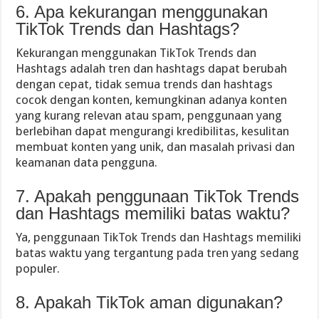
6. Apa kekurangan menggunakan
TikTok Trends dan Hashtags?
Kekurangan menggunakan TikTok Trends dan
Hashtags adalah tren dan hashtags dapat berubah
dengan cepat, tidak semua trends dan hashtags
cocok dengan konten, kemungkinan adanya konten
yang kurang relevan atau spam, penggunaan yang
berlebihan dapat mengurangi kredibilitas, kesulitan
membuat konten yang unik, dan masalah privasi dan
keamanan data pengguna.
7. Apakah penggunaan TikTok Trends
dan Hashtags memiliki batas waktu?
Ya, penggunaan TikTok Trends dan Hashtags memiliki
batas waktu yang tergantung pada tren yang sedang
populer.
8. Apakah TikTok aman digunakan?