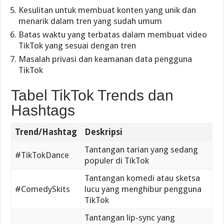
Kesulitan untuk membuat konten yang unik dan
menarik dalam tren yang sudah umum
Batas waktu yang terbatas dalam membuat video
TikTok yang sesuai dengan tren
Masalah privasi dan keamanan data pengguna
TikTok
Tabel TikTok Trends dan
Hashtags
Trend/Hashtag
Deskripsi
Tantangan tarian yang sedang
#TikTokDance
populer di TikTok
Tantangan komedi atau sketsa
#ComedySkits
lucu yang menghibur pengguna
TikTok
Tantangan lip-sync yang