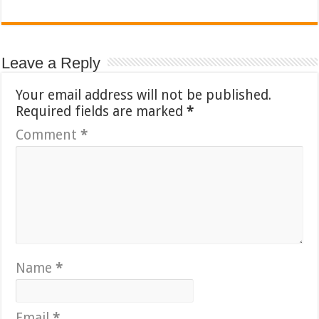
Leave a Reply
Your email address will not be published.
Required fields are marked
*
Comment
*
Name
*
Email
*