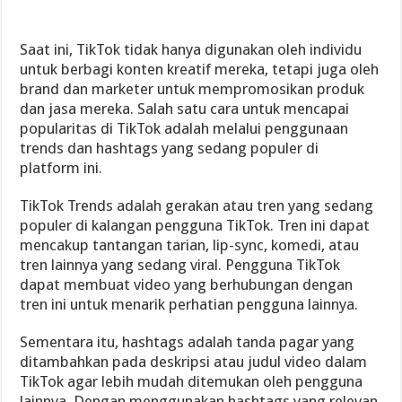
Saat ini, TikTok tidak hanya digunakan oleh individu
untuk berbagi konten kreatif mereka, tetapi juga oleh
brand dan marketer untuk mempromosikan produk
dan jasa mereka. Salah satu cara untuk mencapai
popularitas di TikTok adalah melalui penggunaan
trends dan hashtags yang sedang populer di
platform ini.
TikTok Trends adalah gerakan atau tren yang sedang
populer di kalangan pengguna TikTok. Tren ini dapat
mencakup tantangan tarian, lip-sync, komedi, atau
tren lainnya yang sedang viral. Pengguna TikTok
dapat membuat video yang berhubungan dengan
tren ini untuk menarik perhatian pengguna lainnya.
Sementara itu, hashtags adalah tanda pagar yang
ditambahkan pada deskripsi atau judul video dalam
TikTok agar lebih mudah ditemukan oleh pengguna
lainnya. Dengan menggunakan hashtags yang relevan