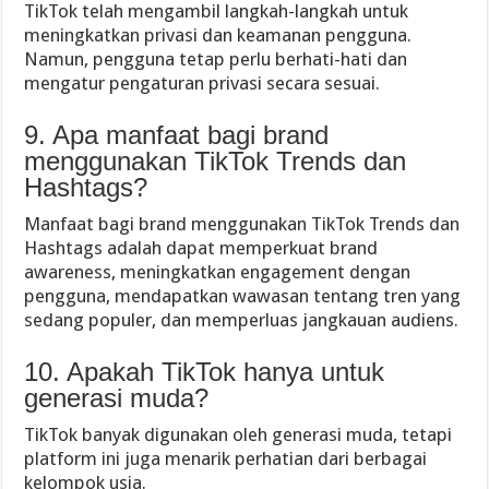
TikTok telah mengambil langkah-langkah untuk
meningkatkan privasi dan keamanan pengguna.
Namun, pengguna tetap perlu berhati-hati dan
mengatur pengaturan privasi secara sesuai.
9. Apa manfaat bagi brand
menggunakan TikTok Trends dan
Hashtags?
Manfaat bagi brand menggunakan TikTok Trends dan
Hashtags adalah dapat memperkuat brand
awareness, meningkatkan engagement dengan
pengguna, mendapatkan wawasan tentang tren yang
sedang populer, dan memperluas jangkauan audiens.
10. Apakah TikTok hanya untuk
generasi muda?
TikTok banyak digunakan oleh generasi muda, tetapi
platform ini juga menarik perhatian dari berbagai
kelompok usia.