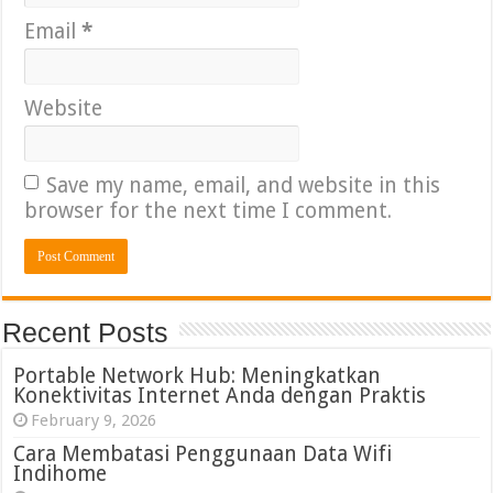
Email
*
Website
Save my name, email, and website in this
browser for the next time I comment.
Recent Posts
Portable Network Hub: Meningkatkan
Konektivitas Internet Anda dengan Praktis
February 9, 2026
Cara Membatasi Penggunaan Data Wifi
Indihome