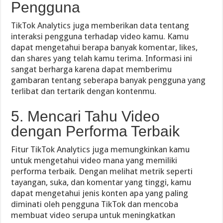
Pengguna
TikTok Analytics juga memberikan data tentang
interaksi pengguna terhadap video kamu. Kamu
dapat mengetahui berapa banyak komentar, likes,
dan shares yang telah kamu terima. Informasi ini
sangat berharga karena dapat memberimu
gambaran tentang seberapa banyak pengguna yang
terlibat dan tertarik dengan kontenmu.
5. Mencari Tahu Video
dengan Performa Terbaik
Fitur TikTok Analytics juga memungkinkan kamu
untuk mengetahui video mana yang memiliki
performa terbaik. Dengan melihat metrik seperti
tayangan, suka, dan komentar yang tinggi, kamu
dapat mengetahui jenis konten apa yang paling
diminati oleh pengguna TikTok dan mencoba
membuat video serupa untuk meningkatkan