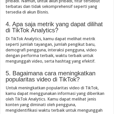
pribadi. Namun, untuk akun pribadi, fitur tersebut
terbatas dan tidak sekomprehensif seperti yang
tersedia di akun Bisnis.
4. Apa saja metrik yang dapat dilihat
di TikTok Analytics?
Di TikTok Analytics, kamu dapat melihat metrik
seperti jumlah tayangan, jumlah pengikut baru,
demografi pengguna, interaksi pengguna, video
dengan performa terbaik, waktu terbaik untuk
mengunggah video, serta hashtag yang efektif.
5. Bagaimana cara meningkatkan
popularitas video di TikTok?
Untuk meningkatkan popularitas video di TikTok,
kamu dapat menggunakan informasi yang diberikan
oleh TikTok Analytics. Kamu dapat melihat jenis
konten yang diminati oleh pengguna,
mengidentifikasi waktu terbaik untuk mengunggah