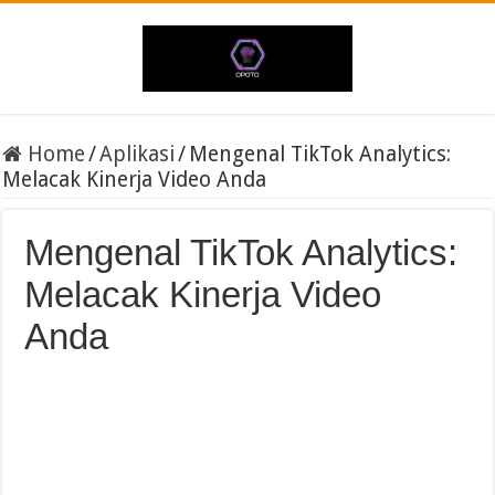
Home
/
Aplikasi
/
Mengenal TikTok Analytics:
Melacak Kinerja Video Anda
Mengenal TikTok Analytics:
Melacak Kinerja Video
Anda