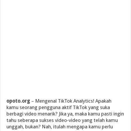
opoto.org
– Mengenal TikTok Analytics! Apakah
kamu seorang pengguna aktif TikTok yang suka
berbagi video menarik? Jika ya, maka kamu pasti ingin
tahu seberapa sukses video-video yang telah kamu
unggah, bukan? Nah, itulah mengapa kamu perlu