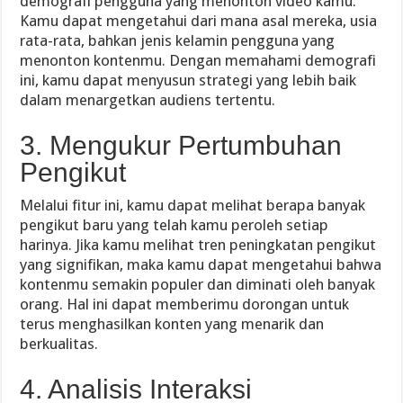
demografi pengguna yang menonton video kamu.
Kamu dapat mengetahui dari mana asal mereka, usia
rata-rata, bahkan jenis kelamin pengguna yang
menonton kontenmu. Dengan memahami demografi
ini, kamu dapat menyusun strategi yang lebih baik
dalam menargetkan audiens tertentu.
3. Mengukur Pertumbuhan
Pengikut
Melalui fitur ini, kamu dapat melihat berapa banyak
pengikut baru yang telah kamu peroleh setiap
harinya. Jika kamu melihat tren peningkatan pengikut
yang signifikan, maka kamu dapat mengetahui bahwa
kontenmu semakin populer dan diminati oleh banyak
orang. Hal ini dapat memberimu dorongan untuk
terus menghasilkan konten yang menarik dan
berkualitas.
4. Analisis Interaksi