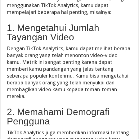
menggunakan TikTok Analytics, kamu dapat
mempelajari beberapa hal penting, misalnya:
1. Mengetahui Jumlah
Tayangan Video
Dengan TikTok Analytics, kamu dapat melihat berapa
banyak orang yang telah menonton video-video
kamu. Metrik ini sangat penting karena dapat
memberi kamu pandangan yang jelas tentang
seberapa populer kontenmu. Kamu bisa mengetahui
berapa banyak orang yang telah menyukai dan
membagikan video kamu kepada teman-teman
mereka.
2. Memahami Demografi
Pengguna
TikTok Analytics juga memberikan informasi tentang