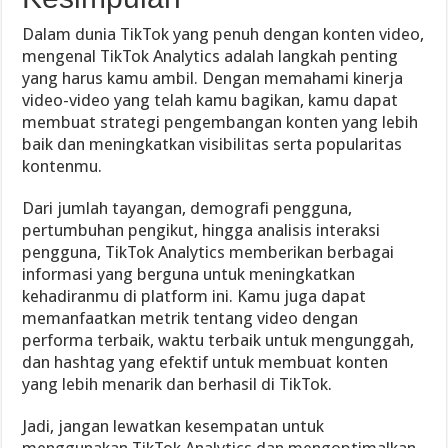
Dalam dunia TikTok yang penuh dengan konten video,
mengenal TikTok Analytics adalah langkah penting
yang harus kamu ambil. Dengan memahami kinerja
video-video yang telah kamu bagikan, kamu dapat
membuat strategi pengembangan konten yang lebih
baik dan meningkatkan visibilitas serta popularitas
kontenmu.
Dari jumlah tayangan, demografi pengguna,
pertumbuhan pengikut, hingga analisis interaksi
pengguna, TikTok Analytics memberikan berbagai
informasi yang berguna untuk meningkatkan
kehadiranmu di platform ini. Kamu juga dapat
memanfaatkan metrik tentang video dengan
performa terbaik, waktu terbaik untuk mengunggah,
dan hashtag yang efektif untuk membuat konten
yang lebih menarik dan berhasil di TikTok.
Jadi, jangan lewatkan kesempatan untuk
menggunakan TikTok Analytics dan mengoptimalkan