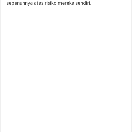
sepenuhnya atas risiko mereka sendiri.