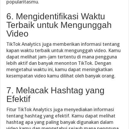
popularitasmu.
6. Mengidentifikasi Waktu
Terbaik untuk Mengunggah
Video
TikTok Analytics juga memberikan informasi tentang
kapan waktu terbaik untuk mengunggah video. Kamu
dapat melihat jam-jam tertentu di mana pengguna
lebih aktif dan banyak menonton TikTok. Dengan
mengetahui waktu ini, kamu dapat meningkatkan
kesempatan video kamu dilihat oleh banyak orang.
7. Melacak Hashtag yang
Efektif
Fitur TikTok Analytics juga menyediakan informasi
tentang hashtag yang efektif. Kamu dapat melihat
hashtag apa yang paling banyak digunakan dalam
video kamu dan mengetahui sejauh mana pengguna