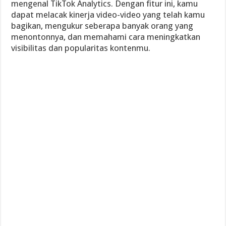
mengenal TikTok Analytics. Dengan fitur ini, kamu
dapat melacak kinerja video-video yang telah kamu
bagikan, mengukur seberapa banyak orang yang
menontonnya, dan memahami cara meningkatkan
visibilitas dan popularitas kontenmu.