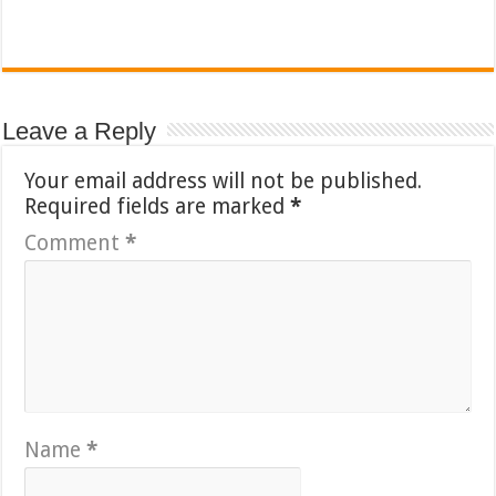
Leave a Reply
Your email address will not be published.
Required fields are marked
*
Comment
*
Name
*