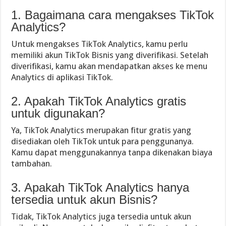
1. Bagaimana cara mengakses TikTok
Analytics?
Untuk mengakses TikTok Analytics, kamu perlu
memiliki akun TikTok Bisnis yang diverifikasi. Setelah
diverifikasi, kamu akan mendapatkan akses ke menu
Analytics di aplikasi TikTok.
2. Apakah TikTok Analytics gratis
untuk digunakan?
Ya, TikTok Analytics merupakan fitur gratis yang
disediakan oleh TikTok untuk para penggunanya.
Kamu dapat menggunakannya tanpa dikenakan biaya
tambahan.
3. Apakah TikTok Analytics hanya
tersedia untuk akun Bisnis?
Tidak, TikTok Analytics juga tersedia untuk akun