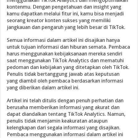
kontenmu. Dengan pengetahuan dan insight yang
kamu dapatkan melalui fitur ini, kamu bisa menjadi
seorang kreator konten sukses yang memiliki
jangkauan dan pengaruh yang lebih besar di TikTok.
Semua informasi dalam artikel ini disajikan hanya
untuk tujuan informasi dan hiburan semata. Pembaca
harus menggunakan kebijaksanaan mereka sendiri
saat menggunakan TikTok Analytics dan mematuhi
pedoman dan kebijakan yang ditetapkan oleh TikTok.
Penulis tidak bertanggung jawab atas keputusan
yang diambil oleh pembaca berdasarkan informasi
yang diberikan dalam artikel ini.
Artikel ini telah ditulis dengan penuh perhatian dan
berusaha memberikan informasi yang akurat dan
dapat diandalkan tentang TikTok Analytics. Namun,
penulis tidak menjamin keakuratan ataupun
kelengkapan dari segala informasi yang disajikan.
Pembaca menggunakan informasi dalam artikel ini