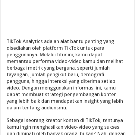
TikTok Analytics adalah alat bantu penting yang
disediakan oleh platform TikTok untuk para
penggunanya. Melalui fitur ini, kamu dapat
memantau performa video-video kamu dan melihat
berbagai metrik yang berguna, seperti jumlah
tayangan, jumlah pengikut baru, demografi
pengguna, hingga interaksi yang diterima setiap
video. Dengan menggunakan informasi ini, kamu
dapat membuat strategi pengembangan konten
yang lebih baik dan mendapatkan insight yang lebih
dalam tentang audiensmu.
Sebagai seorang kreator konten di TikTok, tentunya
kamu ingin menghasilkan video-video yang sukses
dan diminati oleh banyak orang, bukan? Nah, dengan