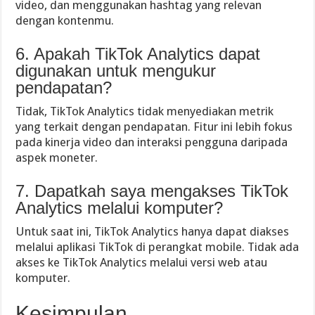
video, dan menggunakan hashtag yang relevan
dengan kontenmu.
6. Apakah TikTok Analytics dapat
digunakan untuk mengukur
pendapatan?
Tidak, TikTok Analytics tidak menyediakan metrik
yang terkait dengan pendapatan. Fitur ini lebih fokus
pada kinerja video dan interaksi pengguna daripada
aspek moneter.
7. Dapatkah saya mengakses TikTok
Analytics melalui komputer?
Untuk saat ini, TikTok Analytics hanya dapat diakses
melalui aplikasi TikTok di perangkat mobile. Tidak ada
akses ke TikTok Analytics melalui versi web atau
komputer.
Kesimpulan