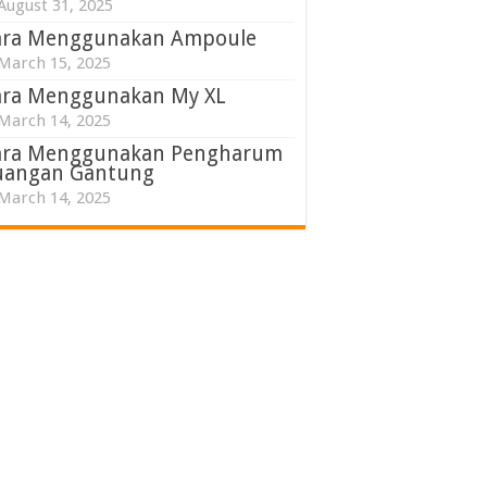
August 31, 2025
ara Menggunakan Ampoule
March 15, 2025
ara Menggunakan My XL
March 14, 2025
ara Menggunakan Pengharum
uangan Gantung
March 14, 2025