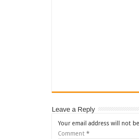
Leave a Reply
Your email address will not b
Comment
*