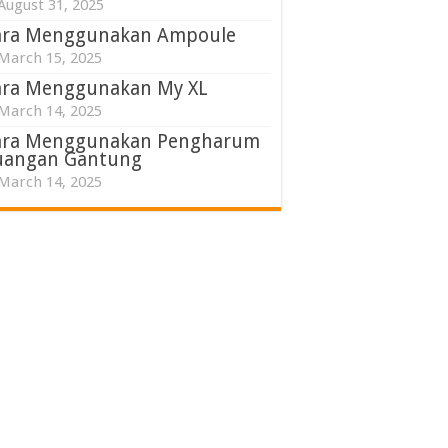
August 31, 2025
ara Menggunakan Ampoule
March 15, 2025
ara Menggunakan My XL
March 14, 2025
ara Menggunakan Pengharum
uangan Gantung
March 14, 2025