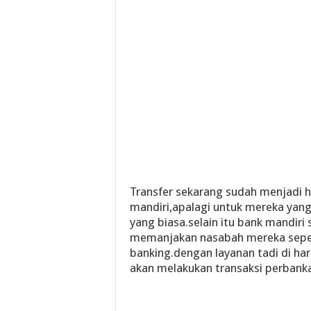
Transfer sekarang sudah menjadi h
mandiri,apalagi untuk mereka yang 
yang biasa.selain itu bank mandiri
memanjakan nasabah mereka seper
banking.dengan layanan tadi di 
akan melakukan transaksi perbankan