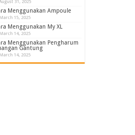
August 31, 2025
ara Menggunakan Ampoule
March 15, 2025
ara Menggunakan My XL
March 14, 2025
ara Menggunakan Pengharum
uangan Gantung
March 14, 2025