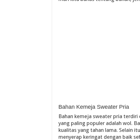
Bahan Kemeja Sweater Pria
Bahan kemeja sweater pria terdiri
yang paling populer adalah wol. 
kualitas yang tahan lama. Selain 
menyerap keringat dengan baik se