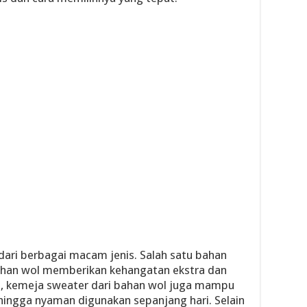
 dari berbagai macam jenis. Salah satu bahan
Bahan wol memberikan kehangatan ekstra dan
itu, kemeja sweater dari bahan wol juga mampu
hingga nyaman digunakan sepanjang hari. Selain