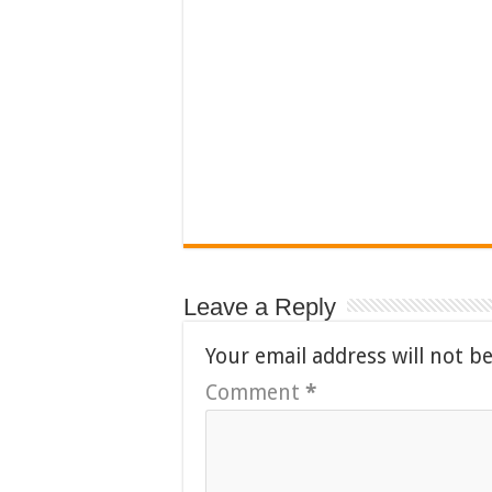
Leave a Reply
Your email address will not b
Comment
*