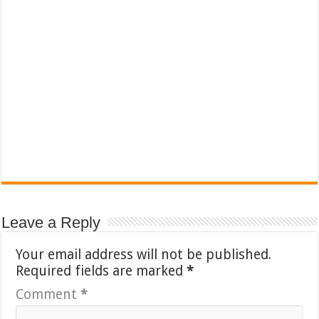
Leave a Reply
Your email address will not be published.
Required fields are marked
*
Comment
*