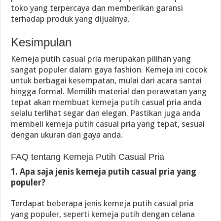
toko yang terpercaya dan memberikan garansi
terhadap produk yang dijualnya.
Kesimpulan
Kemeja putih casual pria merupakan pilihan yang
sangat populer dalam gaya fashion. Kemeja ini cocok
untuk berbagai kesempatan, mulai dari acara santai
hingga formal. Memilih material dan perawatan yang
tepat akan membuat kemeja putih casual pria anda
selalu terlihat segar dan elegan. Pastikan juga anda
membeli kemeja putih casual pria yang tepat, sesuai
dengan ukuran dan gaya anda.
FAQ tentang Kemeja Putih Casual Pria
1. Apa saja jenis kemeja putih casual pria yang
populer?
Terdapat beberapa jenis kemeja putih casual pria
yang populer, seperti kemeja putih dengan celana