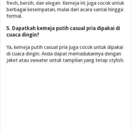
fresh, bersih, dan elegan. Kemeja ini juga cocok untuk
berbagai kesempatan, mulai dari acara santai hingga
formal.
5. Dapatkah kemeja putih casual pria dipakai di
cuaca dingin?
Ya, kemeja putih casual pria juga cocok untuk dipakai
di cuaca dingin. Anda dapat memadukannya dengan
jaket atau sweater untuk tampilan yang tetap stylish.