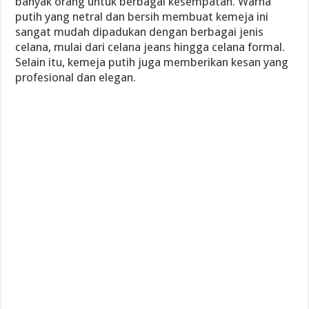
banyak orang untuk berbagai kesempatan. Warna
putih yang netral dan bersih membuat kemeja ini
sangat mudah dipadukan dengan berbagai jenis
celana, mulai dari celana jeans hingga celana formal.
Selain itu, kemeja putih juga memberikan kesan yang
profesional dan elegan.