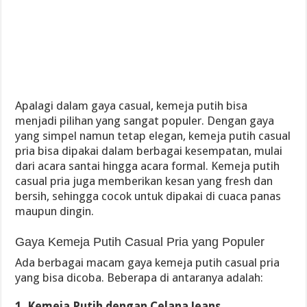
Apalagi dalam gaya casual, kemeja putih bisa
menjadi pilihan yang sangat populer. Dengan gaya
yang simpel namun tetap elegan, kemeja putih casual
pria bisa dipakai dalam berbagai kesempatan, mulai
dari acara santai hingga acara formal. Kemeja putih
casual pria juga memberikan kesan yang fresh dan
bersih, sehingga cocok untuk dipakai di cuaca panas
maupun dingin.
Gaya Kemeja Putih Casual Pria yang Populer
Ada berbagai macam gaya kemeja putih casual pria
yang bisa dicoba. Beberapa di antaranya adalah:
1. Kemeja Putih dengan Celana Jeans