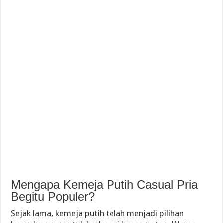
Mengapa Kemeja Putih Casual Pria
Begitu Populer?
Sejak lama, kemeja putih telah menjadi pilihan