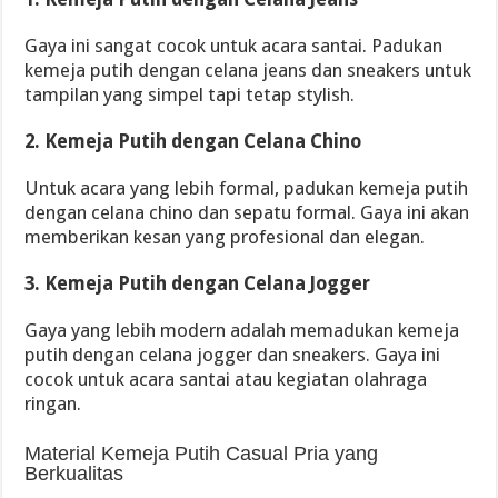
Gaya ini sangat cocok untuk acara santai. Padukan
kemeja putih dengan celana jeans dan sneakers untuk
tampilan yang simpel tapi tetap stylish.
2. Kemeja Putih dengan Celana Chino
Untuk acara yang lebih formal, padukan kemeja putih
dengan celana chino dan sepatu formal. Gaya ini akan
memberikan kesan yang profesional dan elegan.
3. Kemeja Putih dengan Celana Jogger
Gaya yang lebih modern adalah memadukan kemeja
putih dengan celana jogger dan sneakers. Gaya ini
cocok untuk acara santai atau kegiatan olahraga
ringan.
Material Kemeja Putih Casual Pria yang
Berkualitas