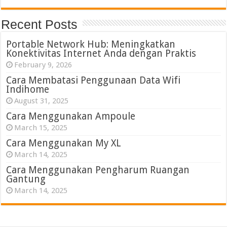
Recent Posts
Portable Network Hub: Meningkatkan
Konektivitas Internet Anda dengan Praktis
February 9, 2026
Cara Membatasi Penggunaan Data Wifi
Indihome
August 31, 2025
Cara Menggunakan Ampoule
March 15, 2025
Cara Menggunakan My XL
March 14, 2025
Cara Menggunakan Pengharum Ruangan
Gantung
March 14, 2025