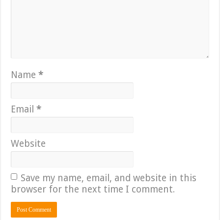
Name
*
Email
*
Website
Save my name, email, and website in this
browser for the next time I comment.