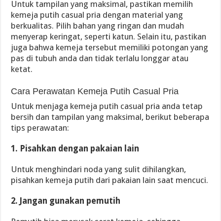
Untuk tampilan yang maksimal, pastikan memilih
kemeja putih casual pria dengan material yang
berkualitas. Pilih bahan yang ringan dan mudah
menyerap keringat, seperti katun. Selain itu, pastikan
juga bahwa kemeja tersebut memiliki potongan yang
pas di tubuh anda dan tidak terlalu longgar atau
ketat.
Cara Perawatan Kemeja Putih Casual Pria
Untuk menjaga kemeja putih casual pria anda tetap
bersih dan tampilan yang maksimal, berikut beberapa
tips perawatan:
1. Pisahkan dengan pakaian lain
Untuk menghindari noda yang sulit dihilangkan,
pisahkan kemeja putih dari pakaian lain saat mencuci.
2. Jangan gunakan pemutih