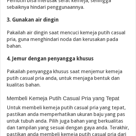
Pemutih bisa merusak serat kemeja, sehingga
sebaiknya hindari penggunaannya.
3. Gunakan air dingin
Pakailah air dingin saat mencuci kemeja putih casual
pria, guna menghindari noda dan kerusakan pada
bahan.
4. Jemur dengan penyangga khusus
Pakailah penyangga khusus saat menjemur kemeja
putih casual pria anda, untuk menjaga bentuk dan
kualitas bahan.
Membeli Kemeja Putih Casual Pria yang Tepat
Untuk membeli kemeja putih casual pria yang tepat,
pastikan anda memperhatikan ukuran baju yang pas
untuk tubuh anda. Pilih juga bahan yang berkualitas
dan tampilan yang sesuai dengan gaya anda. Terakhir,
pastikan anda membeli kemeja putih casual pria dari