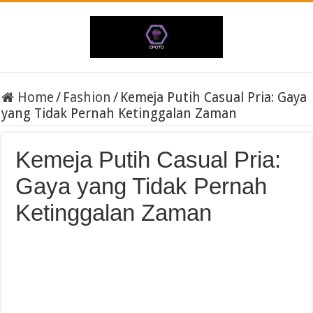
Home
/
Fashion
/
Kemeja Putih Casual Pria: Gaya
yang Tidak Pernah Ketinggalan Zaman
Kemeja Putih Casual Pria:
Gaya yang Tidak Pernah
Ketinggalan Zaman