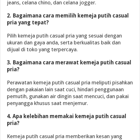
jeans, celana chino, dan celana jogger.
2. Bagaimana cara memilih kemeja putih casual
pria yang tepat?
Pilih kemeja putih casual pria yang sesuai dengan
ukuran dan gaya anda, serta berkualitas baik dan
dijual di toko yang terpercaya.
3. Bagaimana cara merawat kemeja putih casual
pria?
Perawatan kemeja putih casual pria meliputi pisahkan
dengan pakaian lain saat cuci, hindari penggunaan
pemutih, gunakan air dingin saat mencuci, dan pakai
penyangga khusus saat menjemur.
4. Apa kelebihan memakai kemeja putih casual
pria?
Kemeja putih casual pria memberikan kesan yang