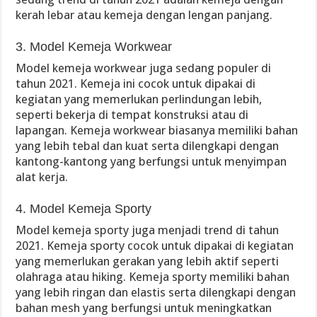
kerah lebar atau kemeja dengan lengan panjang.
3. Model Kemeja Workwear
Model kemeja workwear juga sedang populer di
tahun 2021. Kemeja ini cocok untuk dipakai di
kegiatan yang memerlukan perlindungan lebih,
seperti bekerja di tempat konstruksi atau di
lapangan. Kemeja workwear biasanya memiliki bahan
yang lebih tebal dan kuat serta dilengkapi dengan
kantong-kantong yang berfungsi untuk menyimpan
alat kerja.
4. Model Kemeja Sporty
Model kemeja sporty juga menjadi trend di tahun
2021. Kemeja sporty cocok untuk dipakai di kegiatan
yang memerlukan gerakan yang lebih aktif seperti
olahraga atau hiking. Kemeja sporty memiliki bahan
yang lebih ringan dan elastis serta dilengkapi dengan
bahan mesh yang berfungsi untuk meningkatkan