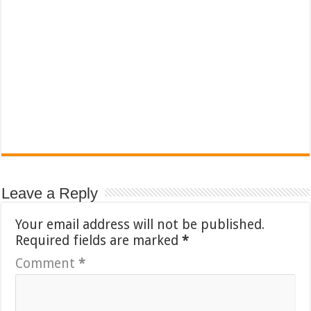
Leave a Reply
Your email address will not be published.
Required fields are marked
*
Comment
*