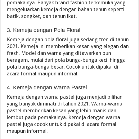
pemakainya. Banyak brand fashion terkemuka yang
mengeluarkan kemeja dengan bahan tenun seperti
batik, songket, dan tenun ikat.
3. Kemeja dengan Pola Floral
Kemeja dengan pola floral juga sedang tren di tahun
2021. Kemeja ini memberikan kesan yang elegan dan
fresh. Model dan warna yang ditawarkan pun
beragam, mulai dari pola bunga-bunga kecil hingga
pola bunga-bunga besar. Cocok untuk dipakai di
acara formal maupun informal.
4. Kemeja dengan Warna Pastel
Kemeja dengan warna pastel juga menjadi pilihan
yang banyak diminati di tahun 2021. Warna-warna
pastel memberikan kesan yang lebih manis dan
lembut pada pemakainya. Kemeja dengan warna
pastel juga cocok untuk dipakai di acara formal
maupun informal.