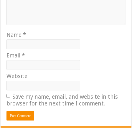
Name
*
Email
*
Website
Save my name, email, and website in this
browser for the next time I comment.