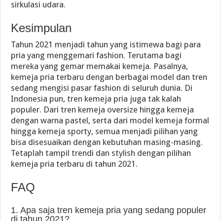
sirkulasi udara.
Kesimpulan
Tahun 2021 menjadi tahun yang istimewa bagi para
pria yang menggemari fashion. Terutama bagi
mereka yang gemar memakai kemeja. Pasalnya,
kemeja pria terbaru dengan berbagai model dan tren
sedang mengisi pasar fashion di seluruh dunia. Di
Indonesia pun, tren kemeja pria juga tak kalah
populer. Dari tren kemeja oversize hingga kemeja
dengan warna pastel, serta dari model kemeja formal
hingga kemeja sporty, semua menjadi pilihan yang
bisa disesuaikan dengan kebutuhan masing-masing.
Tetaplah tampil trendi dan stylish dengan pilihan
kemeja pria terbaru di tahun 2021.
FAQ
1. Apa saja tren kemeja pria yang sedang populer
di tahun 2021?