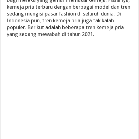
bagi mereka yang gemar memakai kemeja. Pasalnya,
kemeja pria terbaru dengan berbagai model dan tren
sedang mengisi pasar fashion di seluruh dunia. Di
Indonesia pun, tren kemeja pria juga tak kalah
populer. Berikut adalah beberapa tren kemeja pria
yang sedang mewabah di tahun 2021.