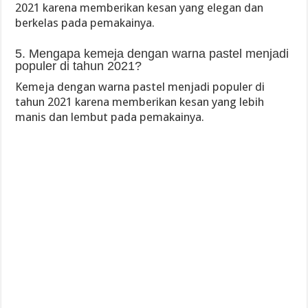
2021 karena memberikan kesan yang elegan dan
berkelas pada pemakainya.
5. Mengapa kemeja dengan warna pastel menjadi
populer di tahun 2021?
Kemeja dengan warna pastel menjadi populer di
tahun 2021 karena memberikan kesan yang lebih
manis dan lembut pada pemakainya.