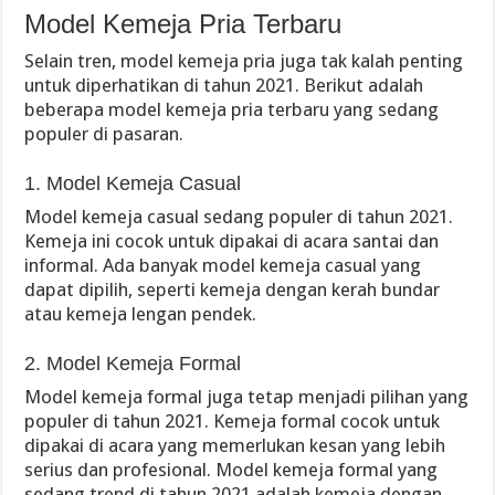
Model Kemeja Pria Terbaru
Selain tren, model kemeja pria juga tak kalah penting
untuk diperhatikan di tahun 2021. Berikut adalah
beberapa model kemeja pria terbaru yang sedang
populer di pasaran.
1. Model Kemeja Casual
Model kemeja casual sedang populer di tahun 2021.
Kemeja ini cocok untuk dipakai di acara santai dan
informal. Ada banyak model kemeja casual yang
dapat dipilih, seperti kemeja dengan kerah bundar
atau kemeja lengan pendek.
2. Model Kemeja Formal
Model kemeja formal juga tetap menjadi pilihan yang
populer di tahun 2021. Kemeja formal cocok untuk
dipakai di acara yang memerlukan kesan yang lebih
serius dan profesional. Model kemeja formal yang
sedang trend di tahun 2021 adalah kemeja dengan