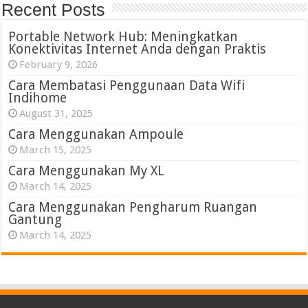
Recent Posts
Portable Network Hub: Meningkatkan
Konektivitas Internet Anda dengan Praktis
February 9, 2026
Cara Membatasi Penggunaan Data Wifi
Indihome
August 31, 2025
Cara Menggunakan Ampoule
March 15, 2025
Cara Menggunakan My XL
March 14, 2025
Cara Menggunakan Pengharum Ruangan
Gantung
March 14, 2025