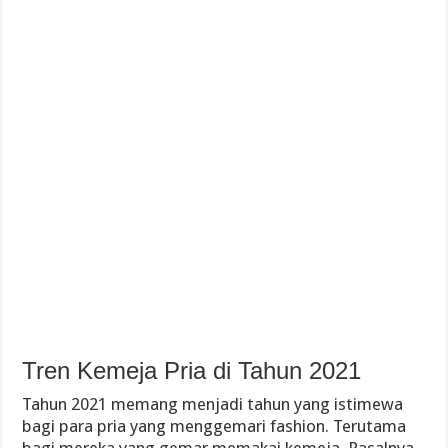
Tren Kemeja Pria di Tahun 2021
Tahun 2021 memang menjadi tahun yang istimewa
bagi para pria yang menggemari fashion. Terutama