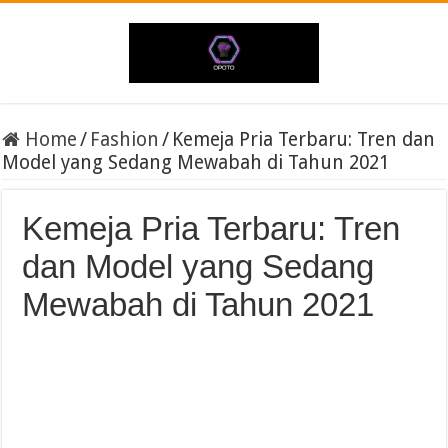
Home
/
Fashion
/
Kemeja Pria Terbaru: Tren dan
Model yang Sedang Mewabah di Tahun 2021
Kemeja Pria Terbaru: Tren
dan Model yang Sedang
Mewabah di Tahun 2021