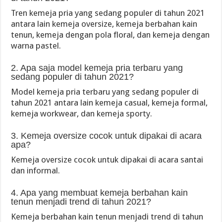
Tren kemeja pria yang sedang populer di tahun 2021
antara lain kemeja oversize, kemeja berbahan kain
tenun, kemeja dengan pola floral, dan kemeja dengan
warna pastel.
2. Apa saja model kemeja pria terbaru yang
sedang populer di tahun 2021?
Model kemeja pria terbaru yang sedang populer di
tahun 2021 antara lain kemeja casual, kemeja formal,
kemeja workwear, dan kemeja sporty.
3. Kemeja oversize cocok untuk dipakai di acara
apa?
Kemeja oversize cocok untuk dipakai di acara santai
dan informal.
4. Apa yang membuat kemeja berbahan kain
tenun menjadi trend di tahun 2021?
Kemeja berbahan kain tenun menjadi trend di tahun