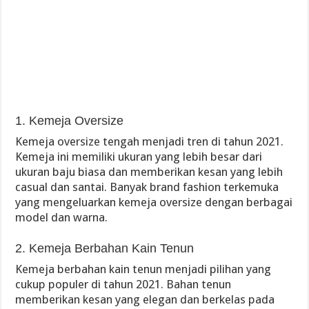
1. Kemeja Oversize
Kemeja oversize tengah menjadi tren di tahun 2021.
Kemeja ini memiliki ukuran yang lebih besar dari
ukuran baju biasa dan memberikan kesan yang lebih
casual dan santai. Banyak brand fashion terkemuka
yang mengeluarkan kemeja oversize dengan berbagai
model dan warna.
2. Kemeja Berbahan Kain Tenun
Kemeja berbahan kain tenun menjadi pilihan yang
cukup populer di tahun 2021. Bahan tenun
memberikan kesan yang elegan dan berkelas pada