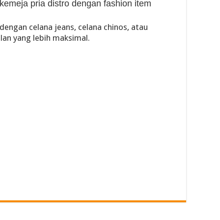
meja pria distro dengan fashion item
dengan celana jeans, celana chinos, atau
lan yang lebih maksimal.