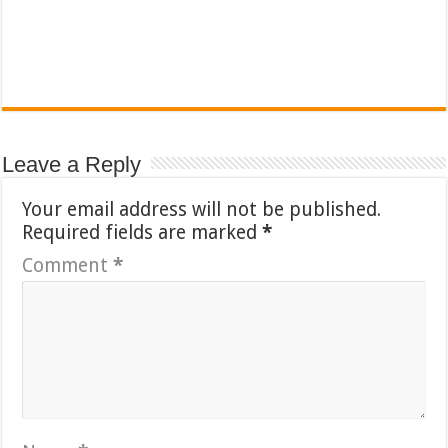
Leave a Reply
Your email address will not be published.
Required fields are marked
*
Comment
*