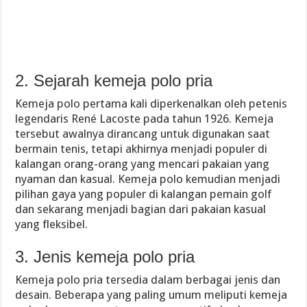
2. Sejarah kemeja polo pria
Kemeja polo pertama kali diperkenalkan oleh petenis
legendaris René Lacoste pada tahun 1926. Kemeja
tersebut awalnya dirancang untuk digunakan saat
bermain tenis, tetapi akhirnya menjadi populer di
kalangan orang-orang yang mencari pakaian yang
nyaman dan kasual. Kemeja polo kemudian menjadi
pilihan gaya yang populer di kalangan pemain golf
dan sekarang menjadi bagian dari pakaian kasual
yang fleksibel.
3. Jenis kemeja polo pria
Kemeja polo pria tersedia dalam berbagai jenis dan
desain. Beberapa yang paling umum meliputi kemeja