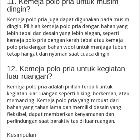
11. Kemeja polo pria untuk musim
dingin?
Kemeja polo pria juga dapat digunakan pada musim
dingin. Pilihlah kemeja polo pria dengan bahan yang
lebih tebal dan desain yang lebih elegan, seperti
kemeja polo pria dengan kerah tebal atau kemeja
polo pria dengan bahan wool untuk menjaga tubuh
tetap hangat dan nyaman saat cuaca dingin.
12. Kemeja polo pria untuk kegiatan
luar ruangan?
Kemeja polo pria adalah pilihan terbaik untuk
kegiatan luar ruangan seperti hiking, berkemah, atau
memancing. Kemeja polo pria yang terbuat dari
bahan yang tahan lama dan memiliki desain yang
fleksibel, dapat memberikan kenyamanan dan
perlindungan saat beraktivitas di luar ruangan.
Kesimpulan