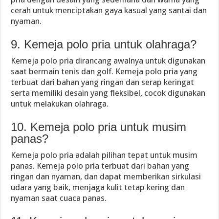
cerah untuk menciptakan gaya kasual yang santai dan
nyaman.
9. Kemeja polo pria untuk olahraga?
Kemeja polo pria dirancang awalnya untuk digunakan
saat bermain tenis dan golf. Kemeja polo pria yang
terbuat dari bahan yang ringan dan serap keringat
serta memiliki desain yang fleksibel, cocok digunakan
untuk melakukan olahraga.
10. Kemeja polo pria untuk musim
panas?
Kemeja polo pria adalah pilihan tepat untuk musim
panas. Kemeja polo pria terbuat dari bahan yang
ringan dan nyaman, dan dapat memberikan sirkulasi
udara yang baik, menjaga kulit tetap kering dan
nyaman saat cuaca panas.