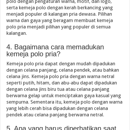
polo dengan pengaturan warna, motif, dan logo,
serta kemeja polo dengan kerah berkancing yang
menjadi populer di kalangan pria dewasa. Pilihan
warna dan gaya yang beragam membuat kemeja
polo pria menjadi pilihan yang populer di semua
kalangan.
4. Bagaimana cara memadukan
kemeja polo pria?
Kemeja polo pria dapat dengan mudah dipadukan
dengan celana panjang, celana pendek, atau bahkan
celana jins. Kemeja polo pria dengan warna netral
seperti putih, hitam, dan abu-abu dapat dipadukan
dengan celana jins biru tua atau celana panjang
berwarna gelap untuk menciptakan gaya kasual yang
sempurna. Sementara itu, kemeja polo dengan warna
yang lebih cerah bisa dipadukan dengan celana
pendek atau celana panjang berwarna netral.
5. Apa yang harus diperhatikan saat