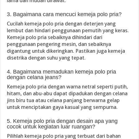
lama dan mudah dirawat.
3. Bagaimana cara mencuci kemeja polo pria?
Cucilah kemeja polo pria dengan deterjen yang
lembut dan hindari penggunaan pemutih yang keras.
Kemeja polo pria sebaiknya dihindari dari
penggunaan pengering mesin, dan sebaiknya
digantung untuk dikeringkan. Pastikan juga kemeja
disetrika dengan suhu yang tepat.
4. Bagaimana memadukan kemeja polo pria
dengan celana jeans?
Kemeja polo pria dengan warna netral seperti putih,
hitam, dan abu-abu dapat dipadukan dengan celana
jins biru tua atau celana panjang berwarna gelap
untuk menciptakan gaya kasual yang sempurna.
5. Kemeja polo pria dengan desain apa yang
cocok untuk kegiatan luar ruangan?
Pilihlah kemeja polo pria yang terbuat dari bahan