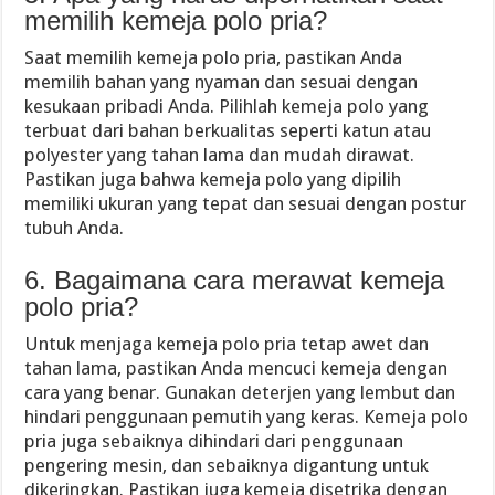
memilih kemeja polo pria?
Saat memilih kemeja polo pria, pastikan Anda
memilih bahan yang nyaman dan sesuai dengan
kesukaan pribadi Anda. Pilihlah kemeja polo yang
terbuat dari bahan berkualitas seperti katun atau
polyester yang tahan lama dan mudah dirawat.
Pastikan juga bahwa kemeja polo yang dipilih
memiliki ukuran yang tepat dan sesuai dengan postur
tubuh Anda.
6. Bagaimana cara merawat kemeja
polo pria?
Untuk menjaga kemeja polo pria tetap awet dan
tahan lama, pastikan Anda mencuci kemeja dengan
cara yang benar. Gunakan deterjen yang lembut dan
hindari penggunaan pemutih yang keras. Kemeja polo
pria juga sebaiknya dihindari dari penggunaan
pengering mesin, dan sebaiknya digantung untuk
dikeringkan. Pastikan juga kemeja disetrika dengan