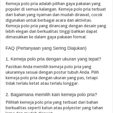
Kemeja polo pria adalah pilihan gaya pakaian yang
populer di semua kalangan. Kemeja polo pria terbuat
dari bahan yang nyaman dan mudah dirawat, cocok
digunakan untuk berbagai acara dan aktivitas.
Kemeja polo pria yang dirancang dengan desain yang
lebih elegan dan berkualitas tinggi bahkan dapat
dimasukkan ke dalam gaya pakaian formal.
FAQ (Pertanyaan yang Sering Diajukan)
1. Kemeja polo pria dengan ukuran yang tepat?
Pastikan Anda memilih kemeja polo pria yang
ukurannya sesuai dengan postur tubuh Anda. Pilih
kemeja polo pria dengan ukuran yang pas, tetapi
tidak terlalu ketat atau terlalu longgar.
2. Bagaimana memilih kain kemeja polo pria?
Pilihlah kemeja polo pria yang terbuat dari bahan
berkualitas seperti katun atau polyester yang tahan