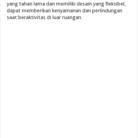
yang tahan lama dan memiliki desain yang fleksibel,
dapat memberikan kenyamanan dan perlindungan
saat beraktivitas di luar ruangan.