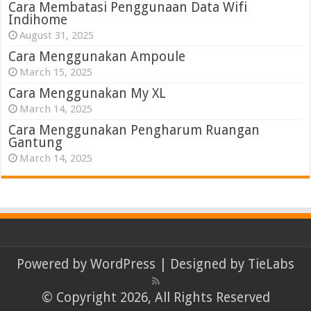
Cara Membatasi Penggunaan Data Wifi
Indihome
August 31, 2025
Cara Menggunakan Ampoule
March 15, 2025
Cara Menggunakan My XL
March 14, 2025
Cara Menggunakan Pengharum Ruangan
Gantung
March 14, 2025
Powered by
WordPress
| Designed by
TieLabs
© Copyright 2026, All Rights Reserved