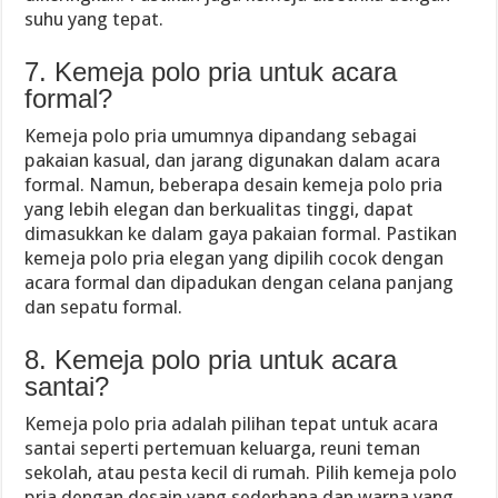
suhu yang tepat.
7. Kemeja polo pria untuk acara
formal?
Kemeja polo pria umumnya dipandang sebagai
pakaian kasual, dan jarang digunakan dalam acara
formal. Namun, beberapa desain kemeja polo pria
yang lebih elegan dan berkualitas tinggi, dapat
dimasukkan ke dalam gaya pakaian formal. Pastikan
kemeja polo pria elegan yang dipilih cocok dengan
acara formal dan dipadukan dengan celana panjang
dan sepatu formal.
8. Kemeja polo pria untuk acara
santai?
Kemeja polo pria adalah pilihan tepat untuk acara
santai seperti pertemuan keluarga, reuni teman
sekolah, atau pesta kecil di rumah. Pilih kemeja polo
pria dengan desain yang sederhana dan warna yang