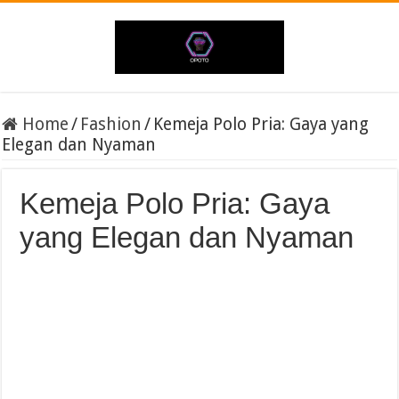
Home
/
Fashion
/
Kemeja Polo Pria: Gaya yang
Elegan dan Nyaman
Kemeja Polo Pria: Gaya
yang Elegan dan Nyaman