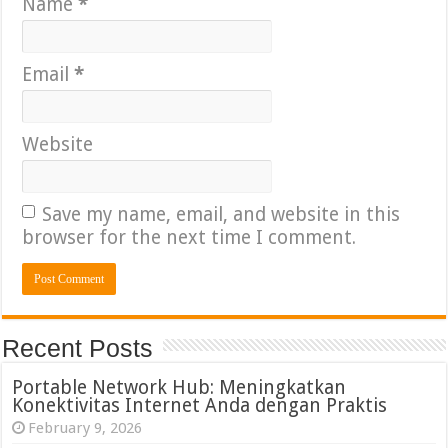
Name
*
Email
*
Website
Save my name, email, and website in this
browser for the next time I comment.
Recent Posts
Portable Network Hub: Meningkatkan
Konektivitas Internet Anda dengan Praktis
February 9, 2026