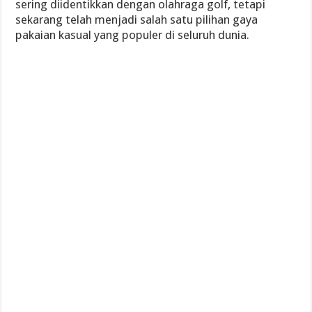
sering diidentikkan dengan olahraga golf, tetapi
sekarang telah menjadi salah satu pilihan gaya
pakaian kasual yang populer di seluruh dunia.