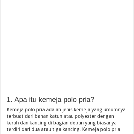
1. Apa itu kemeja polo pria?
Kemeja polo pria adalah jenis kemeja yang umumnya
terbuat dari bahan katun atau polyester dengan
kerah dan kancing di bagian depan yang biasanya
terdiri dari dua atau tiga kancing. Kemeja polo pria