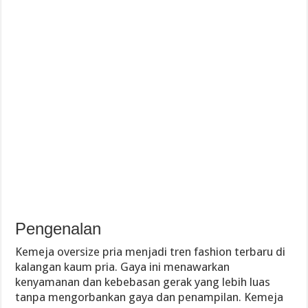
Pengenalan
Kemeja oversize pria menjadi tren fashion terbaru di
kalangan kaum pria. Gaya ini menawarkan
kenyamanan dan kebebasan gerak yang lebih luas
tanpa mengorbankan gaya dan penampilan. Kemeja