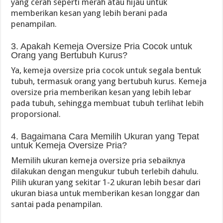
yang cerah seperti merah atau hijau untuk
memberikan kesan yang lebih berani pada
penampilan.
3. Apakah Kemeja Oversize Pria Cocok untuk
Orang yang Bertubuh Kurus?
Ya, kemeja oversize pria cocok untuk segala bentuk
tubuh, termasuk orang yang bertubuh kurus. Kemeja
oversize pria memberikan kesan yang lebih lebar
pada tubuh, sehingga membuat tubuh terlihat lebih
proporsional.
4. Bagaimana Cara Memilih Ukuran yang Tepat
untuk Kemeja Oversize Pria?
Memilih ukuran kemeja oversize pria sebaiknya
dilakukan dengan mengukur tubuh terlebih dahulu.
Pilih ukuran yang sekitar 1-2 ukuran lebih besar dari
ukuran biasa untuk memberikan kesan longgar dan
santai pada penampilan.