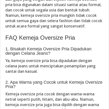
pria bisa digunakan dalam situasi santai atau formal,
dan cocok untuk segala usia dan bentuk tubuh.
Namun, kemeja oversize pria mungkin tidak cocok
untuk semua gaya dan selera fashion dan tidak cocok
untuk acara formal yang sangat konservatif.
FAQ Kemeja Oversize Pria
1. Bisakah Kemeja Oversize Pria Dipadukan
dengan Celana Jeans?
Ya, kemeja oversize pria bisa dipadukan dengan
celana jeans untuk menciptakan penampilan yang
santai dan kasual.
2. Apa Warna yang Cocok untuk Kemeja Oversize
Pria?
Kemeja oversize pria cocok dengan warna-warna
netral seperti putih, hitam, dan abu-abu. Namun,
kemeja oversize pria juga bisa dipilih dengan warna