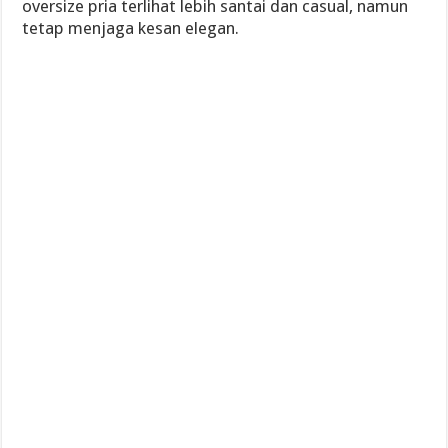
oversize pria terlihat lebih santai dan casual, namun
tetap menjaga kesan elegan.