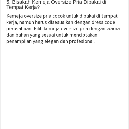
5. Bisakah Kemeja Oversize Pria Dipakai di
Tempat Kerja?
Kemeja oversize pria cocok untuk dipakai di tempat
kerja, namun harus disesuaikan dengan dress code
perusahaan. Pilih kemeja oversize pria dengan warna
dan bahan yang sesuai untuk menciptakan
penampilan yang elegan dan profesional.