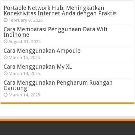
Portable Network Hub: Meningkatkan
Konektivitas Internet Anda dengan Praktis
February 9, 2026
Cara Membatasi Penggunaan Data Wifi
Indihome
August 31, 2025
Cara Menggunakan Ampoule
March 15, 2025
Cara Menggunakan My XL
March 14, 2025
Cara Menggunakan Pengharum Ruangan
Gantung
March 14, 2025