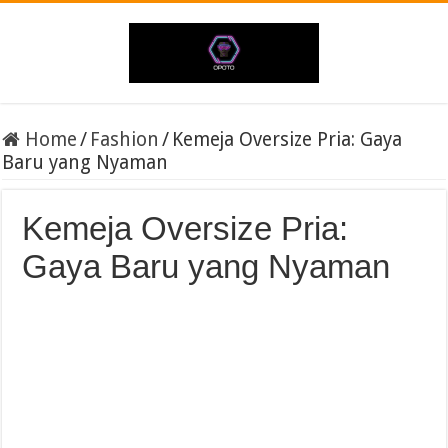
Home
/
Fashion
/
Kemeja Oversize Pria: Gaya
Baru yang Nyaman
Kemeja Oversize Pria:
Gaya Baru yang Nyaman