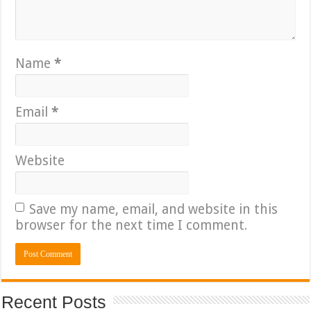
Name
*
Email
*
Website
Save my name, email, and website in this
browser for the next time I comment.
Recent Posts