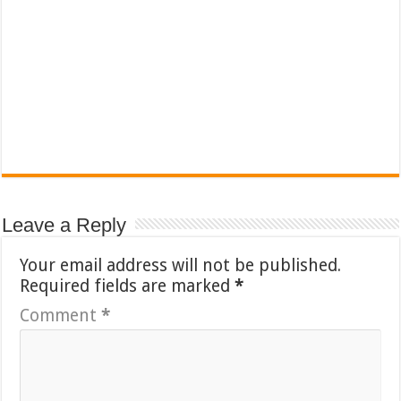
Leave a Reply
Your email address will not be published.
Required fields are marked
*
Comment
*