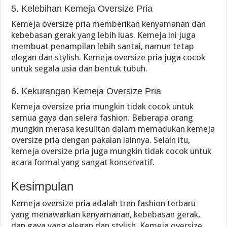
5. Kelebihan Kemeja Oversize Pria
Kemeja oversize pria memberikan kenyamanan dan
kebebasan gerak yang lebih luas. Kemeja ini juga
membuat penampilan lebih santai, namun tetap
elegan dan stylish. Kemeja oversize pria juga cocok
untuk segala usia dan bentuk tubuh.
6. Kekurangan Kemeja Oversize Pria
Kemeja oversize pria mungkin tidak cocok untuk
semua gaya dan selera fashion. Beberapa orang
mungkin merasa kesulitan dalam memadukan kemeja
oversize pria dengan pakaian lainnya. Selain itu,
kemeja oversize pria juga mungkin tidak cocok untuk
acara formal yang sangat konservatif.
Kesimpulan
Kemeja oversize pria adalah tren fashion terbaru
yang menawarkan kenyamanan, kebebasan gerak,
dan gaya yang elegan dan stylish. Kemeja oversize