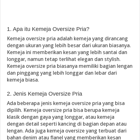
1. Apa itu Kemeja Oversize Pria?
Kemeja oversize pria adalah kemeja yang dirancang
dengan ukuran yang lebih besar dari ukuran biasanya.
Kemeja ini memberikan kesan yang lebih santai dan
longgar, namun tetap terlihat elegan dan stylish.
Kemeja oversize pria biasanya memiliki bagian lengan
dan pinggang yang lebih longgar dan lebar dari
kemeja biasa.
2. Jenis Kemeja Oversize Pria
Ada beberapa jenis kemeja oversize pria yang bisa
dipilih. Kemeja oversize pria bisa berupa kemeja
klasik dengan gaya yang longgar, atau kemeja
dengan detail seperti kancing di bagian depan atau
lengan. Ada juga kemeja oversize yang terbuat dari
bahan denim atau flanel yang memberikan kesan