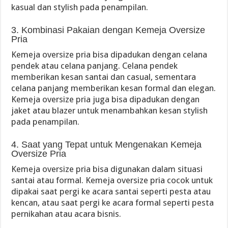
kasual dan stylish pada penampilan.
3. Kombinasi Pakaian dengan Kemeja Oversize
Pria
Kemeja oversize pria bisa dipadukan dengan celana
pendek atau celana panjang. Celana pendek
memberikan kesan santai dan casual, sementara
celana panjang memberikan kesan formal dan elegan.
Kemeja oversize pria juga bisa dipadukan dengan
jaket atau blazer untuk menambahkan kesan stylish
pada penampilan.
4. Saat yang Tepat untuk Mengenakan Kemeja
Oversize Pria
Kemeja oversize pria bisa digunakan dalam situasi
santai atau formal. Kemeja oversize pria cocok untuk
dipakai saat pergi ke acara santai seperti pesta atau
kencan, atau saat pergi ke acara formal seperti pesta
pernikahan atau acara bisnis.