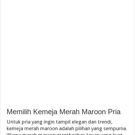
Memilih Kemeja Merah Maroon Pria
Untuk pria yang ingin tampil elegan dan trendi,
kemeja merah maroon adalah pilihan yang sempurna.