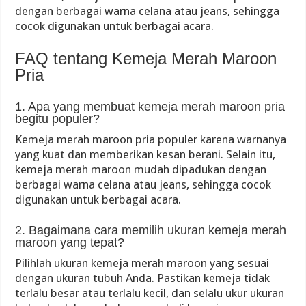
dengan berbagai warna celana atau jeans, sehingga
cocok digunakan untuk berbagai acara.
FAQ tentang Kemeja Merah Maroon
Pria
1. Apa yang membuat kemeja merah maroon pria
begitu populer?
Kemeja merah maroon pria populer karena warnanya
yang kuat dan memberikan kesan berani. Selain itu,
kemeja merah maroon mudah dipadukan dengan
berbagai warna celana atau jeans, sehingga cocok
digunakan untuk berbagai acara.
2. Bagaimana cara memilih ukuran kemeja merah
maroon yang tepat?
Pilihlah ukuran kemeja merah maroon yang sesuai
dengan ukuran tubuh Anda. Pastikan kemeja tidak
terlalu besar atau terlalu kecil, dan selalu ukur ukuran