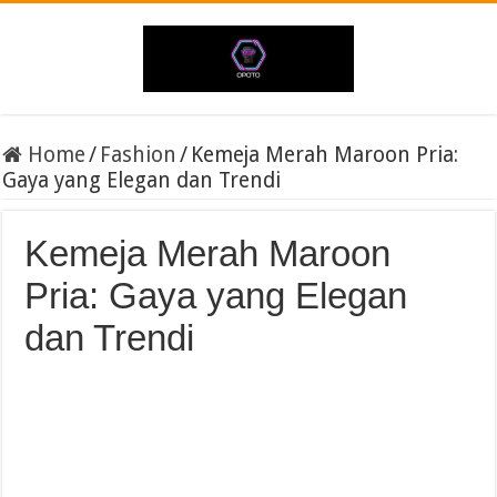
Home
/
Fashion
/
Kemeja Merah Maroon Pria:
Gaya yang Elegan dan Trendi
Kemeja Merah Maroon
Pria: Gaya yang Elegan
dan Trendi