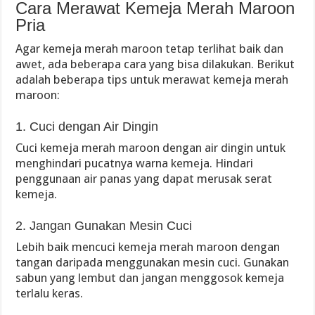
Cara Merawat Kemeja Merah Maroon
Pria
Agar kemeja merah maroon tetap terlihat baik dan
awet, ada beberapa cara yang bisa dilakukan. Berikut
adalah beberapa tips untuk merawat kemeja merah
maroon:
1. Cuci dengan Air Dingin
Cuci kemeja merah maroon dengan air dingin untuk
menghindari pucatnya warna kemeja. Hindari
penggunaan air panas yang dapat merusak serat
kemeja.
2. Jangan Gunakan Mesin Cuci
Lebih baik mencuci kemeja merah maroon dengan
tangan daripada menggunakan mesin cuci. Gunakan
sabun yang lembut dan jangan menggosok kemeja
terlalu keras.