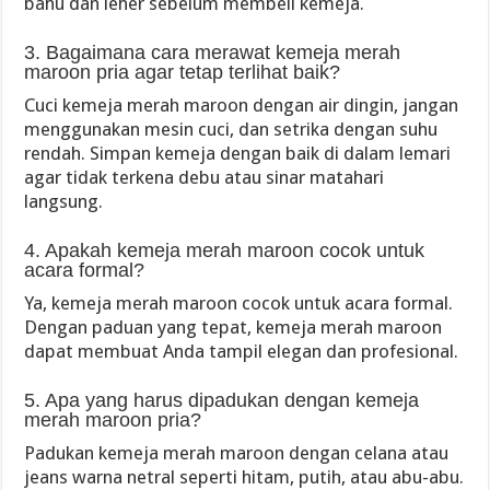
bahu dan leher sebelum membeli kemeja.
3. Bagaimana cara merawat kemeja merah
maroon pria agar tetap terlihat baik?
Cuci kemeja merah maroon dengan air dingin, jangan
menggunakan mesin cuci, dan setrika dengan suhu
rendah. Simpan kemeja dengan baik di dalam lemari
agar tidak terkena debu atau sinar matahari
langsung.
4. Apakah kemeja merah maroon cocok untuk
acara formal?
Ya, kemeja merah maroon cocok untuk acara formal.
Dengan paduan yang tepat, kemeja merah maroon
dapat membuat Anda tampil elegan dan profesional.
5. Apa yang harus dipadukan dengan kemeja
merah maroon pria?
Padukan kemeja merah maroon dengan celana atau
jeans warna netral seperti hitam, putih, atau abu-abu.