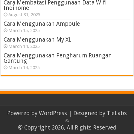
Cara Membatasi Penggunaan Data Wifi
Indihome
August 31, 2025
Cara Menggunakan Ampoule
March 15, 2025
Cara Menggunakan My XL
March 14, 2025
Cara Menggunakan Pengharum Ruangan
Gantung
March 14, 2025
Powered by
WordPress
| Designed by
TieLabs
© Copyright 2026, All Rights Reserved