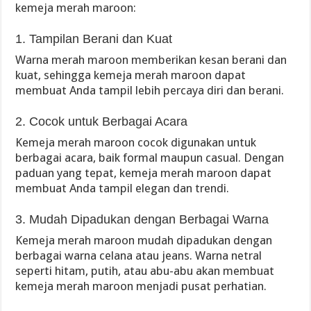
kemeja merah maroon:
1. Tampilan Berani dan Kuat
Warna merah maroon memberikan kesan berani dan
kuat, sehingga kemeja merah maroon dapat
membuat Anda tampil lebih percaya diri dan berani.
2. Cocok untuk Berbagai Acara
Kemeja merah maroon cocok digunakan untuk
berbagai acara, baik formal maupun casual. Dengan
paduan yang tepat, kemeja merah maroon dapat
membuat Anda tampil elegan dan trendi.
3. Mudah Dipadukan dengan Berbagai Warna
Kemeja merah maroon mudah dipadukan dengan
berbagai warna celana atau jeans. Warna netral
seperti hitam, putih, atau abu-abu akan membuat
kemeja merah maroon menjadi pusat perhatian.