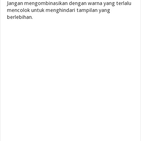
Jangan mengombinasikan dengan warna yang terlalu
mencolok untuk menghindari tampilan yang
berlebihan.