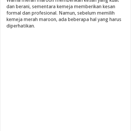
Warna merah maroon memberikan kesan yang kuat
dan berani, sementara kemeja memberikan kesan
formal dan profesional. Namun, sebelum memilih
kemeja merah maroon, ada beberapa hal yang harus
diperhatikan.