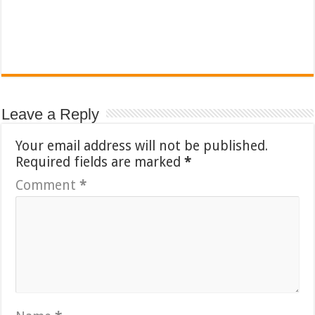
Leave a Reply
Your email address will not be published.
Required fields are marked
*
Comment
*