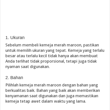
1. Ukuran
Sebelum membeli kemeja merah maroon, pastikan
untuk memilih ukuran yang tepat. Kemeja yang terlalu
besar atau terlalu kecil tidak hanya akan membuat
Anda terlihat tidak proporsional, tetapi juga tidak
nyaman saat digunakan.
2. Bahan
Pilihlah kemeja merah maroon dengan bahan yang
berkualitas baik. Bahan yang baik akan memberikan
kenyamanan saat digunakan dan juga memastikan
kemeja tetap awet dalam waktu yang lama.