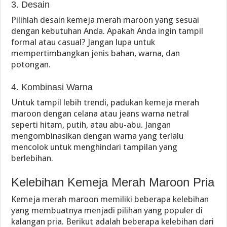
3. Desain
Pilihlah desain kemeja merah maroon yang sesuai
dengan kebutuhan Anda. Apakah Anda ingin tampil
formal atau casual? Jangan lupa untuk
mempertimbangkan jenis bahan, warna, dan
potongan.
4. Kombinasi Warna
Untuk tampil lebih trendi, padukan kemeja merah
maroon dengan celana atau jeans warna netral
seperti hitam, putih, atau abu-abu. Jangan
mengombinasikan dengan warna yang terlalu
mencolok untuk menghindari tampilan yang
berlebihan.
Kelebihan Kemeja Merah Maroon Pria
Kemeja merah maroon memiliki beberapa kelebihan
yang membuatnya menjadi pilihan yang populer di
kalangan pria. Berikut adalah beberapa kelebihan dari