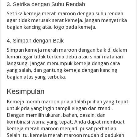
3. Setrika dengan Suhu Rendah
Setrika kemeja merah maroon dengan suhu rendah
agar tidak merusak serat kemeja. Jangan menyetrika
bagian kancing atau logo pada kemeja.
4. Simpan dengan Baik
Simpan kemeja merah maroon dengan baik di dalam
lemari agar tidak terkena debu atau sinar matahari
langsung. Jangan menumpuk kemeja dengan cara
yang salah, dan gantung kemeja dengan kancing
bagian atas yang terbuka.
Kesimpulan
Kemeja merah maroon pria adalah pilihan yang tepat
untuk pria yang ingin tampil elegan dan trendi.
Dengan memilih ukuran, bahan, desain, dan
kombinasi warna yang tepat, Anda dapat membuat
kemeja merah maroon menjadi pusat perhatian.
Selain itu, kemeja merah maroon mudah dipadukan