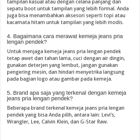
tampilan kasual atau dengan celana panjang dan
sepatu boot untuk tampilan yang lebih formal. Anda
juga bisa menambahkan aksesori seperti topi atau
kacamata hitam untuk tampilan yang lebih modis.
4. Bagaimana cara merawat kemeja jeans pria
lengan pendek?
Untuk menjaga kemeja jeans pria lengan pendek
tetap awet dan tahan lama, cuci dengan air dingin,
gunakan deterjen yang lembut, jangan gunakan
pengering mesin, dan hindari menyetrika langsung
pada bagian logo atau gambar pada kemeja.
5. Brand apa saja yang terkenal dengan kemeja
jeans pria lengan pendek?
Beberapa brand terkenal kemeja jeans pria lengan
pendek yang bisa Anda pilih, antara lain: Levi’s,
Wrangler, Lee, Calvin Klein, dan G-Star Raw.