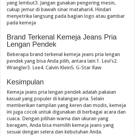
yang lembut3. Jangan gunakan pengering mesin,
cukup jemur di bawah sinar matahari4. Hindari
menyetrika langsung pada bagian logo atau gambar
pada kemeja
Brand Terkenal Kemeja Jeans Pria
Lengan Pendek
Beberapa brand terkenal kemeja jeans pria lengan
pendek yang bisa Anda pilih, antara lain:1. Levi’s2.
Wrangler3. Lee4. Calvin Klein5. G-Star Raw
Kesimpulan
Kemeja jeans pria lengan pendek adalah pakaian
kasual yang populer di kalangan pria. Selain
memberikan tampilan yang keren dan modis, kemeja
ini juga cocok untuk digunakan di berbagai acara dan
cuaca. Dengan pilihan warna dan ukuran yang
beragam, Anda bisa memilih kemeja jeans yang
sesuai dengan selera dan kebutuhan Anda.