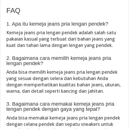
FAQ
1. Apa itu kemeja jeans pria lengan pendek?
Kemeja jeans pria lengan pendek adalah salah satu
pakaian kasual yang terbuat dari bahan jeans yang
kuat dan tahan lama dengan lengan yang pendek.
2. Bagaimana cara memilih kemeja jeans pria
lengan pendek?
Anda bisa memilih kemeja jeans pria lengan pendek
yang sesuai dengan selera dan kebutuhan Anda
dengan memperhatikan kualitas bahan jeans, ukuran,
warna, dan detail seperti kancing dan jahitan.
3. Bagaimana cara memakai kemeja jeans pria
lengan pendek dengan gaya yang tepat?
Anda bisa memakai kemeja jeans pria lengan pendek
dengan celana pendek dan sepatu sneakers untuk