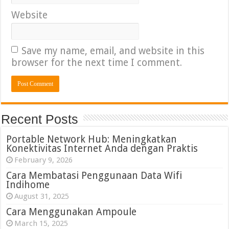
Website
Save my name, email, and website in this
browser for the next time I comment.
Recent Posts
Portable Network Hub: Meningkatkan
Konektivitas Internet Anda dengan Praktis
February 9, 2026
Cara Membatasi Penggunaan Data Wifi
Indihome
August 31, 2025
Cara Menggunakan Ampoule
March 15, 2025