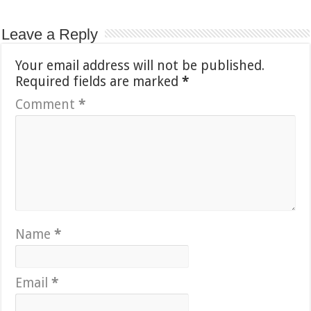
Leave a Reply
Your email address will not be published.
Required fields are marked
*
Comment
*
Name
*
Email
*