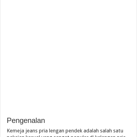
Pengenalan
Kemeja jeans pria lengan pendek adalah salah satu