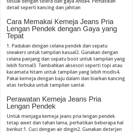
sesuai dengan selera dan gaya Anda4. Perhatikan
detail seperti kancing dan jahitan
Cara Memakai Kemeja Jeans Pria
Lengan Pendek dengan Gaya yang
Tepat
1. Padukan dengan celana pendek dan sepatu
sneakers untuk tampilan kasual2. Gunakan dengan
celana panjang dan sepatu boot untuk tampilan yang
lebih formal3. Tambahkan aksesori seperti topi atau
kacamata hitam untuk tampilan yang lebih modis4.
Pakai kemeja dengan baju dalam dan biarkan kancing
atas terbuka untuk tampilan santai
Perawatan Kemeja Jeans Pria
Lengan Pendek
Untuk menjaga kemeja jeans pria lengan pendek
tetap awet dan tahan lama, perhatikan beberapa hal
berikut:1. Cuci dengan air dingin2. Gunakan deterjen