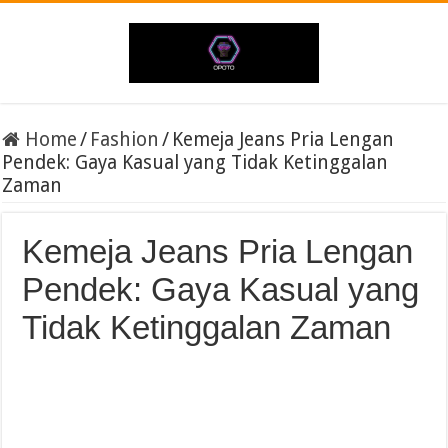
Home
/
Fashion
/
Kemeja Jeans Pria Lengan
Pendek: Gaya Kasual yang Tidak Ketinggalan
Zaman
Kemeja Jeans Pria Lengan
Pendek: Gaya Kasual yang
Tidak Ketinggalan Zaman