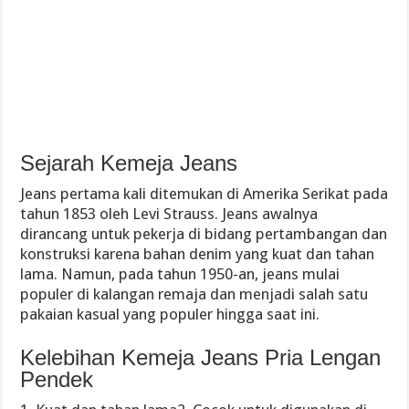
Sejarah Kemeja Jeans
Jeans pertama kali ditemukan di Amerika Serikat pada
tahun 1853 oleh Levi Strauss. Jeans awalnya
dirancang untuk pekerja di bidang pertambangan dan
konstruksi karena bahan denim yang kuat dan tahan
lama. Namun, pada tahun 1950-an, jeans mulai
populer di kalangan remaja dan menjadi salah satu
pakaian kasual yang populer hingga saat ini.
Kelebihan Kemeja Jeans Pria Lengan
Pendek